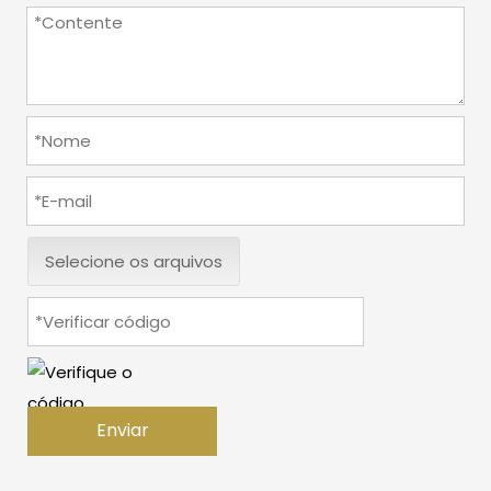
Selecione os arquivos
Enviar