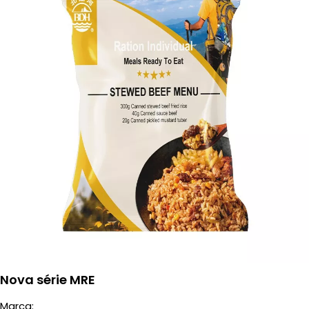
Nova série MRE
Marca: