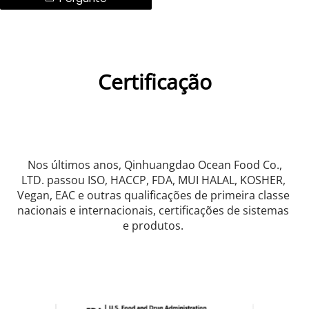
Certificação
 Nos últimos anos, Qinhuangdao Ocean Food Co., 
LTD. passou ISO, HACCP, FDA, MUI HALAL, KOSHER, 
Vegan, EAC e outras qualificações de primeira classe 
nacionais e internacionais, certificações de sistemas 
e produtos. 