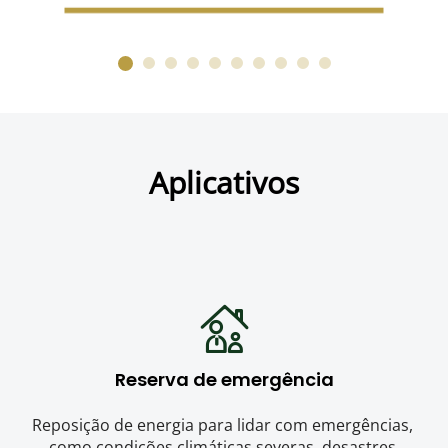
Aplicativos
Reserva de emergência
Reposição de energia para lidar com emergências, 
como condições climáticas severas, desastres 