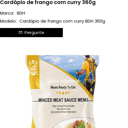
Cardápio de frango com curry 360g
Marca:
BDH
Modelo:
Cardápio de frango com curry BDH 360g
Pergunte