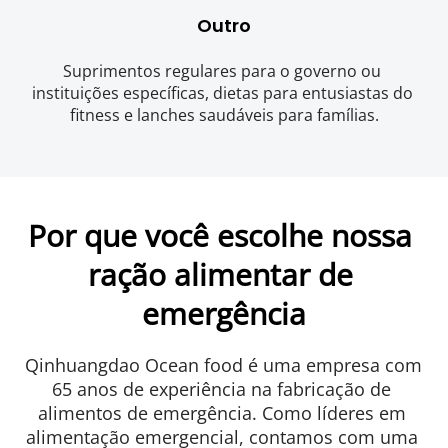
Outro
Suprimentos regulares para o governo ou 
instituições específicas, dietas para entusiastas do 
fitness e lanches saudáveis ​​para famílias.
Por que você escolhe nossa 
ração alimentar de 
emergência
Qinhuangdao Ocean food é uma empresa com 
65 anos de experiência na fabricação de 
alimentos de emergência. Como líderes em 
alimentação emergencial, contamos com uma 