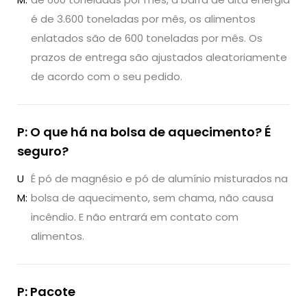
é de 3.600 toneladas por mês, os alimentos
enlatados são de 600 toneladas por mês. Os
prazos de entrega são ajustados aleatoriamente
de acordo com o seu pedido.
P: O que há na bolsa de aquecimento? É
seguro?
U
É pó de magnésio e pó de alumínio misturados na
M:
bolsa de aquecimento, sem chama, não causa
incêndio. E não entrará em contato com
alimentos.
P: Pacote