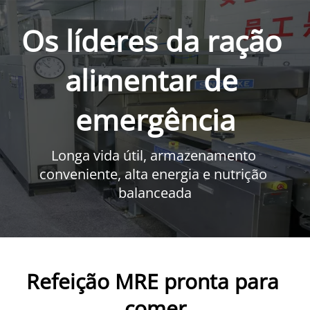
Os líderes da ração 
alimentar de 
emergência
Longa vida útil, armazenamento 
conveniente, alta energia e nutrição 
balanceada
Refeição MRE pronta para 
comer