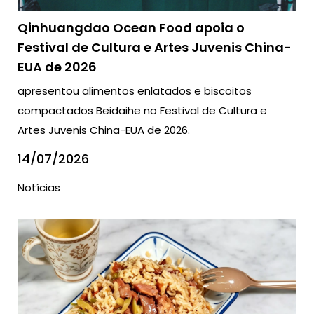
Qinhuangdao Ocean Food apoia o
Festival de Cultura e Artes Juvenis China-
EUA de 2026
apresentou alimentos enlatados e biscoitos
compactados Beidaihe no Festival de Cultura e
Artes Juvenis China-EUA de 2026.
14/07/2026
Notícias