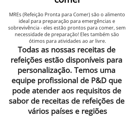
MREs (Refeição Pronta para Comer) são o alimento 
ideal para preparação para emergências e 
sobrevivência - eles estão prontos para comer, sem 
necessidade de preparação! Eles também são 
ótimos para atividades ao ar livre.
Todas as nossas receitas de 
refeições estão disponíveis para 
personalização. Temos uma 
equipe profissional de P&D que 
pode atender aos requisitos de 
sabor de receitas de refeições de 
vários países e regiões