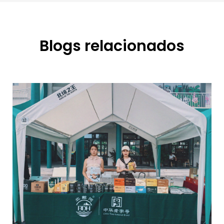
Blogs relacionados