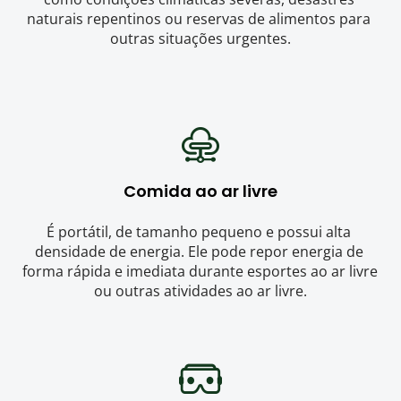
naturais repentinos ou reservas de alimentos para 
outras situações urgentes.
Comida ao ar livre
É portátil, de tamanho pequeno e possui alta 
densidade de energia. Ele pode repor energia de 
forma rápida e imediata durante esportes ao ar livre 
ou outras atividades ao ar livre.