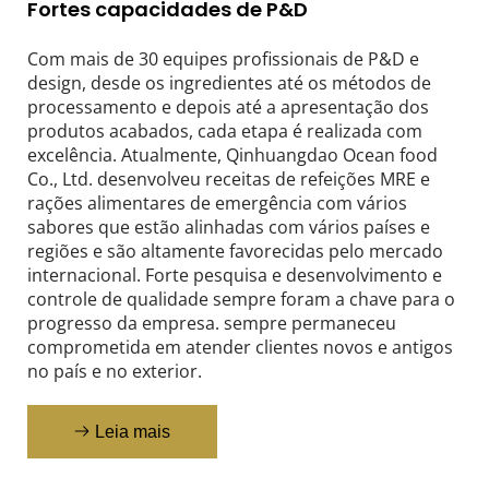
Fortes capacidades de P&D
Com mais de 30 equipes profissionais de P&D e 
design, desde os ingredientes até os métodos de 
processamento e depois até a apresentação dos 
produtos acabados, cada etapa é realizada com 
excelência. Atualmente, Qinhuangdao Ocean food 
Co., Ltd. desenvolveu receitas de refeições MRE e 
rações alimentares de emergência com vários 
sabores que estão alinhadas com vários países e 
regiões e são altamente favorecidas pelo mercado 
internacional. Forte pesquisa e desenvolvimento e 
controle de qualidade sempre foram a chave para o 
progresso da empresa. sempre permaneceu 
comprometida em atender clientes novos e antigos 
no país e no exterior.
Leia mais