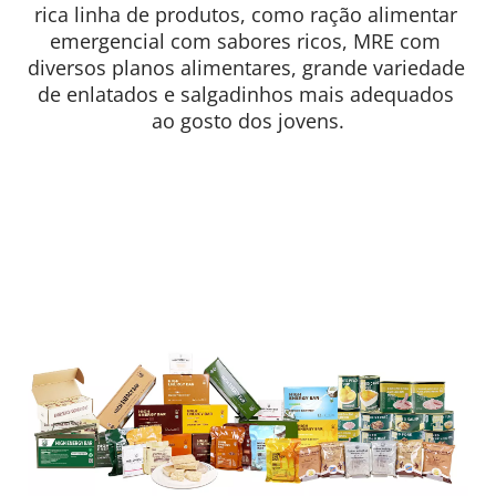
rica linha de produtos, como ração alimentar 
emergencial com sabores ricos, MRE com 
diversos planos alimentares, grande variedade 
de enlatados e salgadinhos mais adequados 
ao gosto dos jovens.