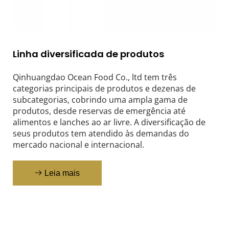
Linha diversificada de produtos
Qinhuangdao Ocean Food Co., ltd tem três 
categorias principais de produtos e dezenas de 
subcategorias, cobrindo uma ampla gama de 
produtos, desde reservas de emergência até 
alimentos e lanches ao ar livre. A diversificação de 
seus produtos tem atendido às demandas do 
mercado nacional e internacional.
Leia mais