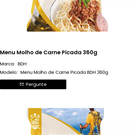
Menu Molho de Carne Picada 360g
Marca:
BDH
Modelo:
Menu Molho de Carne Picada BDH 360g
Pergunte