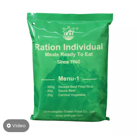
Vídeo