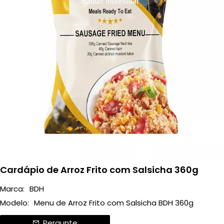
Cardápio de Arroz Frito com Salsicha 360g
Marca:
BDH
Modelo:
Menu de Arroz Frito com Salsicha BDH 360g
Pergunte