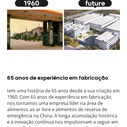
65 anos de experiência em fabricação
tem uma história de 65 anos desde a sua criação em 
1960. Com 65 anos de experiência em fabricação, 
nos tornamos uma empresa líder na área de 
alimentos ao ar livre e alimentos de reserva de 
emergência na China. A longa acumulação histórica 
e a inovação contínua nos impulsionam a seguir em 