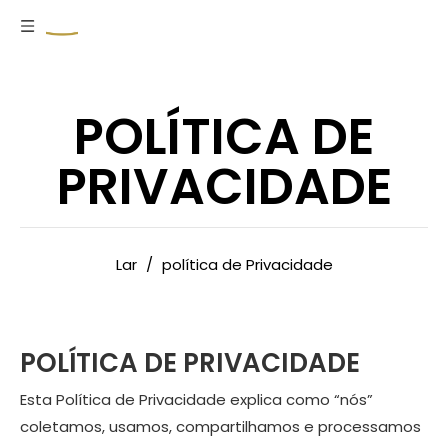
POLÍTICA DE
PRIVACIDADE
Lar
/
política de Privacidade
POLÍTICA DE PRIVACIDADE
Esta Política de Privacidade explica como “nós”
coletamos, usamos, compartilhamos e processamos