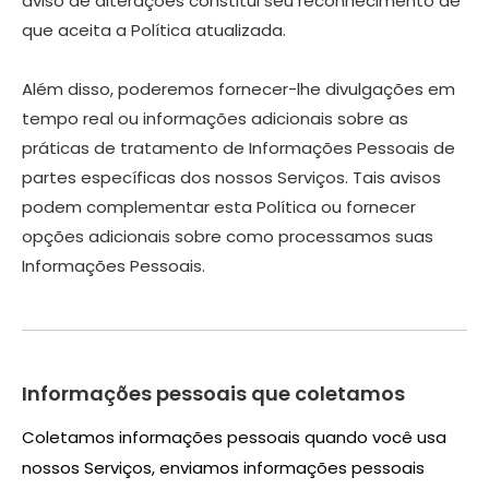
aviso de alterações constitui seu reconhecimento de
que aceita a Política atualizada.
Além disso, poderemos fornecer-lhe divulgações em
tempo real ou informações adicionais sobre as
práticas de tratamento de Informações Pessoais de
partes específicas dos nossos Serviços. Tais avisos
podem complementar esta Política ou fornecer
opções adicionais sobre como processamos suas
Informações Pessoais.
Informações pessoais que coletamos
Coletamos informações pessoais quando você usa
nossos Serviços, enviamos informações pessoais