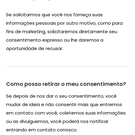
Se solicitarmos que você nos forneça suas
informações pessoais por outro motivo, como para
fins de marketing, solicitaremos diretamente seu
consentimento expresso ou lhe daremos a
oportunidade de recusar.
Como posso retirar o meu consentimento?
Se depois de nos dar o seu consentimento, você
mudar de ideia e não consentir mais que entremos
em contato com você, coletemos suas informações
ou as divulguemos, você poderá nos notificar
entrando em contato conosco.