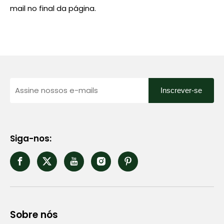
mail no final da página.
Inscrever-se
Siga-nos:
Sobre nós