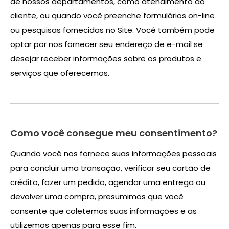
de nossos departamentos, como atendimento ao
cliente, ou quando você preenche formulários on-line
ou pesquisas fornecidas no Site. Você também pode
optar por nos fornecer seu endereço de e-mail se
desejar receber informações sobre os produtos e
serviços que oferecemos.
Como você consegue meu consentimento?
Quando você nos fornece suas informações pessoais
para concluir uma transação, verificar seu cartão de
crédito, fazer um pedido, agendar uma entrega ou
devolver uma compra, presumimos que você
consente que coletemos suas informações e as
utilizemos apenas para esse fim.