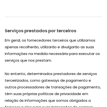
Serviços prestados por terceiros
Em geral, os fornecedores terceiros que utilizamos
apenas recolherão, utilizarão e divulgarão as suas
informações na medida necessária para executar os
serviços que nos prestam.
No entanto, determinados prestadores de serviços
terceirizados, como gateways de pagamento e
outros processadores de transações de pagamento,
têm suas próprias políticas de privacidade em
relação às informações que somos obrigados a