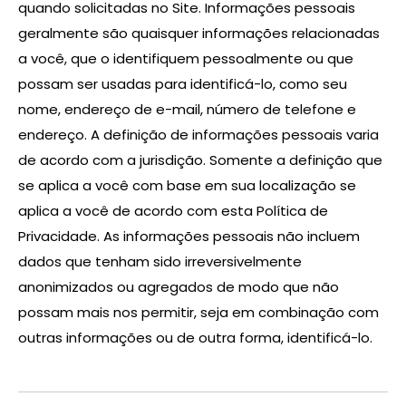
quando solicitadas no Site. Informações pessoais
geralmente são quaisquer informações relacionadas
a você, que o identifiquem pessoalmente ou que
possam ser usadas para identificá-lo, como seu
nome, endereço de e-mail, número de telefone e
endereço. A definição de informações pessoais varia
de acordo com a jurisdição. Somente a definição que
se aplica a você com base em sua localização se
aplica a você de acordo com esta Política de
Privacidade. As informações pessoais não incluem
dados que tenham sido irreversivelmente
anonimizados ou agregados de modo que não
possam mais nos permitir, seja em combinação com
outras informações ou de outra forma, identificá-lo.