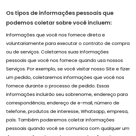
Os tipos de informações pessoais que
podemos coletar sobre você incluem:
Informações que você nos fornece direta e
voluntariamente para executar o contrato de compra
ou de serviços. Coletamos suas informações
pessoais que você nos fornece quando usa nossos
Serviços. Por exemplo, se você visitar nosso Site e fizer
um pedido, coletaremos informações que você nos
fornece durante o processo de pedido. Essas
informações incluirão seu sobrenome, endereço para
correspondência, endereço de e-mail, número de
telefone, produtos de interesse, Whatsapp, empresa,
país. Também poderemos coletar informações
pessoais quando você se comunica com qualquer um