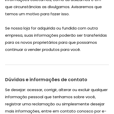
que circunstâncias as divulgamos. Avisaremos que
temos um motivo para fazer isso.
Se nossa loja for adquirida ou fundida com outra
empresa, suas informações poderão ser transferidas
para os novos proprietários para que possamos
continuar a vender produtos para você.
Dúvidas e informações de contato
Se desejar: acessar, corrigir, alterar ou excluir qualquer
informação pessoal que tenhamos sobre você,
registrar uma reclamação ou simplesmente desejar
mais informações, entre em contato conosco por e-