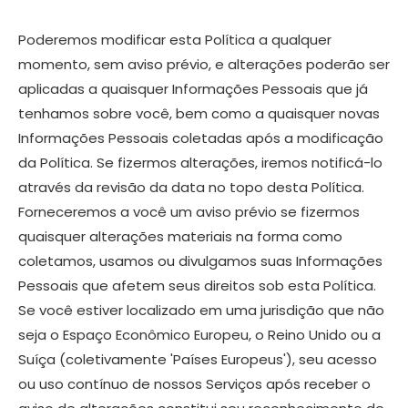
Poderemos modificar esta Política a qualquer
momento, sem aviso prévio, e alterações poderão ser
aplicadas a quaisquer Informações Pessoais que já
tenhamos sobre você, bem como a quaisquer novas
Informações Pessoais coletadas após a modificação
da Política. Se fizermos alterações, iremos notificá-lo
através da revisão da data no topo desta Política.
Forneceremos a você um aviso prévio se fizermos
quaisquer alterações materiais na forma como
coletamos, usamos ou divulgamos suas Informações
Pessoais que afetem seus direitos sob esta Política.
Se você estiver localizado em uma jurisdição que não
seja o Espaço Econômico Europeu, o Reino Unido ou a
Suíça (coletivamente 'Países Europeus'), seu acesso
ou uso contínuo de nossos Serviços após receber o