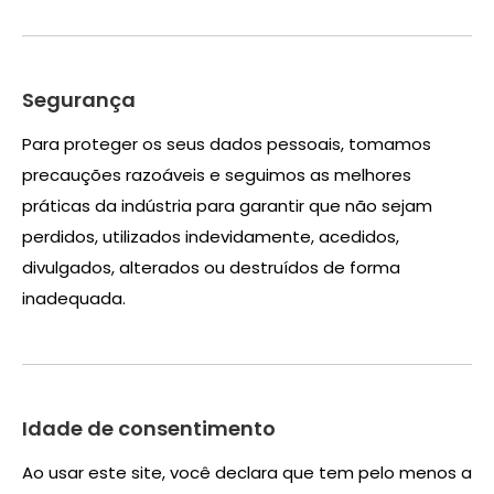
Segurança
Para proteger os seus dados pessoais, tomamos
precauções razoáveis ​​e seguimos as melhores
práticas da indústria para garantir que não sejam
perdidos, utilizados indevidamente, acedidos,
divulgados, alterados ou destruídos de forma
inadequada.
Idade de consentimento
Ao usar este site, você declara que tem pelo menos a