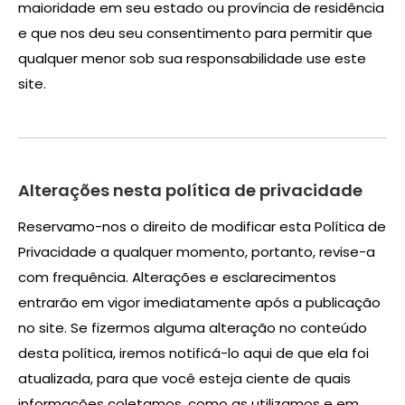
maioridade em seu estado ou província de residência
e que nos deu seu consentimento para permitir que
qualquer menor sob sua responsabilidade use este
site.
Alterações nesta política de privacidade
Reservamo-nos o direito de modificar esta Política de
Privacidade a qualquer momento, portanto, revise-a
com frequência. Alterações e esclarecimentos
entrarão em vigor imediatamente após a publicação
no site. Se fizermos alguma alteração no conteúdo
desta política, iremos notificá-lo aqui de que ela foi
atualizada, para que você esteja ciente de quais
informações coletamos, como as utilizamos e em