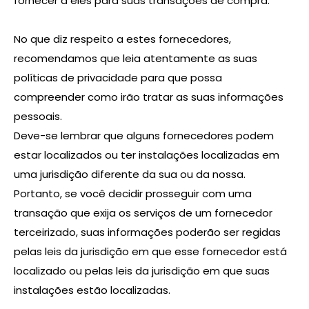
fornecer a eles para suas transações de compra.
No que diz respeito a estes fornecedores,
recomendamos que leia atentamente as suas
políticas de privacidade para que possa
compreender como irão tratar as suas informações
pessoais.
Deve-se lembrar que alguns fornecedores podem
estar localizados ou ter instalações localizadas em
uma jurisdição diferente da sua ou da nossa.
Portanto, se você decidir prosseguir com uma
transação que exija os serviços de um fornecedor
terceirizado, suas informações poderão ser regidas
pelas leis da jurisdição em que esse fornecedor está
localizado ou pelas leis da jurisdição em que suas
instalações estão localizadas.