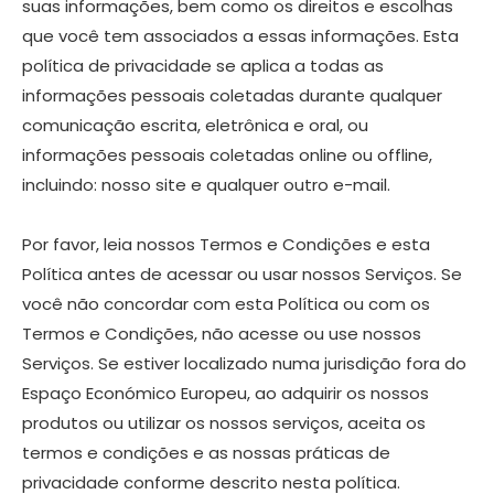
suas informações, bem como os direitos e escolhas
que você tem associados a essas informações. Esta
política de privacidade se aplica a todas as
informações pessoais coletadas durante qualquer
comunicação escrita, eletrônica e oral, ou
informações pessoais coletadas online ou offline,
incluindo: nosso site e qualquer outro e-mail.
Por favor, leia nossos Termos e Condições e esta
Política antes de acessar ou usar nossos Serviços. Se
você não concordar com esta Política ou com os
Termos e Condições, não acesse ou use nossos
Serviços. Se estiver localizado numa jurisdição fora do
Espaço Económico Europeu, ao adquirir os nossos
produtos ou utilizar os nossos serviços, aceita os
termos e condições e as nossas práticas de
privacidade conforme descrito nesta política.