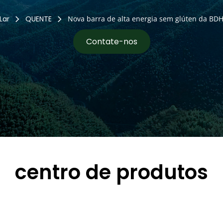
Lar
QUENTE
Nova barra de alta energia sem glúten da BD
Contate-nos
centro de produtos