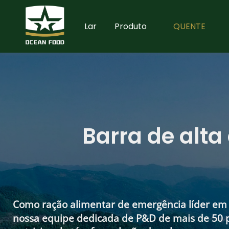
Lar
Produto
QUENTE
Barra de alta
Como ração alimentar de emergência líder em 
nossa equipe dedicada de P&D de mais de 50 p