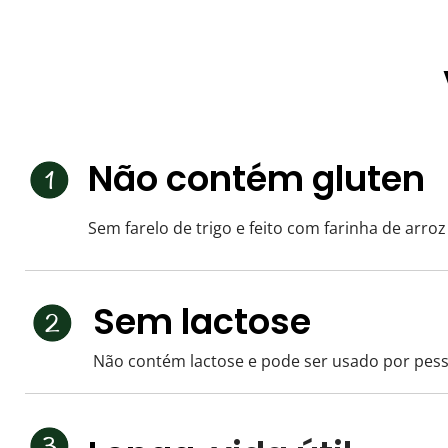
Não contém gluten
Sem farelo de trigo e feito com farinha de arroz
Sem lactose
Não contém lactose e pode ser usado por pess