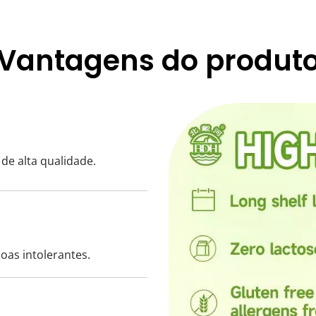
Vantagens do produt
 de alta qualidade.
oas intolerantes.