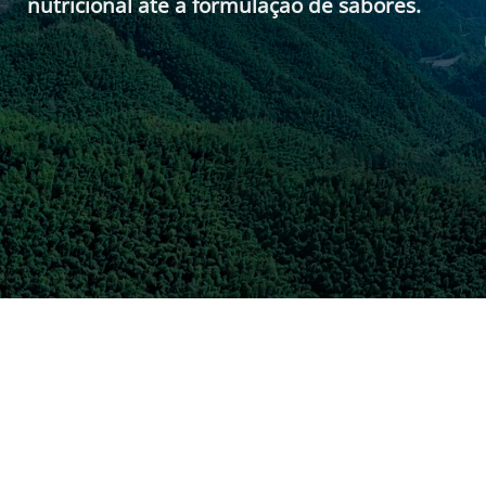
nutricional até a formulação de sabores.