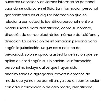
nuestros Servicios y enviamos información personal
cuando se solicita en el Sitio. La información personal
generalmente es cualquier información que se
relaciona con usted, lo identifica personalmente o
podría usarse para identificarlo, como su nombre,
dirección de correo electrónico, número de teléfono y
dirección. La definición de información personal varía
según la jurisdicción. Según esta Política de
privacidad, solo se aplica a usted la definición que se
aplica a usted según su ubicación. La información
personal no incluye datos que hayan sido
anonimizados o agregados irreversiblemente de
modo que ya no nos permitan, ya sea en combinación
con otra información o de otro modo, identificarlo.