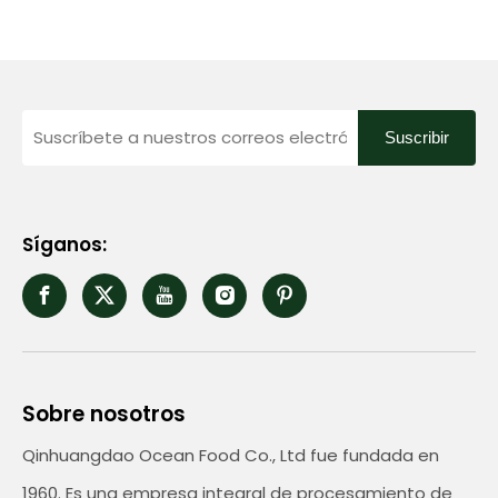
Suscribir
Síganos:
Sobre nosotros
Qinhuangdao Ocean Food Co., Ltd fue fundada en
1960. Es una empresa integral de procesamiento de