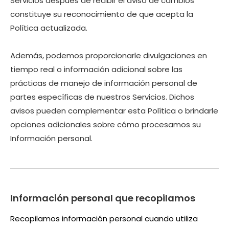
Servicios después de recibir el aviso de cambios
constituye su reconocimiento de que acepta la
Política actualizada.
Además, podemos proporcionarle divulgaciones en
tiempo real o información adicional sobre las
prácticas de manejo de información personal de
partes específicas de nuestros Servicios. Dichos
avisos pueden complementar esta Política o brindarle
opciones adicionales sobre cómo procesamos su
Información personal.
Información personal que recopilamos
Recopilamos información personal cuando utiliza