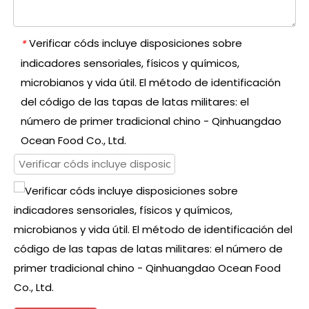
Verificar códs incluye disposiciones sobre
*
indicadores sensoriales, físicos y químicos,
microbianos y vida útil. El método de identificación
del código de las tapas de latas militares: el
número de primer tradicional chino - Qinhuangdao
Ocean Food Co., Ltd.