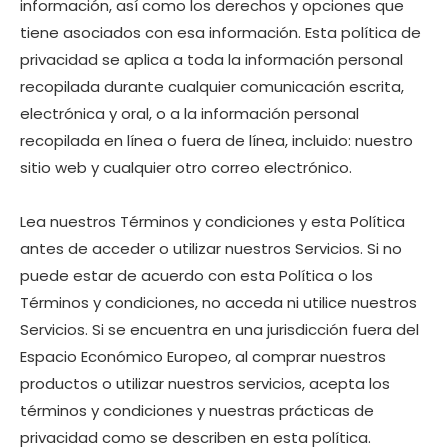
información, así como los derechos y opciones que
tiene asociados con esa información. Esta política de
privacidad se aplica a toda la información personal
recopilada durante cualquier comunicación escrita,
electrónica y oral, o a la información personal
recopilada en línea o fuera de línea, incluido: nuestro
sitio web y cualquier otro correo electrónico.
Lea nuestros Términos y condiciones y esta Política
antes de acceder o utilizar nuestros Servicios. Si no
puede estar de acuerdo con esta Política o los
Términos y condiciones, no acceda ni utilice nuestros
Servicios. Si se encuentra en una jurisdicción fuera del
Espacio Económico Europeo, al comprar nuestros
productos o utilizar nuestros servicios, acepta los
términos y condiciones y nuestras prácticas de
privacidad como se describen en esta política.