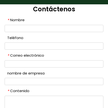
Contáctenos
Nombre
*
Teléfono
Correo electrónico
*
nombre de empresa
Contenido
*