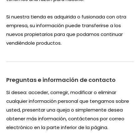
Si nuestra tienda es adquirida o fusionada con otra
empresa, su información puede transferirse a los
nuevos propietarios para que podamos continuar
vendiéndole productos.
Preguntas e información de contacto
Si desea: acceder, corregir, modificar o eliminar
cualquier información personal que tengamos sobre
usted, presentar una queja o simplemente desea
obtener más información, contáctenos por correo
electrónico en la parte inferior de la página.