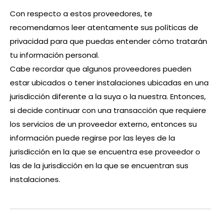
Con respecto a estos proveedores, te
recomendamos leer atentamente sus políticas de
privacidad para que puedas entender cómo tratarán
tu información personal.
Cabe recordar que algunos proveedores pueden
estar ubicados o tener instalaciones ubicadas en una
jurisdicción diferente a la suya o la nuestra. Entonces,
si decide continuar con una transacción que requiere
los servicios de un proveedor externo, entonces su
información puede regirse por las leyes de la
jurisdicción en la que se encuentra ese proveedor o
las de la jurisdicción en la que se encuentran sus
instalaciones.