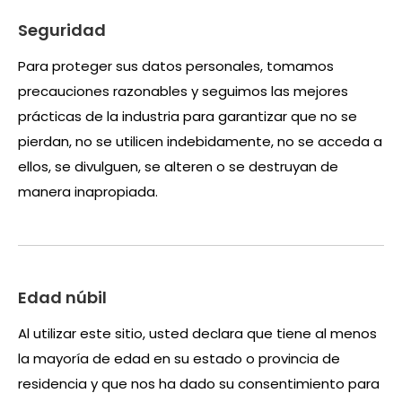
Seguridad
Para proteger sus datos personales, tomamos
precauciones razonables y seguimos las mejores
prácticas de la industria para garantizar que no se
pierdan, no se utilicen indebidamente, no se acceda a
ellos, se divulguen, se alteren o se destruyan de
manera inapropiada.
Edad núbil
Al utilizar este sitio, usted declara que tiene al menos
la mayoría de edad en su estado o provincia de
residencia y que nos ha dado su consentimiento para