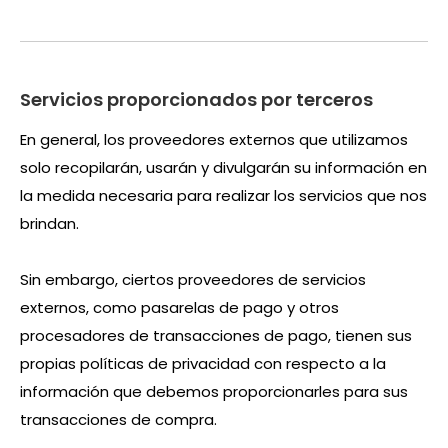
Servicios proporcionados por terceros
En general, los proveedores externos que utilizamos
solo recopilarán, usarán y divulgarán su información en
la medida necesaria para realizar los servicios que nos
brindan.
Sin embargo, ciertos proveedores de servicios
externos, como pasarelas de pago y otros
procesadores de transacciones de pago, tienen sus
propias políticas de privacidad con respecto a la
información que debemos proporcionarles para sus
transacciones de compra.