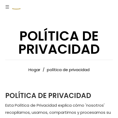
POLÍTICA DE
PRIVACIDAD
Hogar
/
política de privacidad
POLÍTICA DE PRIVACIDAD
Esta Política de Privacidad explica cómo 'nosotros'
recopilamos, usamos, compartimos y procesamos su