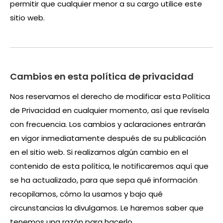
permitir que cualquier menor a su cargo utilice este
sitio web.
Cambios en esta política de privacidad
Nos reservamos el derecho de modificar esta Política
de Privacidad en cualquier momento, así que revísela
con frecuencia. Los cambios y aclaraciones entrarán
en vigor inmediatamente después de su publicación
en el sitio web. Si realizamos algún cambio en el
contenido de esta política, le notificaremos aquí que
se ha actualizado, para que sepa qué información
recopilamos, cómo la usamos y bajo qué
circunstancias la divulgamos. Le haremos saber que
tenemos una razón para hacerlo.