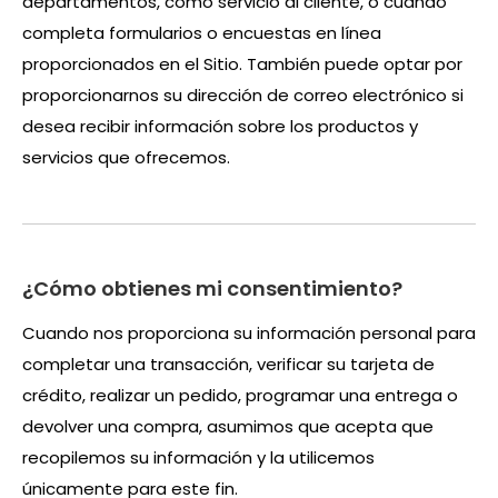
departamentos, como servicio al cliente, o cuando
completa formularios o encuestas en línea
proporcionados en el Sitio. También puede optar por
proporcionarnos su dirección de correo electrónico si
desea recibir información sobre los productos y
servicios que ofrecemos.
¿Cómo obtienes mi consentimiento?
Cuando nos proporciona su información personal para
completar una transacción, verificar su tarjeta de
crédito, realizar un pedido, programar una entrega o
devolver una compra, asumimos que acepta que
recopilemos su información y la utilicemos
únicamente para este fin.