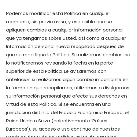
Podemos modificar esta Política en cualquier
momento, sin previo aviso, y es posible que se
apliquen cambios a cualquier Información personal
que ya tengamos sobre usted, así como a cualquier
Información personal nueva recopilada después de
que se modifique la Política. Si realizamos cambios, se
lo notificaremos revisando la fecha en la parte
superior de esta Política. Le avisaremos con
antelación si realizamos algún cambio importante en
la forma en que recopilamos, utilizamos o divulgamos
su Información personal que afecte sus derechos en
virtud de esta Política. Si se encuentra en una
jurisdicción distinta del Espacio Económico Europeo, el
Reino Unido o Suiza (colectivamente 'Países
Europeos'), su acceso o uso continuo de nuestros