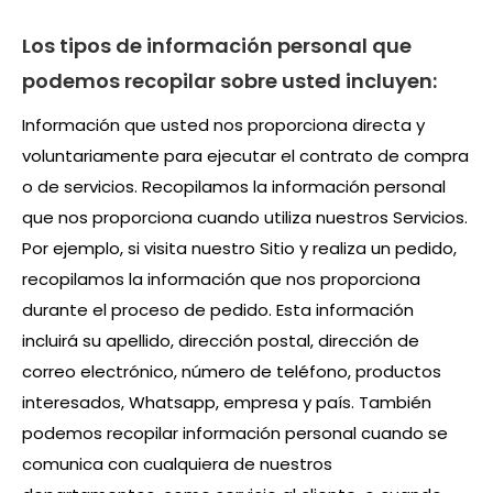
Los tipos de información personal que
podemos recopilar sobre usted incluyen:
Información que usted nos proporciona directa y
voluntariamente para ejecutar el contrato de compra
o de servicios. Recopilamos la información personal
que nos proporciona cuando utiliza nuestros Servicios.
Por ejemplo, si visita nuestro Sitio y realiza un pedido,
recopilamos la información que nos proporciona
durante el proceso de pedido. Esta información
incluirá su apellido, dirección postal, dirección de
correo electrónico, número de teléfono, productos
interesados, Whatsapp, empresa y país. También
podemos recopilar información personal cuando se
comunica con cualquiera de nuestros