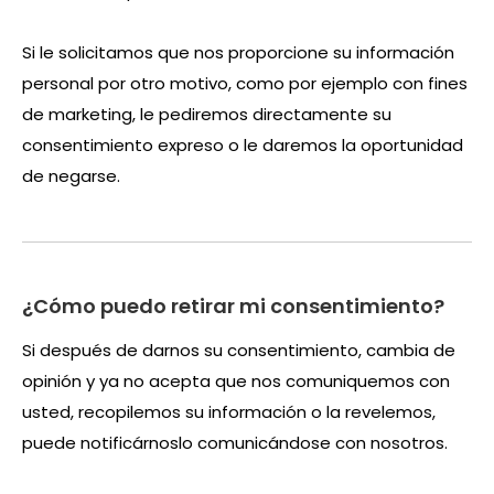
Si le solicitamos que nos proporcione su información
personal por otro motivo, como por ejemplo con fines
de marketing, le pediremos directamente su
consentimiento expreso o le daremos la oportunidad
de negarse.
¿Cómo puedo retirar mi consentimiento?
Si después de darnos su consentimiento, cambia de
opinión y ya no acepta que nos comuniquemos con
usted, recopilemos su información o la revelemos,
puede notificárnoslo comunicándose con nosotros.