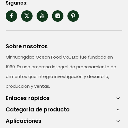
Síganos:
Sobre nosotros
Qinhuangdao Ocean Food Co., Ltd fue fundada en
1960. Es una empresa integral de procesamiento de
alimentos que integra investigación y desarrollo,
producción y ventas.
Enlaces rápidos
Categoría de producto
Aplicaciones