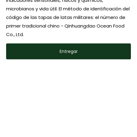
Entregar