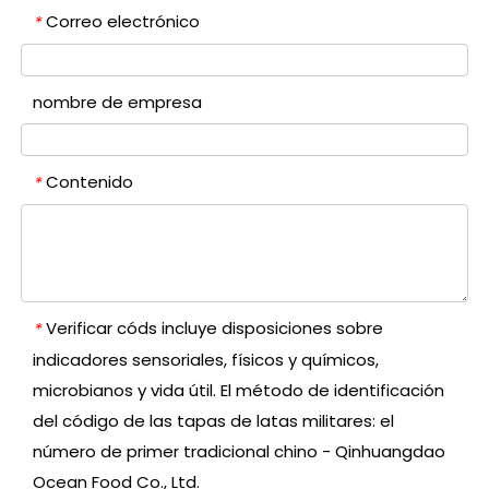
Correo electrónico
*
nombre de empresa
Contenido
*
Verificar códs incluye disposiciones sobre
*
indicadores sensoriales, físicos y químicos,
microbianos y vida útil. El método de identificación
del código de las tapas de latas militares: el
número de primer tradicional chino - Qinhuangdao
Ocean Food Co., Ltd.