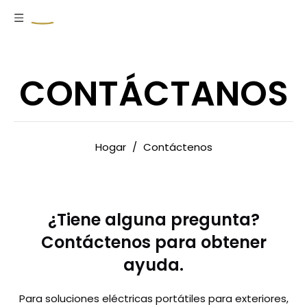
CONTÁCTANOS
Hogar
/
Contáctenos
¿Tiene alguna pregunta?
Contáctenos para obtener
ayuda.
Para soluciones eléctricas portátiles para exteriores,