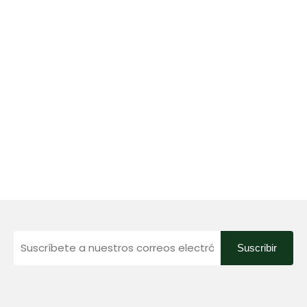
Suscribir