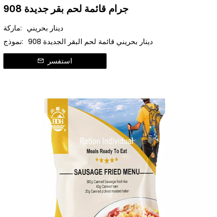
908 جرام قائمة لحم بقر جديدة
دينار بحريني
ماركة:
908 دينار بحريني قائمة لحم البقر الجديدة
نموذج:
استفسر