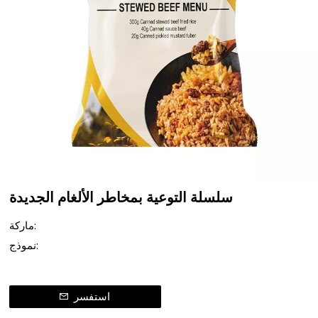
سلسلة التوعية بمخاطر الألغام الجديدة
ماركة:
نموذج:
استفسر