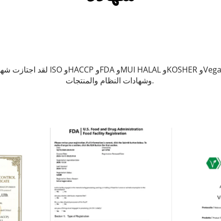
وشهادات النظام والمنتجات. 