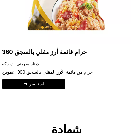
360 جرام قائمة أرز مقلي بالسجق
دينار بحريني
ماركة:
360 جرام من قائمة الأرز المقلي بالسجق
نموذج:
استفسر
شهادة