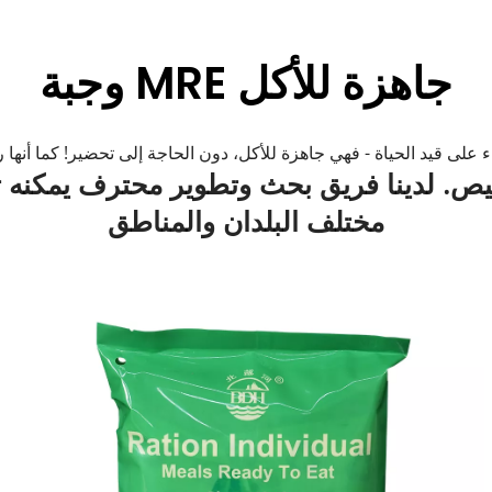
وجبة MRE جاهزة للأكل
مختلف البلدان والمناطق