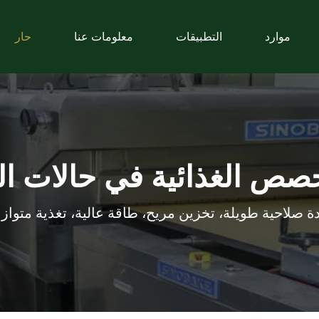
موارد
التطبيقات
معلومات عنا
حار
حصص الغذائية في حالات ا
ة صلاحية طويلة، تخزين مريح، طاقة عالية، تغذية متوازن