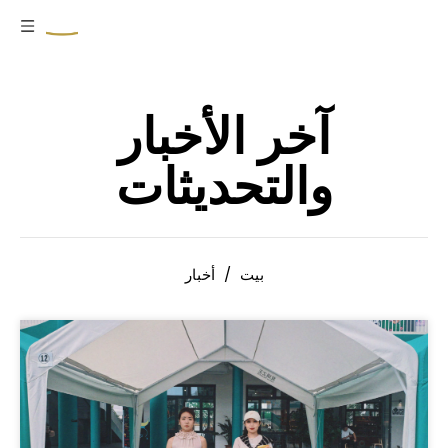
آخر الأخبار
والتحديثات
بيت
/
أخبار