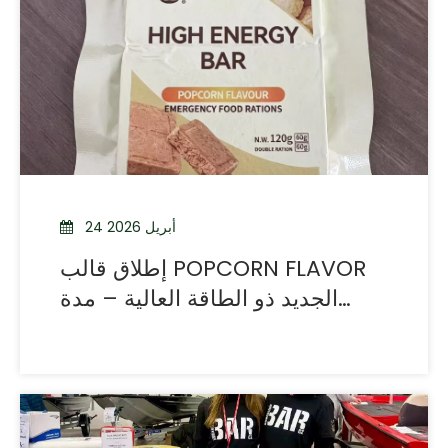
24 أبريل 2026
إطلاق قالب POPCORN FLAVOR
الجديد ذو الطاقة العالية – مدة
صلاحية طويلة