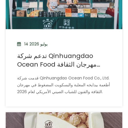
14 يوليو 2026
تدعم شركة Qinhuangdao
Ocean Food مهرجان الثقافة
والفنون للشباب الصيني الأمريكي
قدمت شركة Qinhuangdao Ocean Food Co., Ltd.
لعام 2026
أطعمة بيدايخه المعلبة والبسكويت المضغوط في مهرجان
الثقافة والفنون للشباب الصيني الأمريكي لعام 2026.