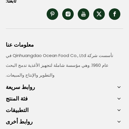
تابعنا:
معلومات عنا
تأسست شركة Qinhuangdao Ocean Food Co., Ltd في
عام 1960. وهي مؤسسة شاملة لتجهيز الأغذية تدمج البحث
والتطوير والإنتاج والمبيعات.
روابط سريعة
فئة المنتج
التطبيقات
روابط أخرى