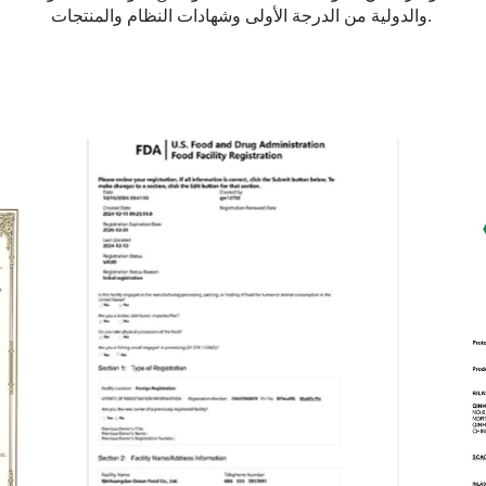
والدولية من الدرجة الأولى وشهادات النظام والمنتجات. 