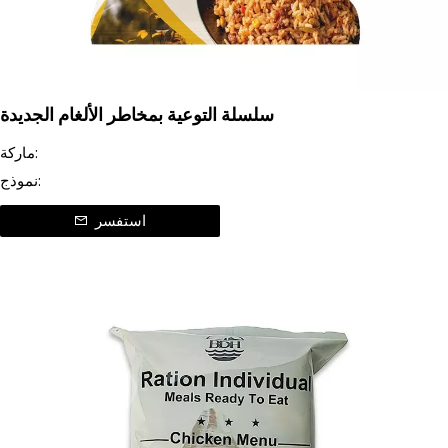
سلسلة التوعية بمخاطر الألغام الجديدة
ماركة:
نموذج:
استفسر