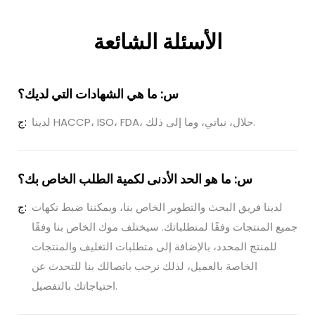
الأسئلة الشائعة
س: ما هي الشهادات التي لديك؟
لدينا HACCP، ISO، FDA، حلال، نباتي، وما إلى ذلك.
ج:
س: ما هو الحد الأدنى لكمية الطلب الخاص بك؟
لدينا فريق البحث والتطوير الخاص بنا، ويمكننا ضبط نكهات
ج:
جميع المنتجات وفقًا لمتطلباتك. سيختلف موك الخاص بنا وفقًا
للمنتج المحدد، بالإضافة إلى متطلبات التغليف والمنتجات
الخاصة بالعميل، لذلك نرحب باتصالك بنا للتحدث عن
احتياجاتك بالتفصيل.