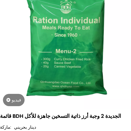
فيديو
قائمة BDH الجديدة 2 وجبة أرز ذاتية التسخين جاهزة للأكل
دينار بحريني
ماركة: