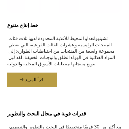
خط إنتاج متنوع
تشينهوانغداو المحيط للأغذية المحدودة لديها ثلاث فئات 
المنتجات الرئيسية وعشرات الفئات الفرعية، التي تغطي 
مجموعة واسعة من المنتجات من احتياطيات الطوارئ إلى 
المواد الغذائية في الهواء الطلق والوجبات الخفيفة. لقد لبى 
تنويع منتجاتها متطلبات الأسواق المحلية والدولية.
اقرأ المزيد
قدرات قوية في مجال البحث والتطوير
مع أكثر من 30 فريقًا متخصصًا في البحث والتطوير والتصميم، 