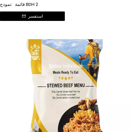
قائمة BDH 2
نموذج:
استفسر