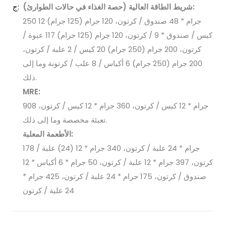
شريط الطاقة العالية (حصة الغذاء في حالات الطوارئ):
ج:
250 جرام * 48 صندوق / كرتون، 120 جرام (125 جرام) 12
كيس / صندوق * 9 / كرتون، 120 جرام (125 جرام) 117 عبوة /
كرتون، 200 جرام (250 جرام) 20 كيس / 2 علبة / كرتون،
200 جرام (250 جرام) 6 أكياس / 8 علب / كرتونة وما إلى
ذلك.
MRE:
908 جرام * 12 كيس / كرتون، 360 جرام * 12 كيس / كرتون،
تعبئة مخصصة وما إلى ذلك.
الأطعمة المعلبة:
178 جرام * 24 علبة / كرتون، 340 جرام * 12 (24) علبة /
كرتون، 397 جرام * 12 علبة / كرتون، 50 جرام * 6 أكياس * 12
صندوق / كرتون، 175 جرام * 24 علبة / كرتون، 425 جرام *
24 علبة / كرتون