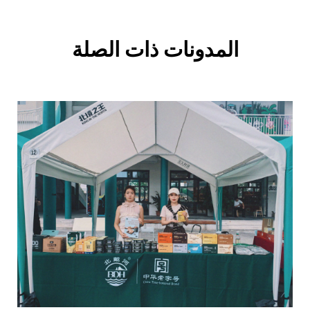
المدونات ذات الصلة