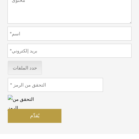
حدد الملفات
يُقدِّم