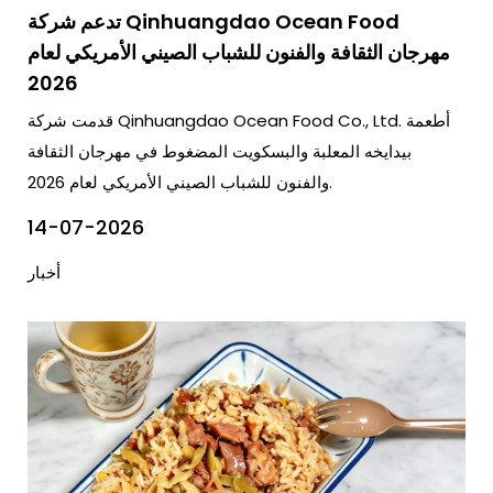
تدعم شركة Qinhuangdao Ocean Food
مهرجان الثقافة والفنون للشباب الصيني الأمريكي لعام
2026
قدمت شركة Qinhuangdao Ocean Food Co., Ltd. أطعمة
بيدايخه المعلبة والبسكويت المضغوط في مهرجان الثقافة
والفنون للشباب الصيني الأمريكي لعام 2026.
14-07-2026
أخبار