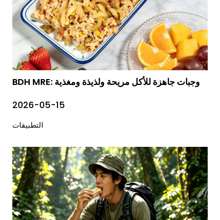
BDH MRE: وجبات جاهزة للأكل مريحة ولذيذة ومغذية
2026-05-15
التطبيقات