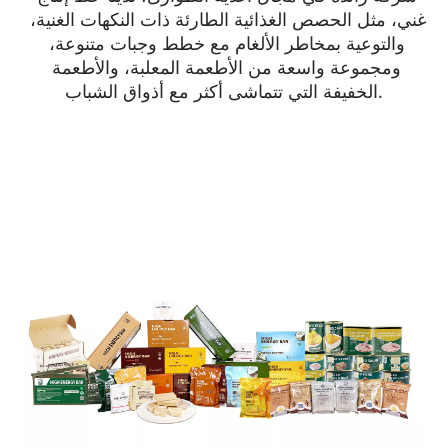
غني، مثل الحصص الغذائية الطارئة ذات النكهات الغنية، 
والتوعية بمخاطر الألغام مع خطط وجبات متنوعة، 
ومجموعة واسعة من الأطعمة المعلبة، والأطعمة 
الخفيفة التي تتماشى أكثر مع أذواق الشباب.