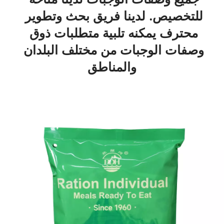
للتخصيص. لدينا فريق بحث وتطوير 
محترف يمكنه تلبية متطلبات ذوق 
وصفات الوجبات من مختلف البلدان 
والمناطق