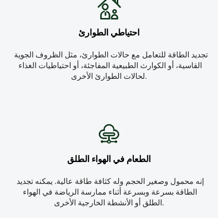
احتياطي الطوارئ
تجديد الطاقة للتعامل مع حالات الطوارئ، مثل الظروف الجوية 
القاسية، أو الكوارث الطبيعية المفاجئة، أو احتياطيات الغذاء 
لحالات الطوارئ الأخرى.
الطعام في الهواء الطلق
إنه محمول وصغير الحجم وله كثافة طاقة عالية. يمكنه تجديد 
الطاقة بسرعة وبسرعة أثناء ممارسة الرياضة في الهواء 
الطلق أو الأنشطة الخارجية الأخرى.