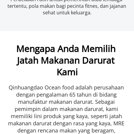
tertentu, pola makan bagi pecinta fitnes, dan jajanan 
sehat untuk keluarga.
Mengapa Anda Memilih 
Jatah Makanan Darurat 
Kami
Qinhuangdao Ocean food adalah perusahaan 
dengan pengalaman 65 tahun di bidang 
manufaktur makanan darurat. Sebagai 
pemimpin dalam makanan darurat, kami 
memiliki lini produk yang kaya, seperti jatah 
makanan darurat dengan rasa yang kaya, MRE 
dengan rencana makan yang beragam, 