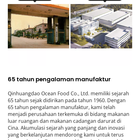
65 tahun pengalaman manufaktur
Qinhuangdao Ocean Food Co., Ltd. memiliki sejarah 
65 tahun sejak didirikan pada tahun 1960. Dengan 
65 tahun pengalaman manufaktur, kami telah 
menjadi perusahaan terkemuka di bidang makanan 
luar ruangan dan makanan cadangan darurat di 
Cina. Akumulasi sejarah yang panjang dan inovasi 
yang berkelanjutan mendorong kami untuk terus 