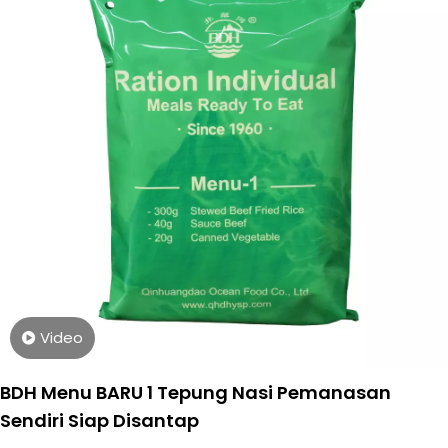
Video
BDH Menu BARU 1 Tepung Nasi Pemanasan
Sendiri Siap Disantap