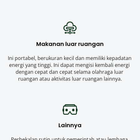
Makanan luar ruangan
Ini portabel, berukuran kecil dan memiliki kepadatan 
energi yang tinggi. Ini dapat mengisi kembali energi 
dengan cepat dan cepat selama olahraga luar 
ruangan atau aktivitas luar ruangan lainnya.
Lainnya
Perbekalan rutin untuk pemerintah atau lembaga 