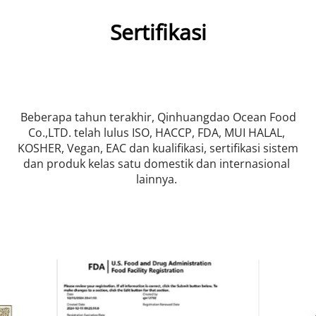
Sertifikasi
 Beberapa tahun terakhir, Qinhuangdao Ocean Food 
Co.,LTD. telah lulus ISO, HACCP, FDA, MUI HALAL, 
KOSHER, Vegan, EAC dan kualifikasi, sertifikasi sistem 
dan produk kelas satu domestik dan internasional 
lainnya. 