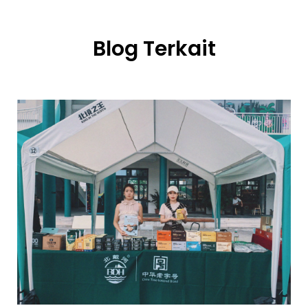
Blog Terkait