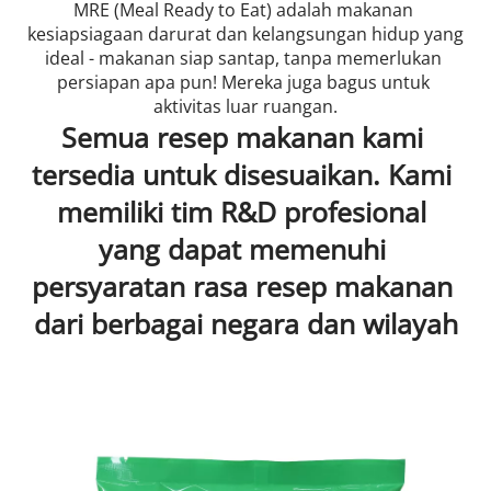
MRE (Meal Ready to Eat) adalah makanan 
kesiapsiagaan darurat dan kelangsungan hidup yang 
ideal - makanan siap santap, tanpa memerlukan 
persiapan apa pun! Mereka juga bagus untuk 
aktivitas luar ruangan.
Semua resep makanan kami 
tersedia untuk disesuaikan. Kami 
memiliki tim R&D profesional 
yang dapat memenuhi 
persyaratan rasa resep makanan 
dari berbagai negara dan wilayah