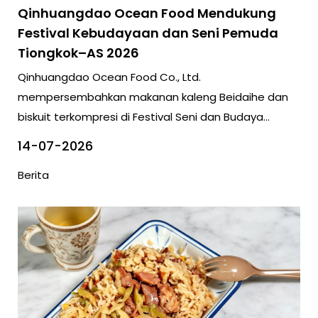
Qinhuangdao Ocean Food Mendukung
Festival Kebudayaan dan Seni Pemuda
Tiongkok–AS 2026
Qinhuangdao Ocean Food Co., Ltd.
mempersembahkan makanan kaleng Beidaihe dan
biskuit terkompresi di Festival Seni dan Budaya
Pemuda Tiongkok–AS 2026.
14-07-2026
Berita