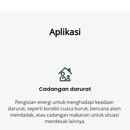
Aplikasi
Cadangan darurat
Pengisian energi untuk menghadapi keadaan 
darurat, seperti kondisi cuaca buruk, bencana alam 
mendadak, atau cadangan makanan untuk situasi 
mendesak lainnya.