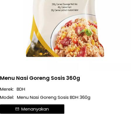
Menu Nasi Goreng Sosis 360g
Merek:
BDH
Model:
Menu Nasi Goreng Sosis BDH 360g
Menanyakan