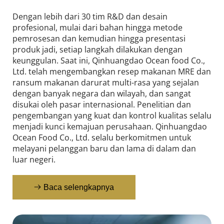
Dengan lebih dari 30 tim R&D dan desain 
profesional, mulai dari bahan hingga metode 
pemrosesan dan kemudian hingga presentasi 
produk jadi, setiap langkah dilakukan dengan 
keunggulan. Saat ini, Qinhuangdao Ocean food Co., 
Ltd. telah mengembangkan resep makanan MRE dan 
ransum makanan darurat multi-rasa yang sejalan 
dengan banyak negara dan wilayah, dan sangat 
disukai oleh pasar internasional. Penelitian dan 
pengembangan yang kuat dan kontrol kualitas selalu 
menjadi kunci kemajuan perusahaan. Qinhuangdao 
Ocean Food Co., Ltd. selalu berkomitmen untuk 
melayani pelanggan baru dan lama di dalam dan 
luar negeri.
Baca selengkapnya