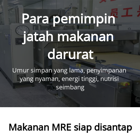
Para pemimpin 
jatah makanan 
darurat
Umur simpan yang lama, penyimpanan 
yang nyaman, energi tinggi, nutrisi 
seimbang
Makanan MRE siap disantap