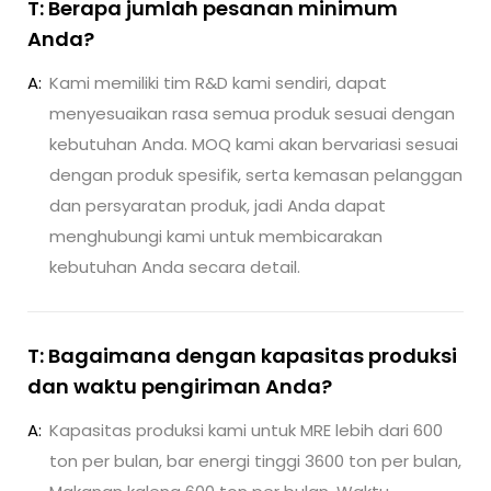
T: Berapa jumlah pesanan minimum
Anda?
A:
Kami memiliki tim R&D kami sendiri, dapat
menyesuaikan rasa semua produk sesuai dengan
kebutuhan Anda. MOQ kami akan bervariasi sesuai
dengan produk spesifik, serta kemasan pelanggan
dan persyaratan produk, jadi Anda dapat
menghubungi kami untuk membicarakan
kebutuhan Anda secara detail.
T: Bagaimana dengan kapasitas produksi
dan waktu pengiriman Anda?
A:
Kapasitas produksi kami untuk MRE lebih dari 600
ton per bulan, bar energi tinggi 3600 ton per bulan,