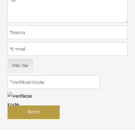
Pilih file
Kirim