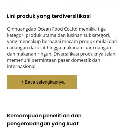
Lini produk yang terdiversifikasi
Qinhuangdao Ocean Food Co.,ltd memiliki tiga 
kategori produk utama dan lusinan subkategori, 
yang mencakup berbagai macam produk mulai dari 
cadangan darurat hingga makanan luar ruangan 
dan makanan ringan. Diversifikasi produknya telah 
memenuhi permintaan pasar domestik dan 
internasional.
Baca selengkapnya
Kemampuan penelitian dan 
pengembangan yang kuat