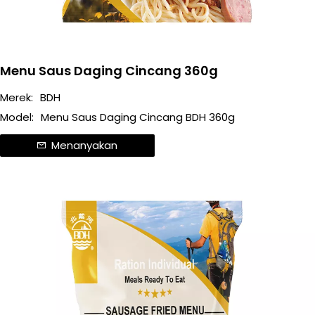
Menu Saus Daging Cincang 360g
Merek:
BDH
Model:
Menu Saus Daging Cincang BDH 360g
Menanyakan