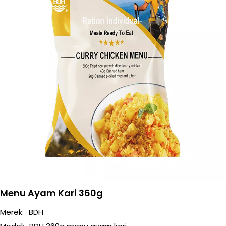
Menu Ayam Kari 360g
Merek:
BDH