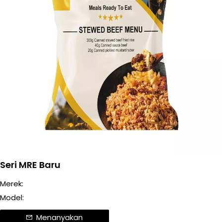
Seri MRE Baru
Merek:
Model:
Menanyakan