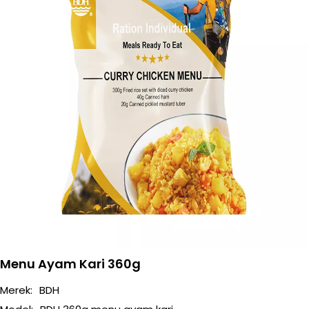
Menu Ayam Kari 360g
Merek:
BDH