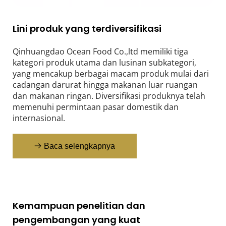
Lini produk yang terdiversifikasi
Qinhuangdao Ocean Food Co.,ltd memiliki tiga 
kategori produk utama dan lusinan subkategori, 
yang mencakup berbagai macam produk mulai dari 
cadangan darurat hingga makanan luar ruangan 
dan makanan ringan. Diversifikasi produknya telah 
memenuhi permintaan pasar domestik dan 
internasional.
Baca selengkapnya
Kemampuan penelitian dan 
pengembangan yang kuat