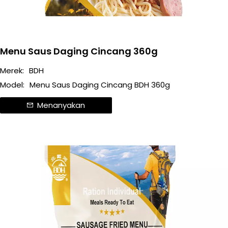
Menu Saus Daging Cincang 360g
Merek:
BDH
Model:
Menu Saus Daging Cincang BDH 360g
Menanyakan