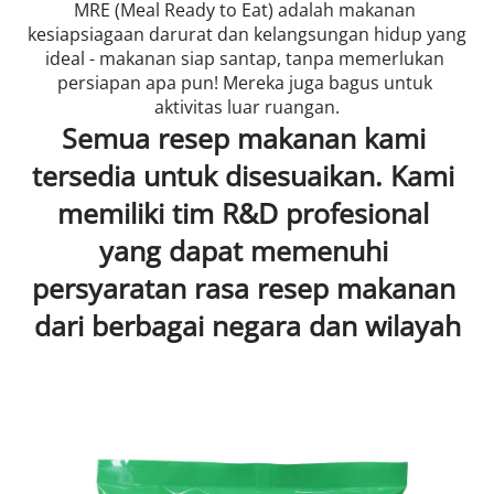
MRE (Meal Ready to Eat) adalah makanan 
kesiapsiagaan darurat dan kelangsungan hidup yang 
ideal - makanan siap santap, tanpa memerlukan 
persiapan apa pun! Mereka juga bagus untuk 
aktivitas luar ruangan.
Semua resep makanan kami 
tersedia untuk disesuaikan. Kami 
memiliki tim R&D profesional 
yang dapat memenuhi 
persyaratan rasa resep makanan 
dari berbagai negara dan wilayah