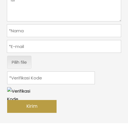
Pilih file
Kirim