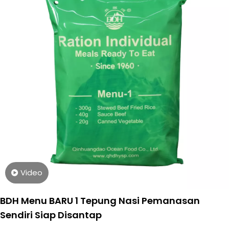
Video
BDH Menu BARU 1 Tepung Nasi Pemanasan
Sendiri Siap Disantap