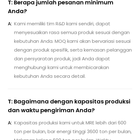
T: Berapa jumlah pesanan minimum
Anda?
A:
Kami memiliki tim R&D kami sendiri, dapat
menyesuaikan rasa semua produk sesuai dengan
kebutuhan Anda. MOQ kami akan bervariasi sesuai
dengan produk spesifik, serta kemasan pelanggan
dan persyaratan produk, jadi Anda dapat
menghubungi kami untuk membicarakan
kebutuhan Anda secara detail.
T: Bagaimana dengan kapasitas produksi
dan waktu pengiriman Anda?
A:
Kapasitas produksi kami untuk MRE lebih dari 600
ton per bulan, bar energi tinggi 3600 ton per bulan,