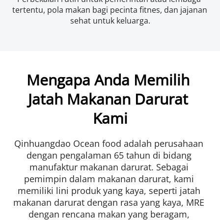
tertentu, pola makan bagi pecinta fitnes, dan jajanan 
sehat untuk keluarga.
Mengapa Anda Memilih 
Jatah Makanan Darurat 
Kami
Qinhuangdao Ocean food adalah perusahaan 
dengan pengalaman 65 tahun di bidang 
manufaktur makanan darurat. Sebagai 
pemimpin dalam makanan darurat, kami 
memiliki lini produk yang kaya, seperti jatah 
makanan darurat dengan rasa yang kaya, MRE 
dengan rencana makan yang beragam, 