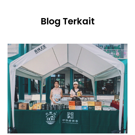
Blog Terkait