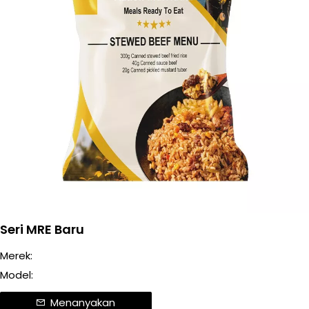
Seri MRE Baru
Merek:
Model:
Menanyakan