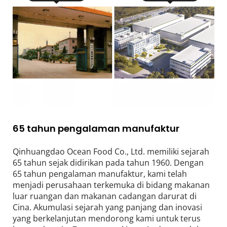
65 tahun pengalaman manufaktur
Qinhuangdao Ocean Food Co., Ltd. memiliki sejarah 
65 tahun sejak didirikan pada tahun 1960. Dengan 
65 tahun pengalaman manufaktur, kami telah 
menjadi perusahaan terkemuka di bidang makanan 
luar ruangan dan makanan cadangan darurat di 
Cina. Akumulasi sejarah yang panjang dan inovasi 
yang berkelanjutan mendorong kami untuk terus 