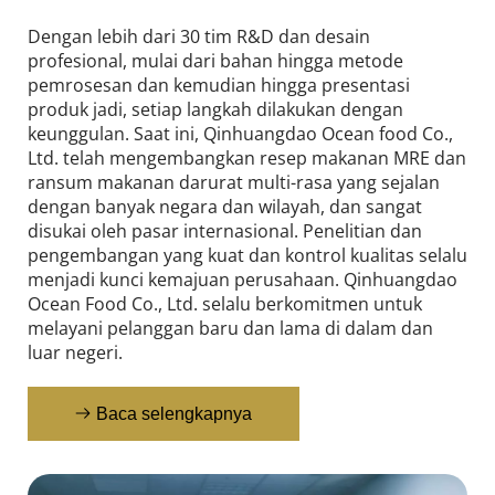
Dengan lebih dari 30 tim R&D dan desain 
profesional, mulai dari bahan hingga metode 
pemrosesan dan kemudian hingga presentasi 
produk jadi, setiap langkah dilakukan dengan 
keunggulan. Saat ini, Qinhuangdao Ocean food Co., 
Ltd. telah mengembangkan resep makanan MRE dan 
ransum makanan darurat multi-rasa yang sejalan 
dengan banyak negara dan wilayah, dan sangat 
disukai oleh pasar internasional. Penelitian dan 
pengembangan yang kuat dan kontrol kualitas selalu 
menjadi kunci kemajuan perusahaan. Qinhuangdao 
Ocean Food Co., Ltd. selalu berkomitmen untuk 
melayani pelanggan baru dan lama di dalam dan 
luar negeri.
Baca selengkapnya