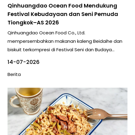
Qinhuangdao Ocean Food Mendukung
Festival Kebudayaan dan Seni Pemuda
Tiongkok–AS 2026
Qinhuangdao Ocean Food Co., Ltd.
mempersembahkan makanan kaleng Beidaihe dan
biskuit terkompresi di Festival Seni dan Budaya
Pemuda Tiongkok–AS 2026.
14-07-2026
Berita