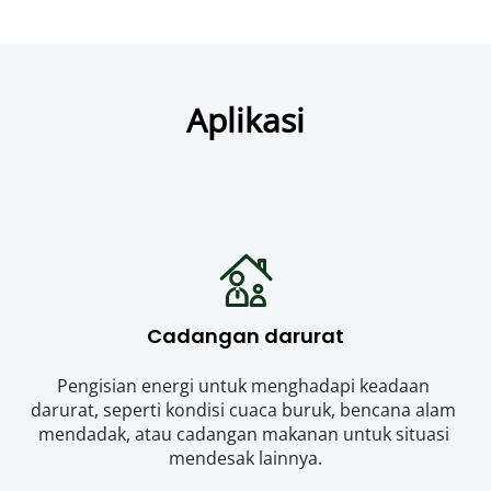
Aplikasi
Cadangan darurat
Pengisian energi untuk menghadapi keadaan 
darurat, seperti kondisi cuaca buruk, bencana alam 
mendadak, atau cadangan makanan untuk situasi 
mendesak lainnya.