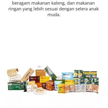
beragam makanan kaleng, dan makanan 
ringan yang lebih sesuai dengan selera anak 
muda.