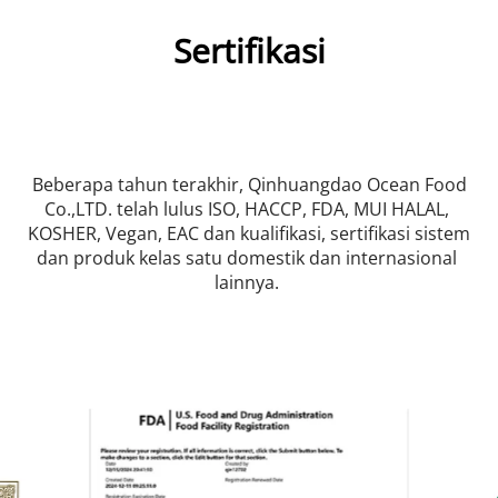
Sertifikasi
 Beberapa tahun terakhir, Qinhuangdao Ocean Food 
Co.,LTD. telah lulus ISO, HACCP, FDA, MUI HALAL, 
KOSHER, Vegan, EAC dan kualifikasi, sertifikasi sistem 
dan produk kelas satu domestik dan internasional 
lainnya. 