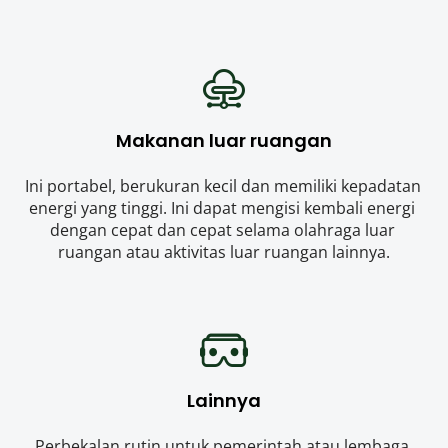
Makanan luar ruangan
Ini portabel, berukuran kecil dan memiliki kepadatan 
energi yang tinggi. Ini dapat mengisi kembali energi 
dengan cepat dan cepat selama olahraga luar 
ruangan atau aktivitas luar ruangan lainnya.
Lainnya
Perbekalan rutin untuk pemerintah atau lembaga 