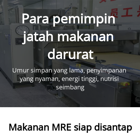
Para pemimpin 
jatah makanan 
darurat
Umur simpan yang lama, penyimpanan 
yang nyaman, energi tinggi, nutrisi 
seimbang
Makanan MRE siap disantap