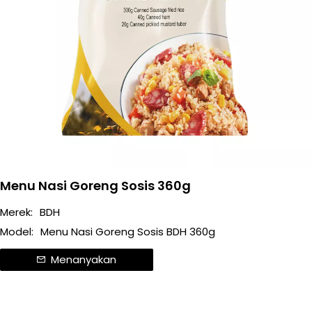
Menu Nasi Goreng Sosis 360g
Merek:
BDH
Model:
Menu Nasi Goreng Sosis BDH 360g
Menanyakan