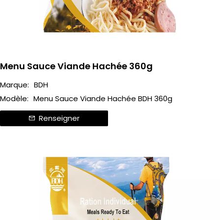
Menu Sauce Viande Hachée 360g
Marque:
BDH
Modèle:
Menu Sauce Viande Hachée BDH 360g
Renseigner