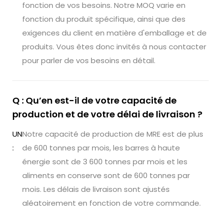
fonction de vos besoins. Notre MOQ varie en
fonction du produit spécifique, ainsi que des
exigences du client en matière d'emballage et de
produits. Vous êtes donc invités à nous contacter
pour parler de vos besoins en détail.
Q : Qu’en est-il de votre capacité de
production et de votre délai de livraison ?
UN
Notre capacité de production de MRE est de plus
:
de 600 tonnes par mois, les barres à haute
énergie sont de 3 600 tonnes par mois et les
aliments en conserve sont de 600 tonnes par
mois. Les délais de livraison sont ajustés
aléatoirement en fonction de votre commande.