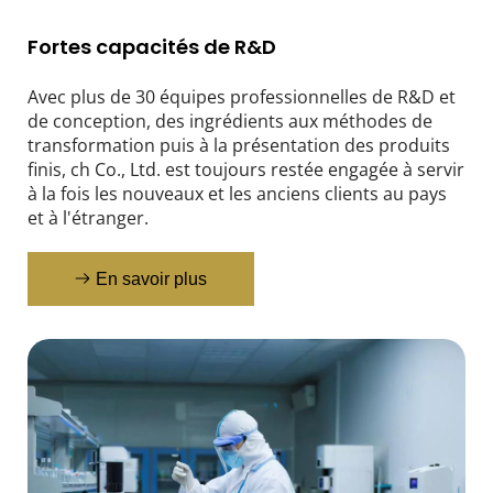
Fortes capacités de R&D
Avec plus de 30 équipes professionnelles de R&D et 
de conception, des ingrédients aux méthodes de 
transformation puis à la présentation des produits 
finis, ch Co., Ltd. est toujours restée engagée à servir 
à la fois les nouveaux et les anciens clients au pays 
et à l'étranger.
En savoir plus