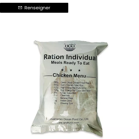
Renseigner