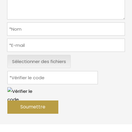
Sélectionner des fichiers
Soumettre