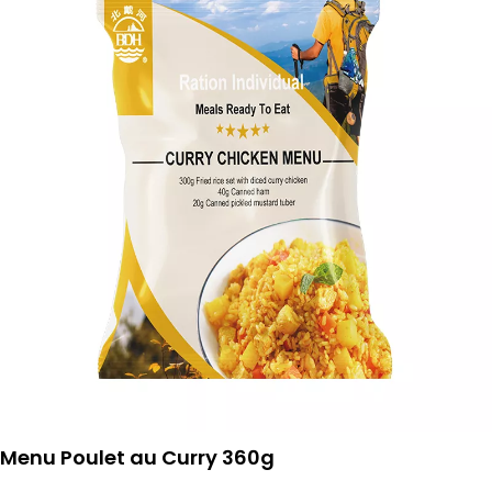
Menu Poulet au Curry 360g