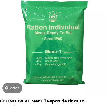
Vidéo
BDH NOUVEAU Menu 1 Repas de riz auto-