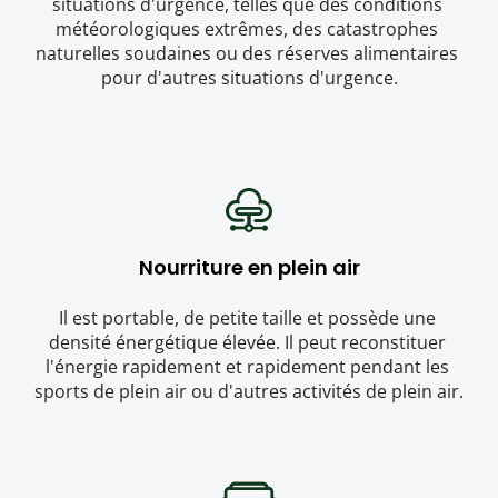
situations d'urgence, telles que des conditions 
météorologiques extrêmes, des catastrophes 
naturelles soudaines ou des réserves alimentaires 
pour d'autres situations d'urgence.
Nourriture en plein air
Il est portable, de petite taille et possède une 
densité énergétique élevée. Il peut reconstituer 
l'énergie rapidement et rapidement pendant les 
sports de plein air ou d'autres activités de plein air.