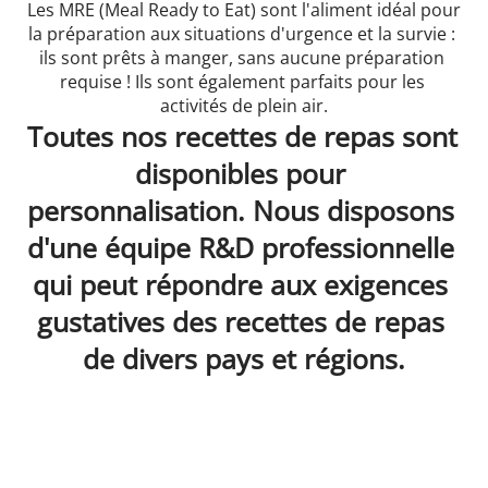
Les MRE (Meal Ready to Eat) sont l'aliment idéal pour 
la préparation aux situations d'urgence et la survie : 
ils sont prêts à manger, sans aucune préparation 
requise ! Ils sont également parfaits pour les 
activités de plein air.
Toutes nos recettes de repas sont 
disponibles pour 
personnalisation. Nous disposons 
d'une équipe R&D professionnelle 
qui peut répondre aux exigences 
gustatives des recettes de repas 
de divers pays et régions.