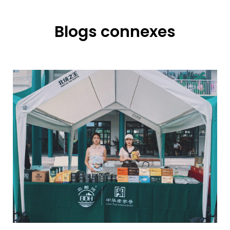
Blogs connexes