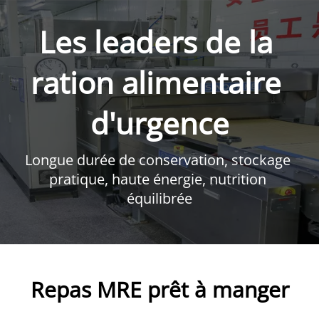
Les leaders de la 
ration alimentaire 
d'urgence
Longue durée de conservation, stockage 
pratique, haute énergie, nutrition 
équilibrée
Repas MRE prêt à manger