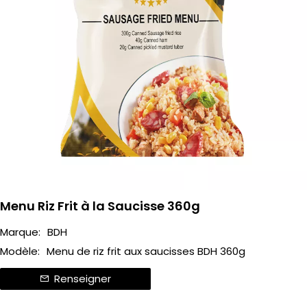
Menu Riz Frit à la Saucisse 360g
Marque:
BDH
Modèle:
Menu de riz frit aux saucisses BDH 360g
Renseigner