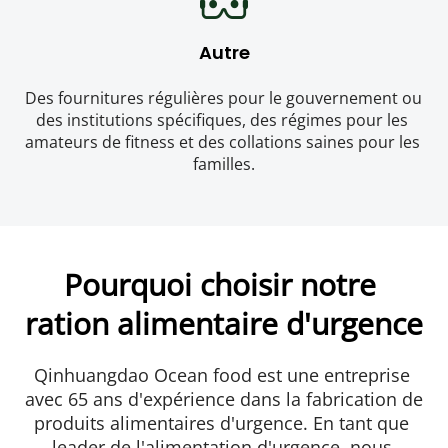
Autre
Des fournitures régulières pour le gouvernement ou 
des institutions spécifiques, des régimes pour les 
amateurs de fitness et des collations saines pour les 
familles.
Pourquoi choisir notre 
ration alimentaire d'urgence
Qinhuangdao Ocean food est une entreprise 
avec 65 ans d'expérience dans la fabrication de 
produits alimentaires d'urgence. En tant que 
leader de l'alimentation d'urgence, nous 