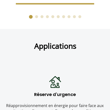
Applications
Réserve d'urgence
Réapprovisionnement en énergie pour faire face aux 