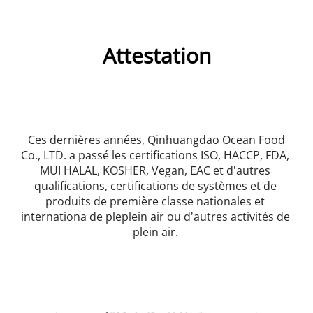
Attestation
 Ces dernières années, Qinhuangdao Ocean Food 
Co., LTD. a passé les certifications ISO, HACCP, FDA, 
MUI HALAL, KOSHER, Vegan, EAC et d'autres 
qualifications, certifications de systèmes et de 
produits de première classe nationales et 
internationa de pleplein air ou d'autres activités de 
plein air. 