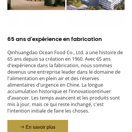
65 ans d'expérience en fabrication
Qinhuangdao Ocean Food Co., Ltd. a une histoire de 
65 ans depuis sa création en 1960. Avec 65 ans 
d'expérience dans la fabrication, nous sommes 
devenus une entreprise leader dans le domaine de 
l'alimentation en plein air et des réserves 
alimentaires d'urgence en Chine. La longue 
accumulation historique et l’innovatioontinuer 
d’avancer. Les temps avancent et les produits sont 
mis à jour, mais ce qui reste inchangé, c'est 
l'intention initiale de faire les choses.
En savoir plus