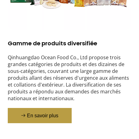
Gamme de produits diversifiée
Qinhuangdao Ocean Food Co., Ltd propose trois 
grandes catégories de produits et des dizaines de 
sous-catégories, couvrant une large gamme de 
produits allant des réserves d'urgence aux aliments 
et collations d'extérieur. La diversification de ses 
produits a répondu aux demandes des marchés 
nationaux et internationaux.
En savoir plus