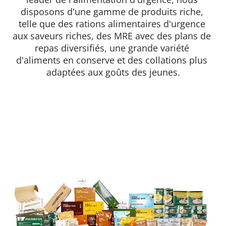
disposons d'une gamme de produits riche, 
telle que des rations alimentaires d'urgence 
aux saveurs riches, des MRE avec des plans de 
repas diversifiés, une grande variété 
d'aliments en conserve et des collations plus 
adaptées aux goûts des jeunes.