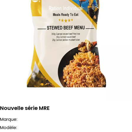
Nouvelle série MRE
Marque:
Modèle: