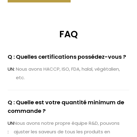
FAQ
Q : Quelles certifications possédez-vous ?
UN:
Nous avons HACCP, ISO, FDA, halal, végétalien,
etc.
Q : Quelle est votre quantité minimum de
commande ?
UN
Nous avons notre propre équipe R&D, pouvons
:
ajuster les saveurs de tous les produits en