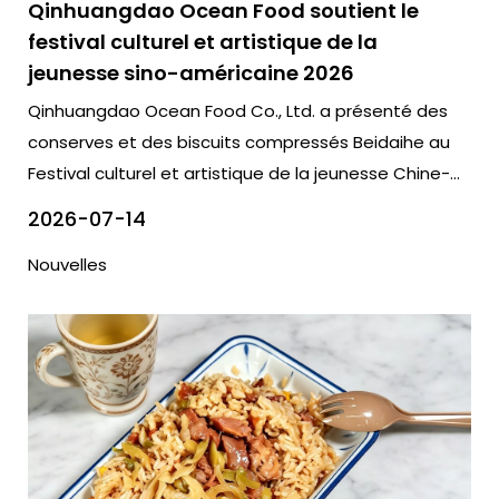
Qinhuangdao Ocean Food soutient le
festival culturel et artistique de la
jeunesse sino-américaine 2026
Qinhuangdao Ocean Food Co., Ltd. a présenté des
conserves et des biscuits compressés Beidaihe au
Festival culturel et artistique de la jeunesse Chine-
États-Unis 2026.
2026-07-14
Nouvelles