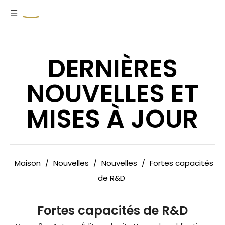
DERNIÈRES
NOUVELLES ET
MISES À JOUR
Maison
/
Nouvelles
/
Nouvelles
/
Fortes capacités
de R&D
Fortes capacités de R&D