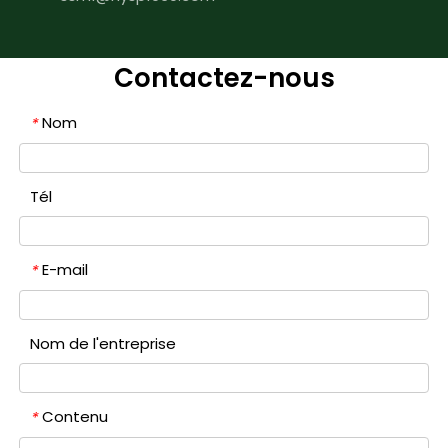
Contactez-nous
Nom
*
Tél
E-mail
*
Nom de l'entreprise
Contenu
*