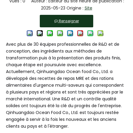
Vues :
0
Auteur : Éditeur du site Heure de publication :
2025-05-23 Origine :
Site
Renseigner
Avec plus de 30 équipes professionnelles de R&D et de
conception, des ingrédients aux méthodes de
transformation puis à la présentation des produits finis,
chaque étape est poursuivie avec excellence.
Actuellement, Qinhuangdao Ocean food Co., Ltd. a
développé des recettes de repas MRE et des rations
alimentaires d'urgence multi-saveurs qui correspondent
à plusieurs pays et régions et sont très appréciées par le
marché international. Une R&D et un contrôle qualité
solides ont toujours été la clé du progrès de l'entreprise.
Qinhuangdao Ocean Food Co., Ltd. est toujours restée
engagée à servir à la fois les nouveaux et les anciens
clients au pays et à l'étranger.