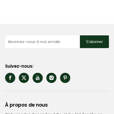
S'abonner
Suivez-nous:
À propos de nous