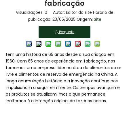
fabricação
Visualizações:
0
Autor: Editor do site Horário de
publicação: 23/05/2025 Origem:
Site
Pergunte
tem uma história de 65 anos desde a sua criação em
1960. Com 65 anos de experiência em fabricação, nos
tornamos uma empresa líder na área de alimentos ao ar
livre e alimentos de reserva de emergência na China. A
longa acumulação histórica e a inovação contínua nos
impulsionam a seguir em frente. Os tempos avançam e
os produtos se atualizam, mas o que permanece
inalterado é a intenção original de fazer as coisas.