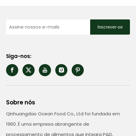
Inscrever-se
Siga-nos:
Sobre nós
Qinhuangdao Ocean Food Co., Ltd foi fundada em
1960. É uma empresa abrangente de
processamento de alimentos que integra P&D,