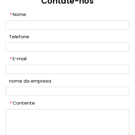
Contate-nos
Nome
*
Telefone
E-mail
*
nome da empresa
Contente
*