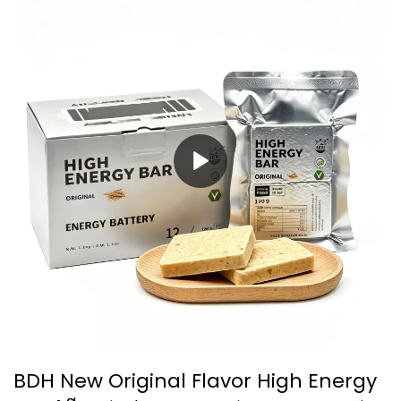
BDH New Original Flavor High Energy