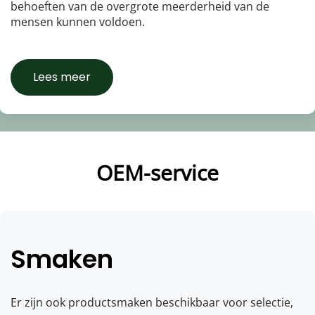
behoeften van de overgrote meerderheid van de 
mensen kunnen voldoen.
Lees meer
OEM-service
Smaken
Er zijn ook productsmaken beschikbaar voor selectie, 