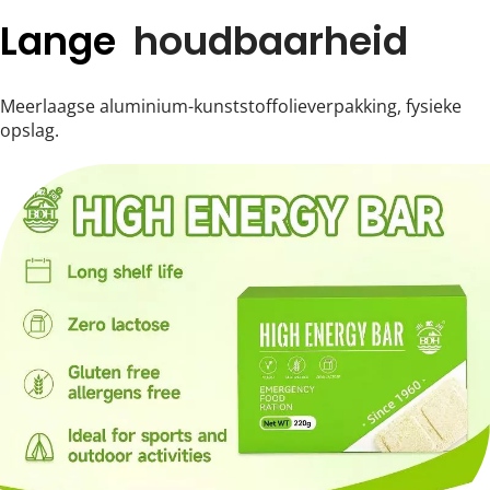
Lange  
houdbaarheid
Meerlaagse aluminium-kunststoffolieverpakking, fysieke 
opslag.