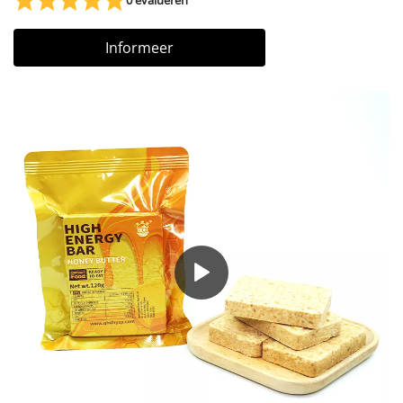
Informeer