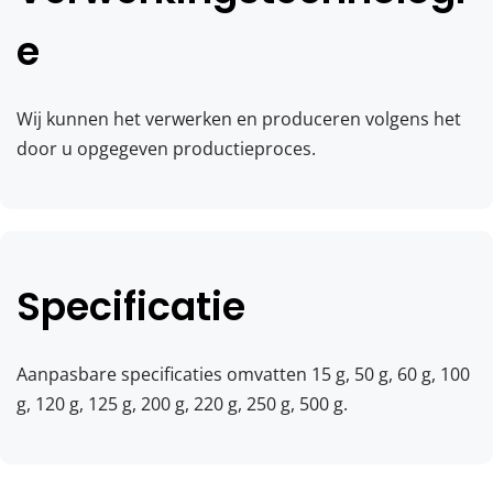
e
Wij kunnen het verwerken en produceren volgens het 
door u opgegeven productieproces.
Specificatie
Aanpasbare specificaties omvatten 15 g, 50 g, 60 g, 100 
g, 120 g, 125 g, 200 g, 220 g, 250 g, 500 g.