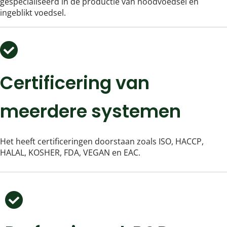
gespecialiseerd in de productie van noodvoedsel en 
ingeblikt voedsel.
Certificering van 
meerdere systemen
Het heeft certificeringen doorstaan ​​zoals ISO, HACCP, 
HALAL, KOSHER, FDA, VEGAN en EAC.