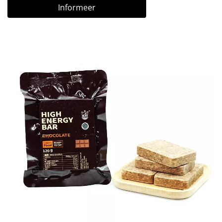
Informeer