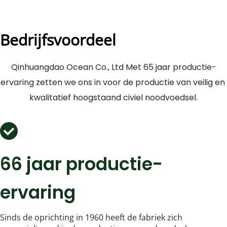
Bedrijfsvoordeel
Qinhuangdao Ocean Co., Ltd Met 65 jaar productie-
ervaring zetten we ons in voor de productie van veilig en 
kwalitatief hoogstaand civiel noodvoedsel.
66 jaar productie-
ervaring
Sinds de oprichting in 1960 heeft de fabriek zich 