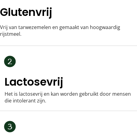
Glutenvrij
Vrij van tarwezemelen en gemaakt van hoogwaardig 
rijstmeel.
Lactosevrij
Het is lactosevrij en kan worden gebruikt door mensen 
die intolerant zijn.