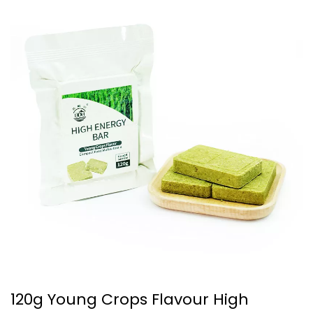
120g Young Crops Flavour High