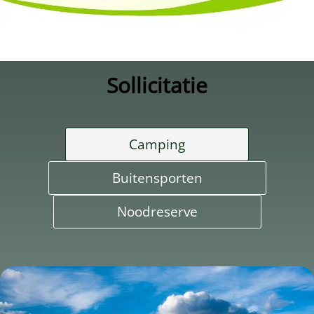
Sollicitatie
Camping
Buitensporten
Noodreserve