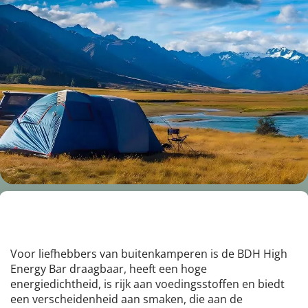
Camping
Voor liefhebbers van buitenkamperen is de BDH High 
Energy Bar draagbaar, heeft een hoge 
energiedichtheid, is rijk aan voedingsstoffen en biedt 
een verscheidenheid aan smaken, die aan de 