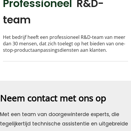
Professioneel  
R&D-
team
Het bedrijf heeft een professioneel R&D-team van meer 
dan 30 mensen, dat zich toelegt op het bieden van one-
stop-productaanpassingsdiensten aan klanten.
Neem contact met ons op
Met een team van doorgewinterde experts, die 
tegelijkertijd technische assistentie en uitgebreide 