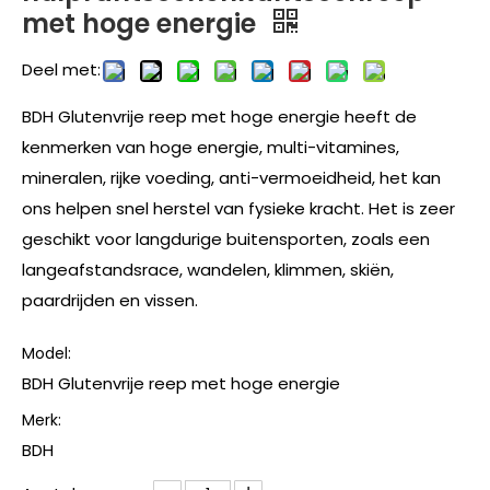
met hoge energie
Deel met:
BDH Glutenvrije reep met hoge energie heeft de
kenmerken van hoge energie, multi-vitamines,
mineralen, rijke voeding, anti-vermoeidheid, het kan
ons helpen snel herstel van fysieke kracht. Het is zeer
geschikt voor langdurige buitensporten, zoals een
langeafstandsrace, wandelen, klimmen, skiën,
paardrijden en vissen.
Model:
BDH Glutenvrije reep met hoge energie
Merk:
BDH