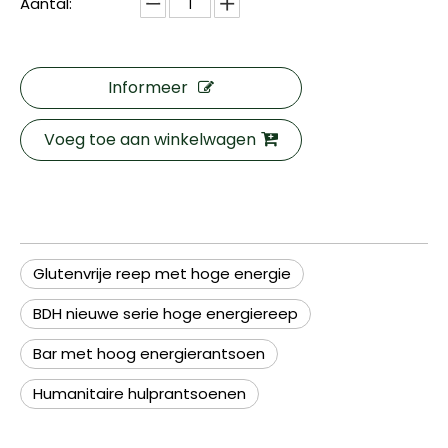
Aantal:
Informeer
Voeg toe aan winkelwagen
Glutenvrije reep met hoge energie
BDH nieuwe serie hoge energiereep
Bar met hoog energierantsoen
Humanitaire hulprantsoenen