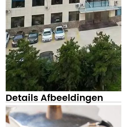
Details Afbeeldingen