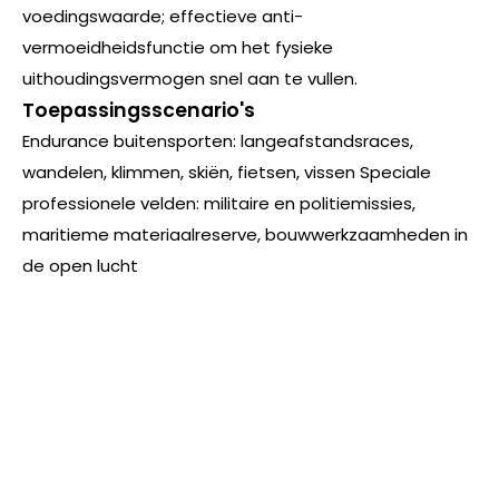
voedingswaarde; effectieve anti-
vermoeidheidsfunctie om het fysieke
uithoudingsvermogen snel aan te vullen.
Toepassingsscenario's
Endurance buitensporten: langeafstandsraces,
wandelen, klimmen, skiën, fietsen, vissen Speciale
professionele velden: militaire en politiemissies,
maritieme materiaalreserve, bouwwerkzaamheden in
de open lucht