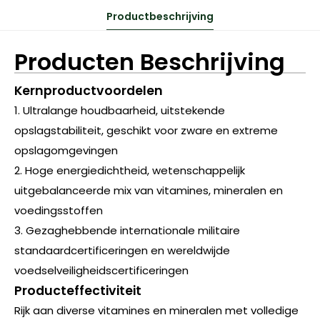
Productbeschrijving
Producten Beschrijving
Kernproductvoordelen
1. Ultralange houdbaarheid, uitstekende
opslagstabiliteit, geschikt voor zware en extreme
opslagomgevingen
2. Hoge energiedichtheid, wetenschappelijk
uitgebalanceerde mix van vitamines, mineralen en
voedingsstoffen
3. Gezaghebbende internationale militaire
standaardcertificeringen en wereldwijde
voedselveiligheidscertificeringen
Producteffectiviteit
Rijk aan diverse vitamines en mineralen met volledige