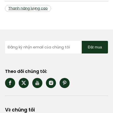
Thanh năng lượng cao
Đặt mua
Theo dõi chúng tôi:
Về chúng tôi