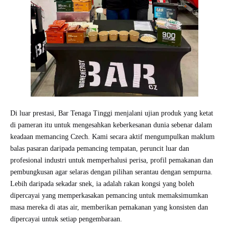
Di luar prestasi, Bar Tenaga Tinggi menjalani ujian produk yang ketat
di pameran itu untuk mengesahkan keberkesanan dunia sebenar dalam
keadaan memancing Czech. Kami secara aktif mengumpulkan maklum
balas pasaran daripada pemancing tempatan, peruncit luar dan
profesional industri untuk memperhalusi perisa, profil pemakanan dan
pembungkusan agar selaras dengan pilihan serantau dengan sempurna.
Lebih daripada sekadar snek, ia adalah rakan kongsi yang boleh
dipercayai yang memperkasakan pemancing untuk memaksimumkan
masa mereka di atas air, memberikan pemakanan yang konsisten dan
dipercayai untuk setiap pengembaraan.