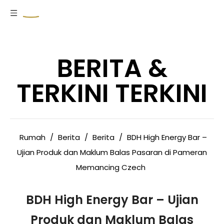
BERITA &
TERKINI TERKINI
Rumah
/
Berita
/
Berita
/
BDH High Energy Bar –
Ujian Produk dan Maklum Balas Pasaran di Pameran
Memancing Czech
BDH High Energy Bar – Ujian
Produk dan Maklum Balas