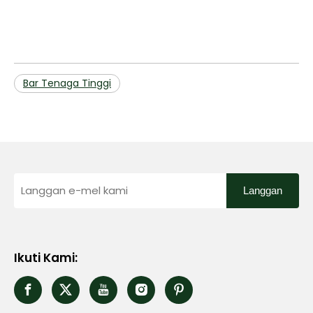
Bar Tenaga Tinggi
Langgan
Ikuti Kami: