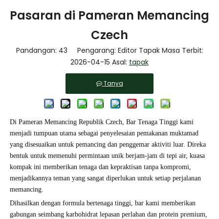
Pasaran di Pameran Memancing
Czech
Pandangan:
43
Pengarang: Editor Tapak Masa Terbit:
2026-04-15 Asal:
tapak
Tanya
Di Pameran Memancing Republik Czech, Bar Tenaga Tinggi kami
menjadi tumpuan utama sebagai penyelesaian pemakanan muktamad
yang disesuaikan untuk pemancing dan penggemar aktiviti luar. Direka
bentuk untuk memenuhi permintaan unik berjam-jam di tepi air, kuasa
kompak ini memberikan tenaga dan kepraktisan tanpa kompromi,
menjadikannya teman yang sangat diperlukan untuk setiap perjalanan
memancing.
Dihasilkan dengan formula bertenaga tinggi, bar kami memberikan
gabungan seimbang karbohidrat lepasan perlahan dan protein premium,