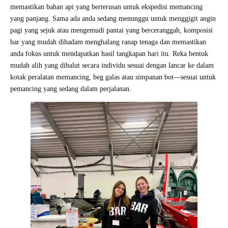
memastikan bahan api yang berterusan untuk ekspedisi memancing
yang panjang. Sama ada anda sedang menunggu untuk menggigit angin
pagi yang sejuk atau mengemudi pantai yang berceranggah, komposisi
bar yang mudah dihadam menghalang ranap tenaga dan memastikan
anda fokus untuk mendapatkan hasil tangkapan hari itu. Reka bentuk
mudah alih yang dibalut secara individu sesuai dengan lancar ke dalam
kotak peralatan memancing, beg galas atau simpanan bot—sesuai untuk
pemancing yang sedang dalam perjalanan.