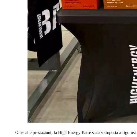
Oltre alle prestazioni, la High Energy Bar è stata sottoposta a rigorosi