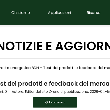
Chi siamo
Applicazioni
Risorse
NOTIZIE E AGGIO
retta energetica BDH – Test dei prodotti e feedback del mer
st dei prodotti e feedback del mercat
ni:
0
Autore: Editor del sito Orario di pubblicazione: 2026-04-15
Informarsi