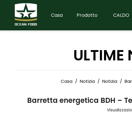
Casa
Prodotto
CALDO
ULTIME 
Casa
/
Notizia
/
Notizia
/
Bar
Barretta energetica BDH – Te
Visualizzazio