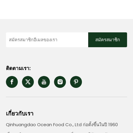
สมัครสมาชิก
ติดตามเรา:
เกี่ยวกับเรา
Qinhuangdao Ocean Food Co., Ltd ก่อตั้งขึ้นในปี 1960