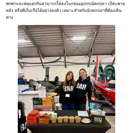
พกพาและห่อแยกกันสามารถใส่ลงในกล่องอุปกรณ์ตกปลา เป้สะพาย
หลัง หรือที่เก็บเรือได้อย่างลงตัว เหมาะสำหรับนักตกปลาที่ต้องเดิน
ทาง