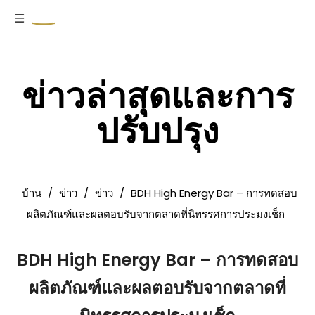
ข่าวล่าสุดและการ
ปรับปรุง
บ้าน
/
ข่าว
/
ข่าว
/
BDH High Energy Bar – การทดสอบ
ผลิตภัณฑ์และผลตอบรับจากตลาดที่นิทรรศการประมงเช็ก
BDH High Energy Bar – การทดสอบ
ผลิตภัณฑ์และผลตอบรับจากตลาดที่