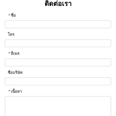
ติดต่อเรา
ชื่อ
*
โทร
อีเมล
*
ชื่อบริษัท
เนื้อหา
*