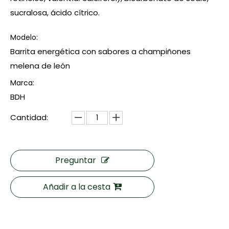
sucralosa, ácido cítrico.
Modelo:
Barrita energética con sabores a champiñones
melena de león
Marca:
BDH
Cantidad:
Preguntar
Añadir a la cesta