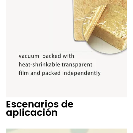
Escenarios de
aplicación