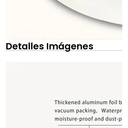
Detalles Imágenes