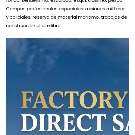
fondo, senderismo, escalada, esquí, ciclismo, pesca
Campos profesionales especiales: misiones militares
y policiales, reserva de material marítimo, trabajos de
construcción al aire libre