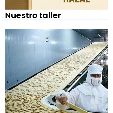
Nuestro taller