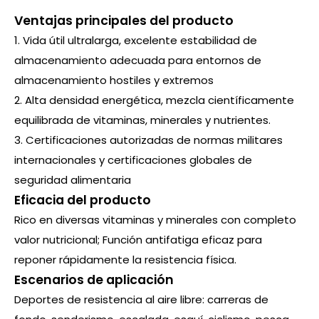
Ventajas principales del producto
1. Vida útil ultralarga, excelente estabilidad de
almacenamiento adecuada para entornos de
almacenamiento hostiles y extremos
2. Alta densidad energética, mezcla científicamente
equilibrada de vitaminas, minerales y nutrientes.
3. Certificaciones autorizadas de normas militares
internacionales y certificaciones globales de
seguridad alimentaria
Eficacia del producto
Rico en diversas vitaminas y minerales con completo
valor nutricional; Función antifatiga eficaz para
reponer rápidamente la resistencia física.
Escenarios de aplicación
Deportes de resistencia al aire libre: carreras de