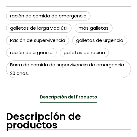
ración de comida de emergencia
galletas de larga vida útil
más galletas
Ración de supervivencia
galletas de urgencia
ración de urgencia
galletas de ración
Barra de comida de supervivencia de emergencia
20 años.
Descripción del Producto
Descripción de
productos