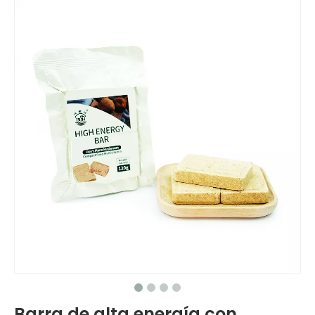
Barra de alta energía con