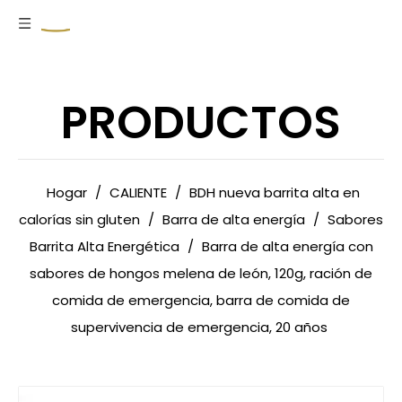
PRODUCTOS
Hogar
/
CALIENTE
/
BDH nueva barrita alta en
calorías sin gluten
/
Barra de alta energía
/
Sabores
Barrita Alta Energética
/
Barra de alta energía con
sabores de hongos melena de león, 120g, ración de
comida de emergencia, barra de comida de
supervivencia de emergencia, 20 años