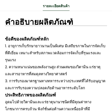
รายละเอียดสินค้า
คำอธิบายผลิตภัณฑ์
ข้อดีของผลิตภัณฑ์หลัก
1. อายุการเก็บรักษายาวนานเป็นพิเศษ มีเสถียรภาพในการจัดเก็บ
ที่ดีเยี่ยม เหมาะสำหรับสภาพแวดล้อมการจัดเก็บที่รุนแรงและ
รุนแรง
2. ความหนาแน่นของพลังงานสูง ส่วนผสมของวิตามิน แร่ธาตุ
และสารอาหารที่สมดุลทางวิทยาศาสตร์
3. การรับรองมาตรฐานทางทหารระหว่างประเทศที่ได้รับอนุญาต
และการรับรองความปลอดภัยด้านอาหารระดับโลก
ประสิทธิภาพของผลิตภัณฑ์
อุดมไปด้วยวิตามินและแร่ธาตุนานาชนิดที่มีคุณค่าทาง
โภชนาการครบถ้วน ฟังก์ชั่นต่อต้านความเหนื่อยล้าที่มี