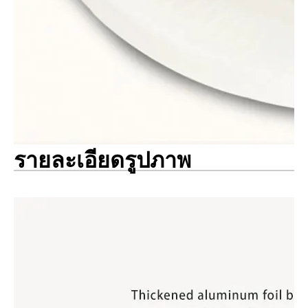
รายละเอียดรูปภาพ