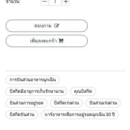
จำนวน:
สอบถาม
เพิ่มลงตะกร้า
การปันส่วนอาหารฉุกเฉิน
บิสกิตมีอายุการเก็บรักษานาน
คุณบิสกิต
ปันส่วนการอยู่รอด
บิสกิตเร่งด่วน
ปันส่วนเร่งด่วน
บิสกิตปันส่วน
บาร์อาหารเพื่อการอยู่รอดฉุกเฉิน 20 ปี