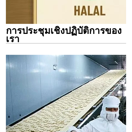
การประชุมเชิงปฏิบัติการของ
เรา