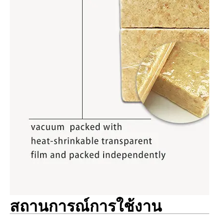
สถานการณ์การใช้งาน