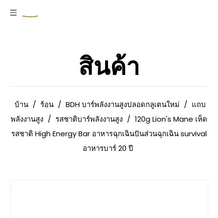
สินค้า
บ้าน
/
ร้อน
/
BDH บาร์พลังงานสูงปลอดกลูเตนใหม่
/
แถบ
พลังงานสูง
/
รสชาติบาร์พลังงานสูง
/
120g Lion's Mane เห็ด
รสชาติ High Energy Bar อาหารฉุกเฉินปันส่วนฉุกเฉิน survival
อาหารบาร์ 20 ปี