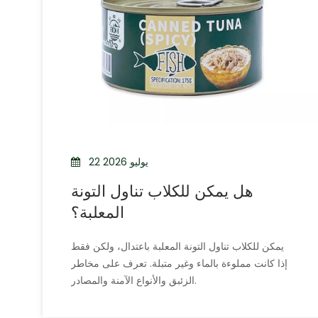
22 يوليو 2026
هل يمكن للكلاب تناول التونة
المعلبة؟
يمكن للكلاب تناول التونة المعلبة باعتدال، ولكن فقط
إذا كانت مملوءة بالماء وغير متبلة. تعرف على مخاطر
الزئبق والأنواع الآمنة والمصادر.