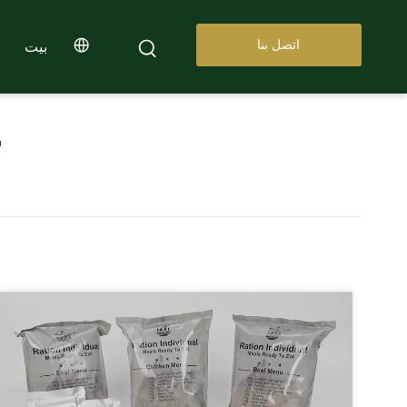
اتصل بنا
بيت