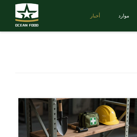
موارد
أخبار