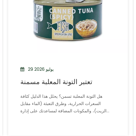
29 يوليو 2026
تعتبر التونة المعلبة مسمنة
هل التونة المعلبة تسمن؟ يحلل هذا الدليل كثافة
السعرات الحرارية، وطرق التعبئة (الماء مقابل
الزيت)، والمكونات المضافة لمساعدتك على إدارة
الوزن.