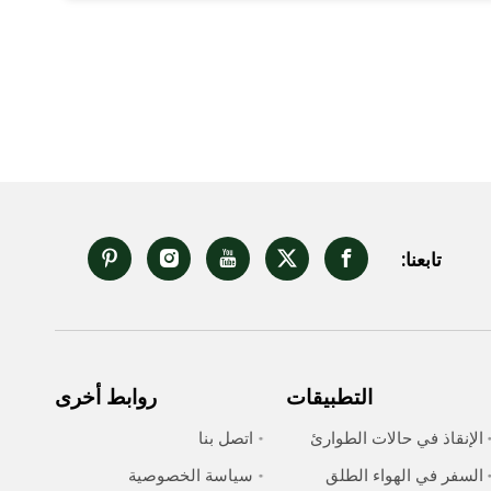
تابعنا:
التطبيقات
روابط أخرى
الإنقاذ في حالات الطوارئ
اتصل بنا
السفر في الهواء الطلق
سياسة الخصوصية