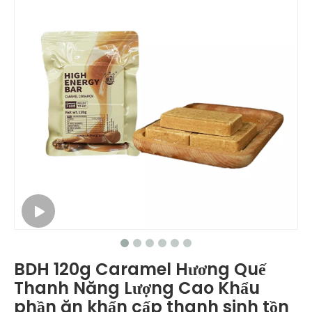
BDH 120g Caramel Hương Quế
Thanh Năng Lượng Cao Khẩu
phần ăn khẩn cấp thanh sinh tồn