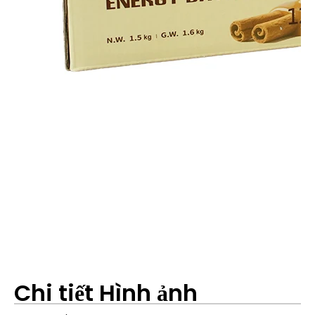
Chi tiết Hình ảnh