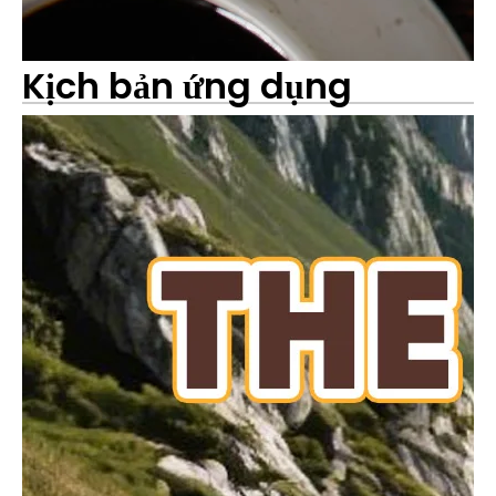
Kịch bản ứng dụng