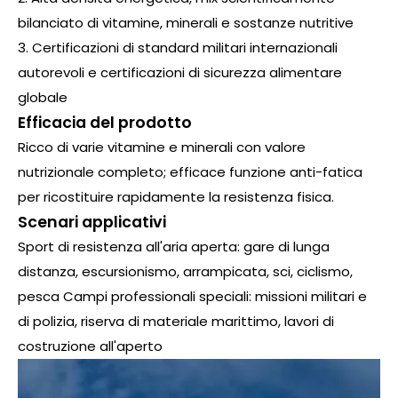
bilanciato di vitamine, minerali e sostanze nutritive
3. Certificazioni di standard militari internazionali
autorevoli e certificazioni di sicurezza alimentare
globale
Efficacia del prodotto
Ricco di varie vitamine e minerali con valore
nutrizionale completo; efficace funzione anti-fatica
per ricostituire rapidamente la resistenza fisica.
Scenari applicativi
Sport di resistenza all'aria aperta: gare di lunga
distanza, escursionismo, arrampicata, sci, ciclismo,
pesca Campi professionali speciali: missioni militari e
di polizia, riserva di materiale marittimo, lavori di
costruzione all'aperto