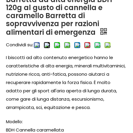
120g al gusto di cannella e
caramello Barretta di
sopravvivenza per razioni
alimentari di emergenza
Condividi su:
I biscotti ad alto contenuto energetico hanno le
caratteristiche di alta energia, minerali multivitaminici,
nutrizione ricca, anti-fatica, possono aiutarci a
recuperare rapidamente la forza fisica. È molto
adatto per gli sport all'aria aperta di lunga durata,
come gare di lunga distanza, escursionismo,
arrampicata, sci, equitazione e pesca.
Modello:
BDH Cannella caramellata