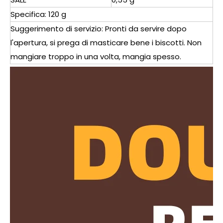
Specifica: 120 g
Suggerimento di servizio: Pronti da servire dopo
l'apertura, si prega di masticare bene i biscotti. Non
mangiare troppo in una volta, mangia spesso.