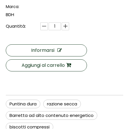
Marca:
BDH
Quantità:
Informarsi
Aggiungi al carrello
Puntina dura
razione secca
Barretta ad alto contenuto energetico
biscotti compressi