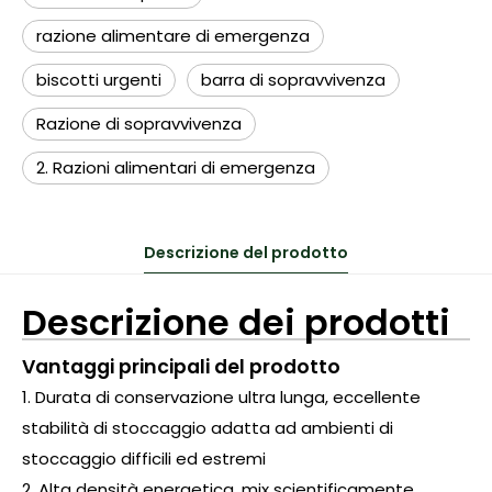
razione alimentare di emergenza
biscotti urgenti
barra di sopravvivenza
Razione di sopravvivenza
2. Razioni alimentari di emergenza
Descrizione del prodotto
Descrizione dei prodotti
Vantaggi principali del prodotto
1. Durata di conservazione ultra lunga, eccellente
stabilità di stoccaggio adatta ad ambienti di
stoccaggio difficili ed estremi
2. Alta densità energetica, mix scientificamente