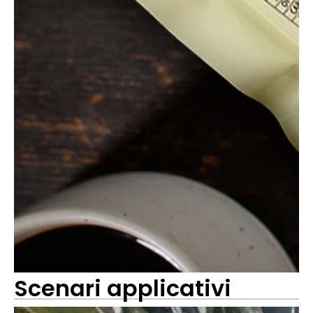
Scenari applicativi