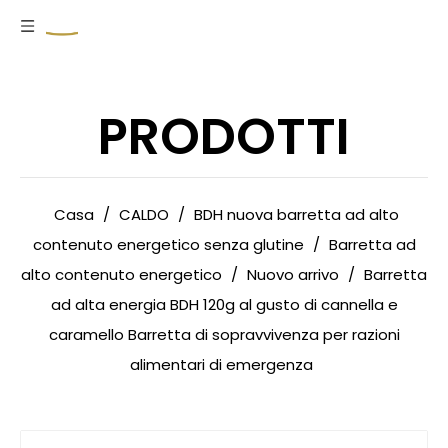
PRODOTTI
Casa
/
CALDO
/
BDH nuova barretta ad alto
contenuto energetico senza glutine
/
Barretta ad
alto contenuto energetico
/
Nuovo arrivo
/
Barretta
ad alta energia BDH 120g al gusto di cannella e
caramello Barretta di sopravvivenza per razioni
alimentari di emergenza