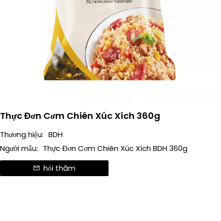
Thực Đơn Cơm Chiên Xúc Xích 360g
Thương hiệu:
BDH
Người mẫu:
Thực Đơn Cơm Chiên Xúc Xích BDH 360g
hỏi thăm