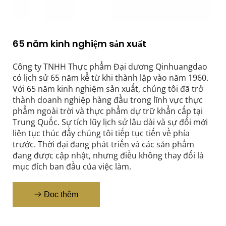
65 năm kinh nghiệm sản xuất
Công ty TNHH Thực phẩm Đại dương Qinhuangdao 
có lịch sử 65 năm kể từ khi thành lập vào năm 1960. 
Với 65 năm kinh nghiệm sản xuất, chúng tôi đã trở 
thành doanh nghiệp hàng đầu trong lĩnh vực thực 
phẩm ngoài trời và thực phẩm dự trữ khẩn cấp tại 
Trung Quốc. Sự tích lũy lịch sử lâu dài và sự đổi mới 
liên tục thúc đẩy chúng tôi tiếp tục tiến về phía 
trước. Thời đại đang phát triển và các sản phẩm 
đang được cập nhật, nhưng điều không thay đổi là 
mục đích ban đầu của việc làm.
Đọc thêm