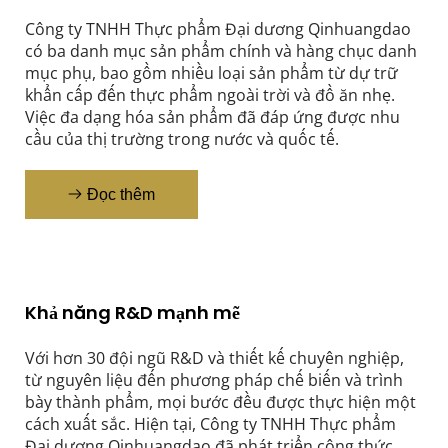
Công ty TNHH Thực phẩm Đại dương Qinhuangdao 
có ba danh mục sản phẩm chính và hàng chục danh 
mục phụ, bao gồm nhiều loại sản phẩm từ dự trữ 
khẩn cấp đến thực phẩm ngoài trời và đồ ăn nhẹ. 
Việc đa dạng hóa sản phẩm đã đáp ứng được nhu 
cầu của thị trường trong nước và quốc tế.
Đọc thêm
Khả năng R&D mạnh mẽ
Với hơn 30 đội ngũ R&D và thiết kế chuyên nghiệp, 
từ nguyên liệu đến phương pháp chế biến và trình 
bày thành phẩm, mọi bước đều được thực hiện một 
cách xuất sắc. Hiện tại, Công ty TNHH Thực phẩm 
Đại dương Qinhuangdao đã phát triển công thức 