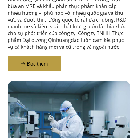
bữa ăn MRE và khẩu phần thực phẩm khẩn cấp 
nhiều hương vị phù hợp với nhiều quốc gia và khu 
vực và được thị trường quốc tế rất ưa chuộng. R&D 
mạnh mẽ và kiểm soát chất lượng luôn là chìa khóa 
cho sự phát triển của công ty. Công ty TNHH Thực 
phẩm Đại dương Qinhuangdao luôn cam kết phục 
vụ cả khách hàng mới và cũ trong và ngoài nước.
Đọc thêm