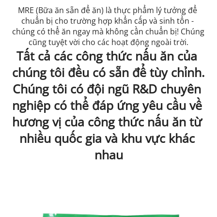
MRE (Bữa ăn sẵn để ăn) là thực phẩm lý tưởng để 
chuẩn bị cho trường hợp khẩn cấp và sinh tồn - 
chúng có thể ăn ngay mà không cần chuẩn bị! Chúng 
cũng tuyệt vời cho các hoạt động ngoài trời.
Tất cả các công thức nấu ăn của 
chúng tôi đều có sẵn để tùy chỉnh. 
Chúng tôi có đội ngũ R&D chuyên 
nghiệp có thể đáp ứng yêu cầu về 
hương vị của công thức nấu ăn từ 
nhiều quốc gia và khu vực khác 
nhau