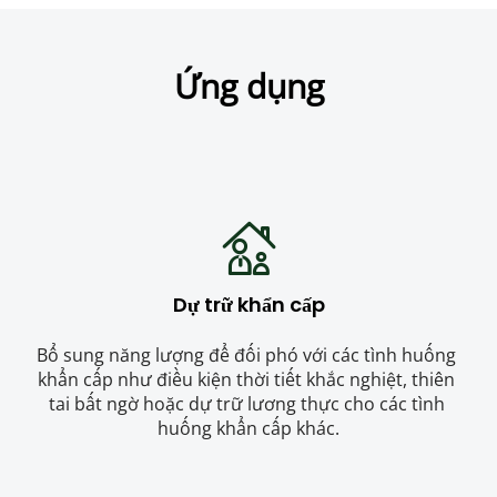
Ứng dụng
Dự trữ khẩn cấp
Bổ sung năng lượng để đối phó với các tình huống 
khẩn cấp như điều kiện thời tiết khắc nghiệt, thiên 
tai bất ngờ hoặc dự trữ lương thực cho các tình 
huống khẩn cấp khác.