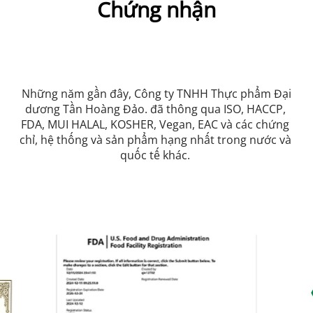
Chứng nhận
 Những năm gần đây, Công ty TNHH Thực phẩm Đại 
dương Tần Hoàng Đảo. đã thông qua ISO, HACCP, 
FDA, MUI HALAL, KOSHER, Vegan, EAC và các chứng 
chỉ, hệ thống và sản phẩm hạng nhất trong nước và 
quốc tế khác. 