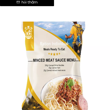
hỏi thăm