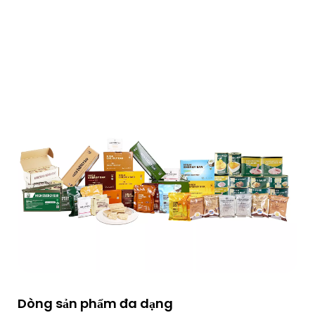
Dòng sản phẩm đa dạng