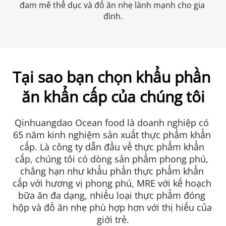
đam mê thể dục và đồ ăn nhẹ lành mạnh cho gia 
đình.
Tại sao bạn chọn khẩu phần 
ăn khẩn cấp của chúng tôi
Qinhuangdao Ocean food là doanh nghiệp có 
65 năm kinh nghiệm sản xuất thực phẩm khẩn 
cấp. Là công ty dẫn đầu về thực phẩm khẩn 
cấp, chúng tôi có dòng sản phẩm phong phú, 
chẳng hạn như khẩu phần thực phẩm khẩn 
cấp với hương vị phong phú, MRE với kế hoạch 
bữa ăn đa dạng, nhiều loại thực phẩm đóng 
hộp và đồ ăn nhẹ phù hợp hơn với thị hiếu của 
giới trẻ.