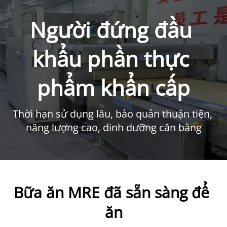
Người đứng đầu 
khẩu phần thực 
phẩm khẩn cấp
Thời hạn sử dụng lâu, bảo quản thuận tiện, 
năng lượng cao, dinh dưỡng cân bằng
Bữa ăn MRE đã sẵn sàng để 
ăn