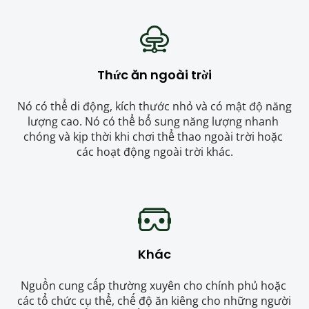
Thức ăn ngoài trời
Nó có thể di động, kích thước nhỏ và có mật độ năng 
lượng cao. Nó có thể bổ sung năng lượng nhanh 
chóng và kịp thời khi chơi thể thao ngoài trời hoặc 
các hoạt động ngoài trời khác.
Khác
Nguồn cung cấp thường xuyên cho chính phủ hoặc 
các tổ chức cụ thể, chế độ ăn kiêng cho những người 