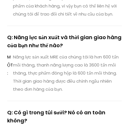
phẩm của khách hàng, vì vậy bạn có thể liên hệ với
chúng tôi để trao đổi chi tiết về nhu cầu của bạn.
Q: Năng lực sản xuất và thời gian giao hàng
của bạn như thế nào?
M
Năng lực sản xuất MRE của chúng tôi là hơn 600 tấn
ỘT
mỗi tháng, thanh năng lượng cao là 3600 tấn mỗi
:
tháng, thực phẩm đóng hộp là 600 tấn mỗi tháng.
Thời gian giao hàng được điều chỉnh ngẫu nhiên
theo đơn hàng của bạn.
Q: Có gì trong túi sưởi? Nó có an toàn
không?