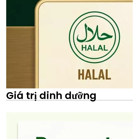
Giá trị dinh dưỡng