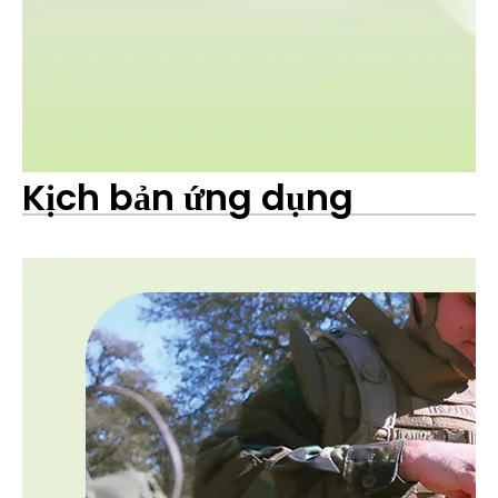
Kịch bản ứng dụng