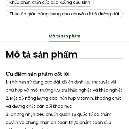
Khẩu phần khẩn cấp của xuồng cứu sinh
Thức ăn giàu năng lượng cho chuyến đi bộ đường dài
Mô tả sản phẩm
Mô tả sản phẩm
Ưu điểm sản phẩm cốt lõi
1. Thời hạn sử dụng cực dài, độ ổn định lưu trữ tuyệt vời
phù hợp với môi trường lưu trữ khắc nghiệt và khắc nghiệt
2. Mật độ năng lượng cao, hỗn hợp vitamin, khoáng chất
và dưỡng chất cân đối khoa học
3. Chứng nhận tiêu chuẩn quân sự quốc tế có thẩm
quyền và chứng nhận an toàn thực phẩm toàn cầu