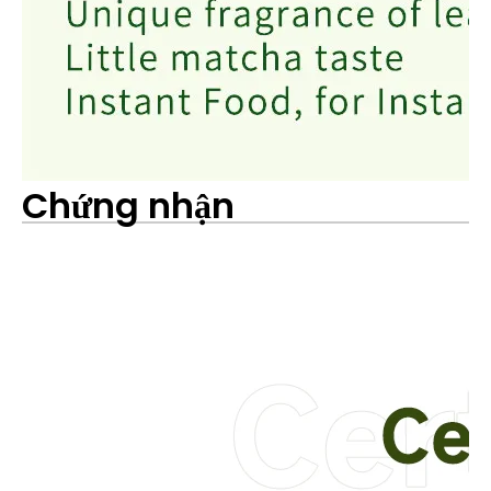
Chứng nhận