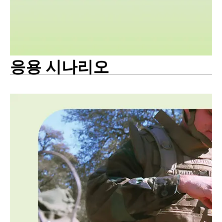
응용 시나리오