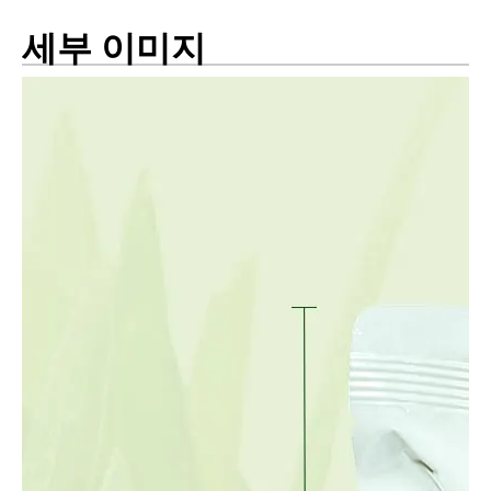
세부 이미지