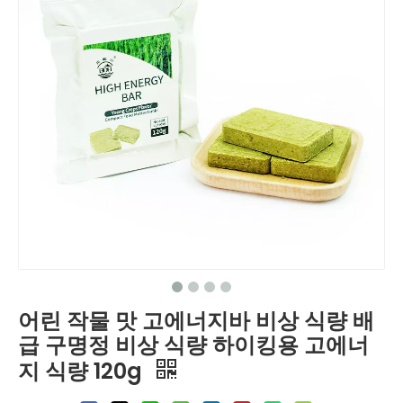
어린 작물 맛 고에너지바 비상 식량 배
급 구명정 비상 식량 하이킹용 고에너
지 식량 120g