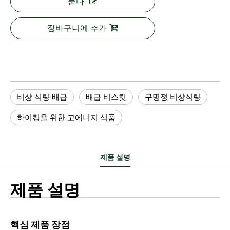
묻다
장바구니에 추가
비상 식량 배급
배급 비스킷
구명정 비상식량
하이킹을 위한 고에너지 식품
제품 설명
제품 설명
핵심 제품 장점