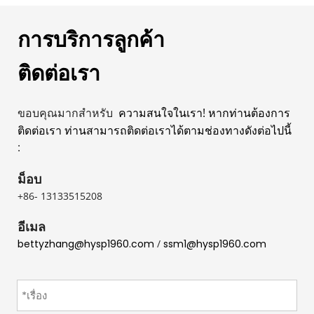
การบริการลูกค้า
ติดต่อเรา
ขอบคุณมากสำหรับ 
 ความสนใจในเรา! หากท่านต้องการ
ติดต่อเรา ท่านสามารถติดต่อเราได้ตามช่องทางดังต่อไปนี้ 
:
ม็อบ
+86- 13133515208
อีเมล
bettyzhang@hysp1960.com
 / 
ssm1@hysp1960.com