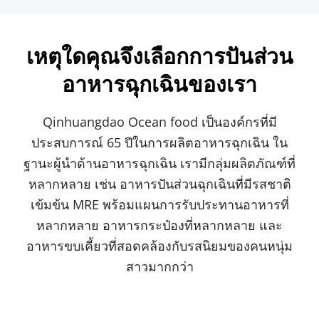
เหตุใดคุณจึงเลือกการปันส่วน
อาหารฉุกเฉินของเรา
Qinhuangdao Ocean food เป็นองค์กรที่มี
ประสบการณ์ 65 ปีในการผลิตอาหารฉุกเฉิน ใน
ฐานะผู้นำด้านอาหารฉุกเฉิน เรามีกลุ่มผลิตภัณฑ์ที่
หลากหลาย เช่น อาหารปันส่วนฉุกเฉินที่มีรสชาติ
เข้มข้น MRE พร้อมแผนการรับประทานอาหารที่
หลากหลาย อาหารกระป๋องที่หลากหลาย และ
อาหารขบเคี้ยวที่สอดคล้องกับรสนิยมของคนหนุ่ม
สาวมากกว่า