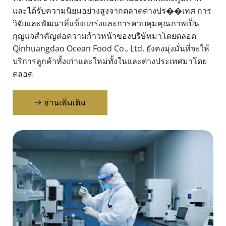
และได้รับความนิยมอย่างสูงจากตลาดต่างปร��เทศ การ
วิจัยและพัฒนาที่แข็งแกร่งและการควบคุมคุณภาพเป็น
กุญแจสำคัญต่อความก้าวหน้าของบริษัทมาโดยตลอด 
Qinhuangdao Ocean Food Co., Ltd. ยังคงมุ่งมั่นที่จะให้
บริการลูกค้าทั้งเก่าและใหม่ทั้งในและต่างประเทศมาโดย
ตลอด
อ่านเพิ่มเติม