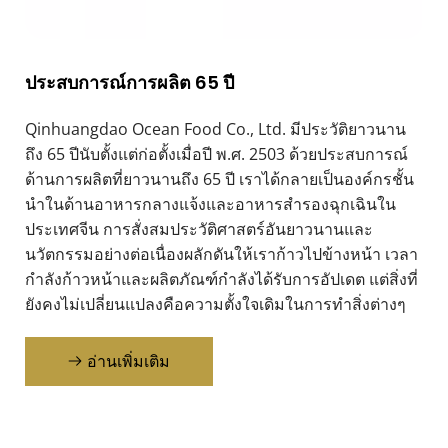
ประสบการณ์การผลิต 65 ปี
Qinhuangdao Ocean Food Co., Ltd. มีประวัติยาวนาน
ถึง 65 ปีนับตั้งแต่ก่อตั้งเมื่อปี พ.ศ. 2503 ด้วยประสบการณ์
ด้านการผลิตที่ยาวนานถึง 65 ปี เราได้กลายเป็นองค์กรชั้น
นำในด้านอาหารกลางแจ้งและอาหารสำรองฉุกเฉินใน
ประเทศจีน การสั่งสมประวัติศาสตร์อันยาวนานและ
นวัตกรรมอย่างต่อเนื่องผลักดันให้เราก้าวไปข้างหน้า เวลา
กำลังก้าวหน้าและผลิตภัณฑ์กำลังได้รับการอัปเดต แต่สิ่งที่
ยังคงไม่เปลี่ยนแปลงคือความตั้งใจเดิมในการทำสิ่งต่างๆ
อ่านเพิ่มเติม