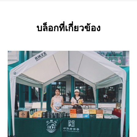
บล็อกที่เกี่ยวข้อง