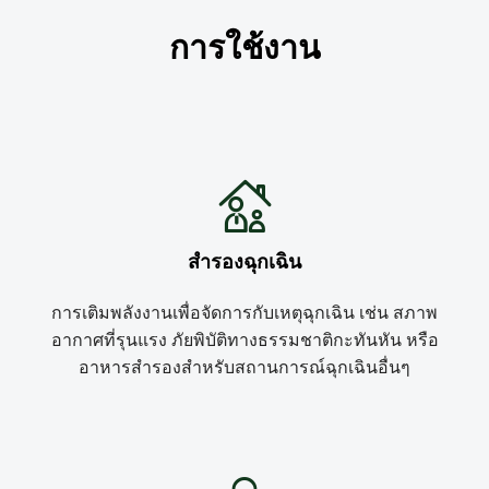
การใช้งาน
สำรองฉุกเฉิน
การเติมพลังงานเพื่อจัดการกับเหตุฉุกเฉิน เช่น สภาพ
อากาศที่รุนแรง ภัยพิบัติทางธรรมชาติกะทันหัน หรือ
อาหารสำรองสำหรับสถานการณ์ฉุกเฉินอื่นๆ