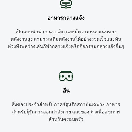
อาหารกลางแจ้ง
เป็นแบบพกพา ขนาดเล็ก และมีความหนาแน่นของ
พลังงานสูง สามารถเติมพลังงานได้อย่างรวดเร็วและทัน
ท่วงทีระหว่างเล่นกีฬากลางแจ้งหรือกิจกรรมกลางแจ้งอื่นๆ
อื่น
สิ่งของประจำสำหรับภาครัฐหรือสถาบันเฉพาะ อาหาร
สำหรับผู้รักการออกกำลังกาย และของว่างเพื่อสุขภาพ
สำหรับครอบครัว