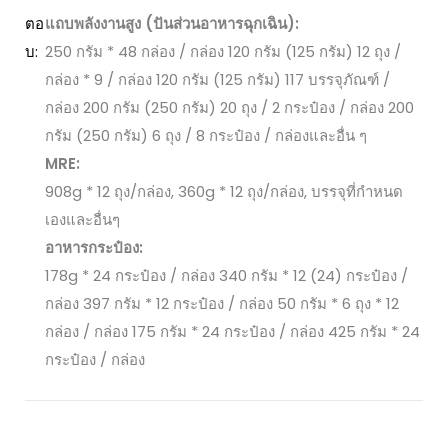
ตอ
แถบพลังงานสูง (ปันส่วนอาหารฉุกเฉิน):
บ:
250 กรัม * 48 กล่อง / กล่อง 120 กรัม (125 กรัม) 12 ถุง /
กล่อง * 9 / กล่อง 120 กรัม (125 กรัม) 117 บรรจุภัณฑ์ /
กล่อง 200 กรัม (250 กรัม) 20 ถุง / 2 กระป๋อง / กล่อง 200
กรัม (250 กรัม) 6 ถุง / 8 กระป๋อง / กล่องและอื่น ๆ
MRE:
908g * 12 ถุง/กล่อง, 360g * 12 ถุง/กล่อง, บรรจุที่กำหนด
เองและอื่นๆ
อาหารกระป๋อง:
178g * 24 กระป๋อง / กล่อง 340 กรัม * 12 (24) กระป๋อง /
กล่อง 397 กรัม * 12 กระป๋อง / กล่อง 50 กรัม * 6 ถุง * 12
กล่อง / กล่อง 175 กรัม * 24 กระป๋อง / กล่อง 425 กรัม * 24
กระป๋อง / กล่อง