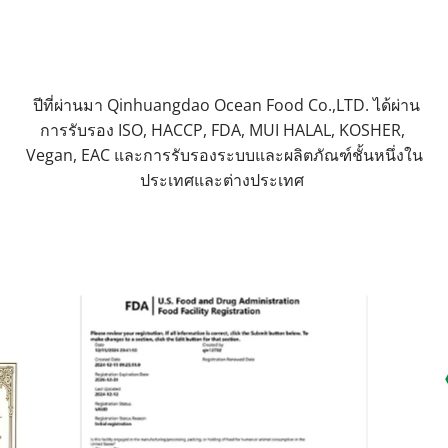
 ปีที่ผ่านมา Qinhuangdao Ocean Food Co.,LTD. ได้ผ่าน
การรับรอง ISO, HACCP, FDA, MUI HALAL, KOSHER, 
Vegan, EAC และการรับรองระบบและผลิตภัณฑ์ชั้นหนึ่งใน
ประเทศและต่างประเทศ 