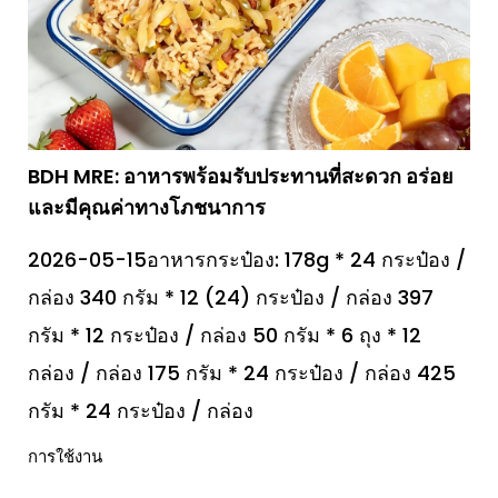
BDH MRE: อาหารพร้อมรับประทานที่สะดวก อร่อย
และมีคุณค่าทางโภชนาการ
2026-05-15อาหารกระป๋อง: 178g * 24 กระป๋อง /
กล่อง 340 กรัม * 12 (24) กระป๋อง / กล่อง 397
กรัม * 12 กระป๋อง / กล่อง 50 กรัม * 6 ถุง * 12
กล่อง / กล่อง 175 กรัม * 24 กระป๋อง / กล่อง 425
กรัม * 24 กระป๋อง / กล่อง
การใช้งาน