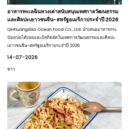
อาหารทะเลฉินหวงเต่าสนับสนุนเทศกาลวัฒนธรรม
และศิลปะเยาวชนจีน-สหรัฐอเมริกาประจำปี 2026
Qinhuangdao Ocean Food Co., Ltd. นำเสนออาหารกระ
ป๋องเป่ยไต้เหอและบิสกิตอัดในเทศกาลวัฒนธรรมและศิลปะ
เยาวชนจีน-สหรัฐอเมริกาประจำปี 2026
14-07-2026
ข่าว