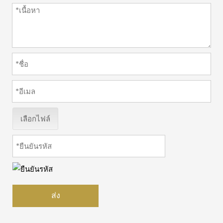
เลือกไฟล์
ส่ง