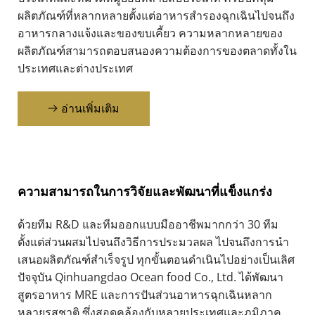
ผลิตภัณฑ์ที่หลากหลายตั้งแต่อาหารสำรองฉุกเฉินไปจนถึง
อาหารกลางแจ้งและของขบเคี้ยว ความหลากหลายของ
ผลิตภัณฑ์สามารถตอบสนองความต้องการของตลาดทั้งใน
ประเทศและต่างประเทศ
อ่านเพิ่มเติม
ความสามารถในการวิจัยและพัฒนาที่แข็งแกร่ง
ด้วยทีม R&D และทีมออกแบบมืออาชีพมากกว่า 30 ทีม 
ตั้งแต่ส่วนผสมไปจนถึงวิธีการประมวลผล ไปจนถึงการนำ
เสนอผลิตภัณฑ์สำเร็จรูป ทุกขั้นตอนดำเนินไปอย่างเป็นเลิศ 
ปัจจุบัน Qinhuangdao Ocean food Co., Ltd. ได้พัฒนา
สูตรอาหาร MRE และการปันส่วนอาหารฉุกเฉินหลาก
หลายรสชาติ ซึ่งสอดคล้องกับหลายประเทศและภูมิภาค 