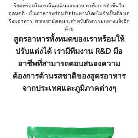
รียมพร้อมในกรณีฉุกเฉินและอาหารเพื่อการยังชีพใน
อุดมคติ - เป็นอาหารพร้อมรับประทานโดยไม่จำเป็นต้องเต
รียมอาหาร! พวกเขายังเหมาะสำหรับกิจกรรมกลางแจ้งอีก
ด้วย
สูตรอาหารทั้งหมดของเราพร้อมให้
ปรับแต่งได้ เรามีทีมงาน R&D มือ
อาชีพที่สามารถตอบสนองความ
ต้องการด้านรสชาติของสูตรอาหาร
จากประเทศและภูมิภาคต่างๆ