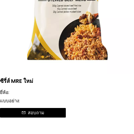
ซีรี่ส์ MRE ใหม่
ยี่ห้อ:
แบบอย่าง:
สอบถาม