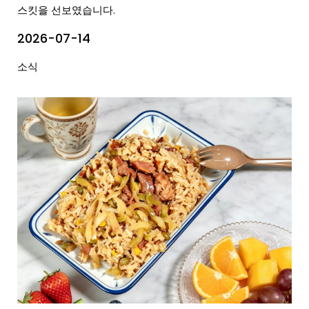
스킷을 선보였습니다.
2026-07-14
소식