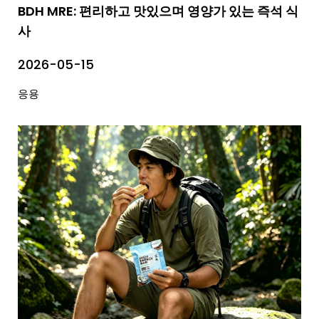
BDH MRE: 편리하고 맛있으며 영양가 있는 즉석 식
사
2026-05-15
응용