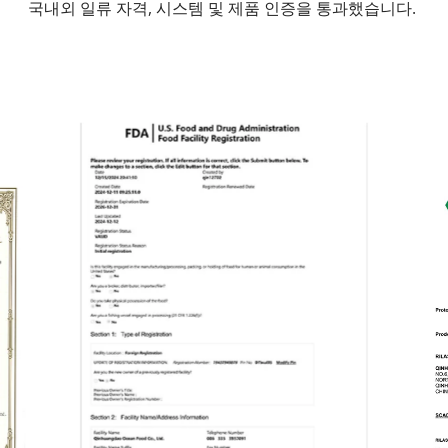
국내외 일류 자격, 시스템 및 제품 인증을 통과했습니다. 