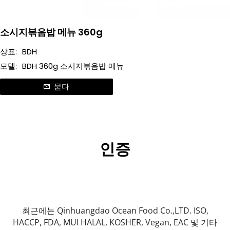
소시지볶음밥 메뉴 360g
상표:
BDH
모델:
BDH 360g 소시지볶음밥 메뉴
묻다
인증
 최근에는 Qinhuangdao Ocean Food Co.,LTD. ISO, 
HACCP, FDA, MUI HALAL, KOSHER, Vegan, EAC 및 기타 