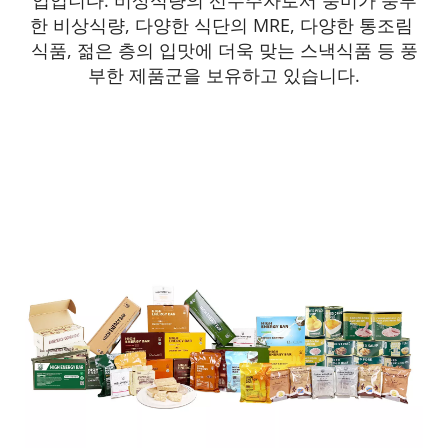
업입니다. 비상식량의 선두주자로서 풍미가 풍부
한 비상식량, 다양한 식단의 MRE, 다양한 통조림 
식품, 젊은 층의 입맛에 더욱 맞는 스낵식품 등 풍
부한 제품군을 보유하고 있습니다.