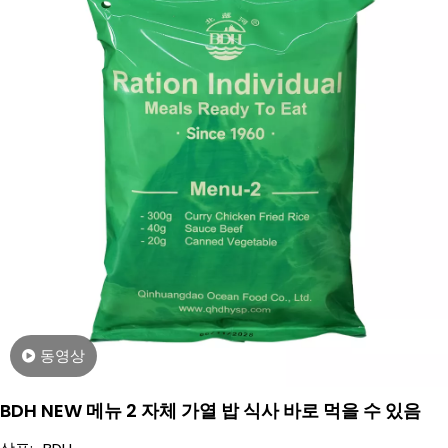
동영상
BDH NEW 메뉴 2 자체 가열 밥 식사 바로 먹을 수 있음