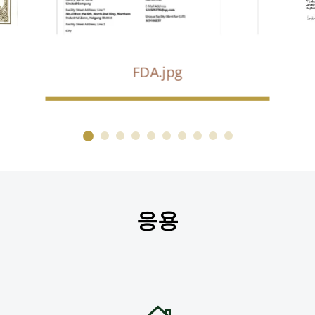
FDA.jpg
응용