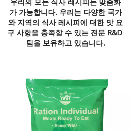
우리의 모든 식사 레시피는 맞춤화
가 가능합니다. 우리는 다양한 국가
와 지역의 식사 레시피에 대한 맛 요
구 사항을 충족할 수 있는 전문 R&D 
팀을 보유하고 있습니다.