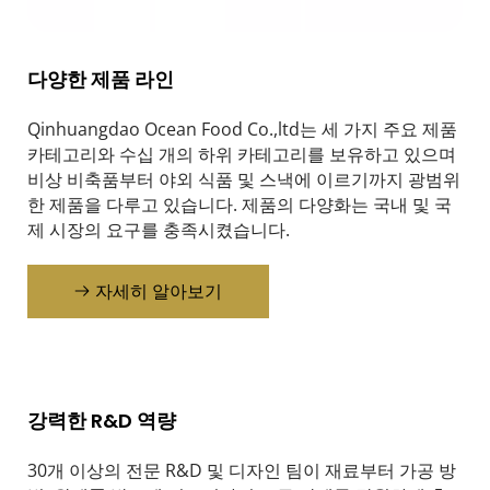
다양한 제품 라인
Qinhuangdao Ocean Food Co.,ltd는 세 가지 주요 제품 
카테고리와 수십 개의 하위 카테고리를 보유하고 있으며 
비상 비축품부터 야외 식품 및 스낵에 이르기까지 광범위
한 제품을 다루고 있습니다. 제품의 다양화는 국내 및 국
제 시장의 요구를 충족시켰습니다.
자세히 알아보기
강력한 R&D 역량
30개 이상의 전문 R&D 및 디자인 팀이 재료부터 가공 방