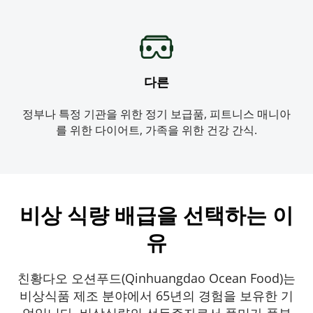
다른
정부나 특정 기관을 위한 정기 보급품, 피트니스 매니아
를 위한 다이어트, 가족을 위한 건강 간식.
비상 식량 배급을 선택하는 이
유
친황다오 오션푸드(Qinhuangdao Ocean Food)는 
비상식품 제조 분야에서 65년의 경험을 보유한 기