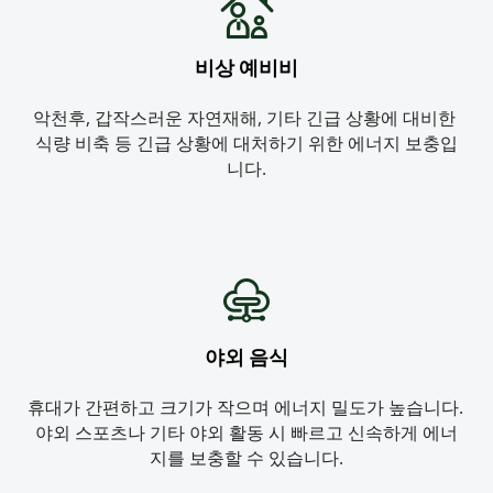
비상 예비비
악천후, 갑작스러운 자연재해, 기타 긴급 상황에 대비한 
식량 비축 등 긴급 상황에 대처하기 위한 에너지 보충입
니다.
야외 음식
휴대가 간편하고 크기가 작으며 에너지 밀도가 높습니다. 
야외 스포츠나 기타 야외 활동 시 빠르고 신속하게 에너
지를 보충할 수 있습니다.