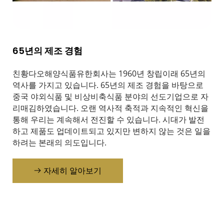
65년의 제조 경험
친황다오해양식품유한회사는 1960년 창립이래 65년의 
역사를 가지고 있습니다. 65년의 제조 경험을 바탕으로 
중국 야외식품 및 비상비축식품 분야의 선도기업으로 자
리매김하였습니다. 오랜 역사적 축적과 지속적인 혁신을 
통해 우리는 계속해서 전진할 수 있습니다. 시대가 발전
하고 제품도 업데이트되고 있지만 변하지 않는 것은 일을 
하려는 본래의 의도입니다.
자세히 알아보기