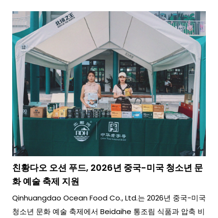
친황다오 오션 푸드, 2026년 중국-미국 청소년 문
화 예술 축제 지원
Qinhuangdao Ocean Food Co., Ltd.는 2026년 중국-미국
청소년 문화 예술 축제에서 Beidaihe 통조림 식품과 압축 비