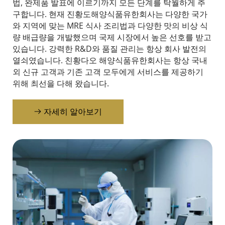
법, 완제품 발표에 이르기까지 모든 단계를 탁월하게 추
구합니다. 현재 진황도해양식품유한회사는 다양한 국가
와 지역에 맞는 MRE 식사 조리법과 다양한 맛의 비상 식
량 배급량을 개발했으며 국제 시장에서 높은 선호를 받고 
있습니다. 강력한 R&D와 품질 관리는 항상 회사 발전의 
열쇠였습니다. 친황다오 해양식품유한회사는 항상 국내
외 신규 고객과 기존 고객 모두에게 서비스를 제공하기 
위해 최선을 다해 왔습니다.
자세히 알아보기