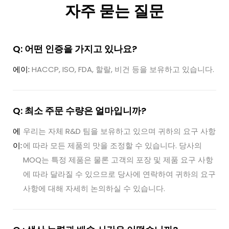
자주 묻는 질문
Q: 어떤 인증을 가지고 있나요?
에이:
HACCP, ISO, FDA, 할랄, 비건 등을 보유하고 있습니다.
Q: 최소 주문 수량은 얼마입니까?
에
우리는 자체 R&D 팀을 보유하고 있으며 귀하의 요구 사항
이:
에 따라 모든 제품의 맛을 조정할 수 있습니다. 당사의
MOQ는 특정 제품은 물론 고객의 포장 및 제품 요구 사항
에 따라 달라질 수 있으므로 당사에 연락하여 귀하의 요구
사항에 대해 자세히 논의하실 수 있습니다.