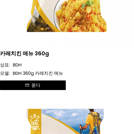
카레치킨 메뉴 360g
상표:
BDH
모델:
BDH 360g 카레치킨 메뉴
묻다