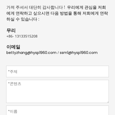
가져 주셔서 대단히 감사합니다 ! 
 우리에게 관심을 저희
에게 연락하고 싶으시면 다음 방법을 통해 저희에게 연락
하실 수 있습니다 
:
무리
+86- 13133515208
이메일
bettyzhang@hysp1960.com
 / 
ssm1@hysp1960.com