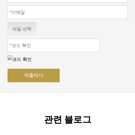
파일 선택
제출하다
관련 블로그