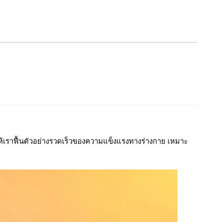
ให้เราฟื้นตัวอย่างรวดเร็วของความแข็งแรงทางร่างกาย เหมาะ