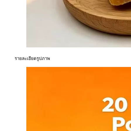
รายละเอียดรูปภาพ