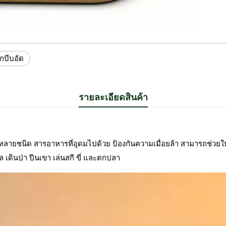
ถูกบีบอัด
รายละเอียดสินค้า
มินหลายชนิด สารอาหารที่อุดมไปด้วย ป้องกันความเมื่อยล้า สามารถช่วย
เดินป่า ปีนเขา เล่นสกี ขี่ และตกปลา