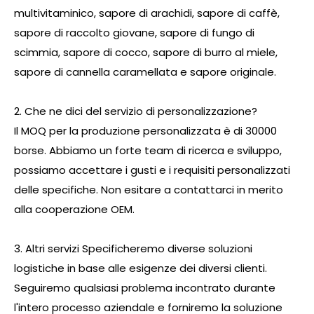
multivitaminico, sapore di arachidi, sapore di caffè,
sapore di raccolto giovane, sapore di fungo di
scimmia, sapore di cocco, sapore di burro al miele,
sapore di cannella caramellata e sapore originale.
2. Che ne dici del servizio di personalizzazione?
Il MOQ per la produzione personalizzata è di 30000
borse. Abbiamo un forte team di ricerca e sviluppo,
possiamo accettare i gusti e i requisiti personalizzati
delle specifiche. Non esitare a contattarci in merito
alla cooperazione OEM.
3. Altri servizi Specificheremo diverse soluzioni
logistiche in base alle esigenze dei diversi clienti.
Seguiremo qualsiasi problema incontrato durante
l'intero processo aziendale e forniremo la soluzione