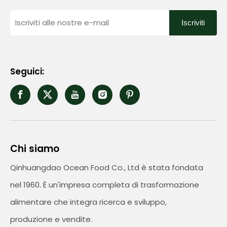
Iscriviti
Seguici:
Chi siamo
Qinhuangdao Ocean Food Co., Ltd è stata fondata
nel 1960. È un'impresa completa di trasformazione
alimentare che integra ricerca e sviluppo,
produzione e vendite.