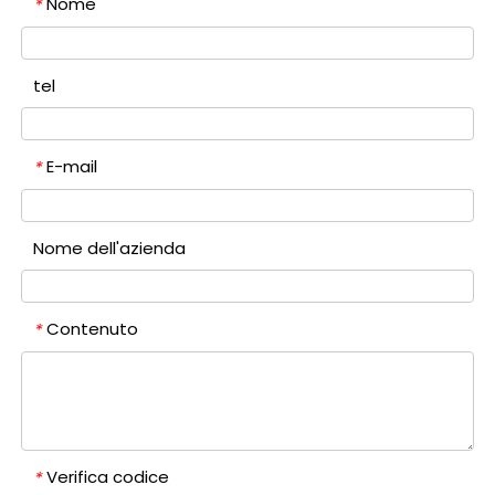
Nome
*
tel
E-mail
*
Nome dell'azienda
Contenuto
*
Verifica codice
*