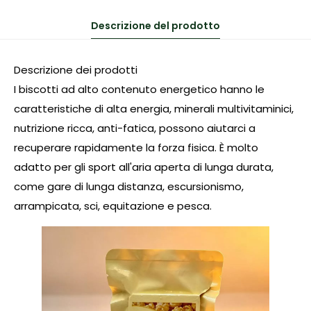
Descrizione del prodotto
Descrizione dei prodotti
I biscotti ad alto contenuto energetico hanno le
caratteristiche di alta energia, minerali multivitaminici,
nutrizione ricca, anti-fatica, possono aiutarci a
recuperare rapidamente la forza fisica. È molto
adatto per gli sport all'aria aperta di lunga durata,
come gare di lunga distanza, escursionismo,
arrampicata, sci, equitazione e pesca.