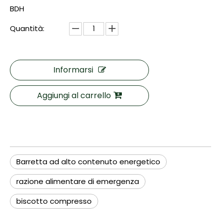
BDH
Quantità:
Informarsi
Aggiungi al carrello
Barretta ad alto contenuto energetico
razione alimentare di emergenza
biscotto compresso