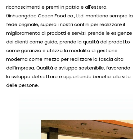
riconoscimenti e premi in patria e all'estero.
0inhuangdao Ocean Food co., Ltd. mantiene sempre la
fede originale, supera i nostri confini per realizzare il
miglioramento di prodotti e servizi. prende le esigenze
dei clienti come guida, prende la qualità del prodotto
come garanzia e utilizza la modalità di gestione
moderna come mezzo per realizzare la fascia alta
dell'impresa. Qualità e sviluppo sostenibile, favorendo
lo sviluppo del settore e apportando benefici alla vita
delle persone.