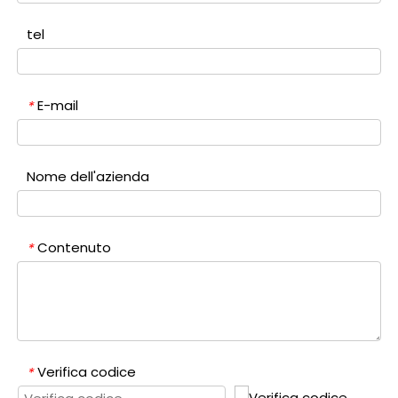
tel
E-mail
*
Nome dell'azienda
Contenuto
*
Verifica codice
*