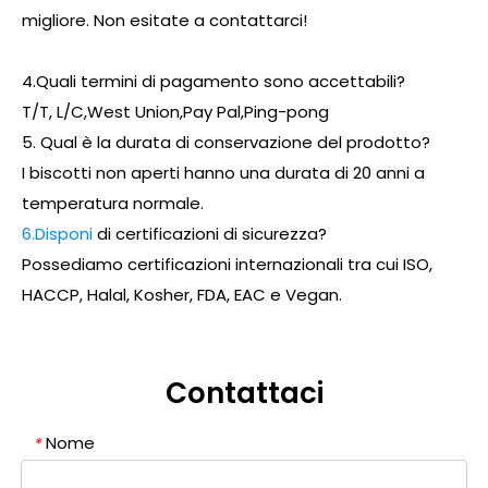
migliore. Non esitate a contattarci!
4.Quali termini di pagamento sono accettabili?
T/T, L/C,West Union,Pay Pal,Ping-pong
5. Qual è la durata di conservazione del prodotto?
I biscotti non aperti hanno una durata di 20 anni a
temperatura normale.
6.Disponi
di certificazioni di sicurezza?
Possediamo certificazioni internazionali tra cui ISO,
HACCP, Halal, Kosher, FDA, EAC e Vegan.
Contattaci
Nome
*