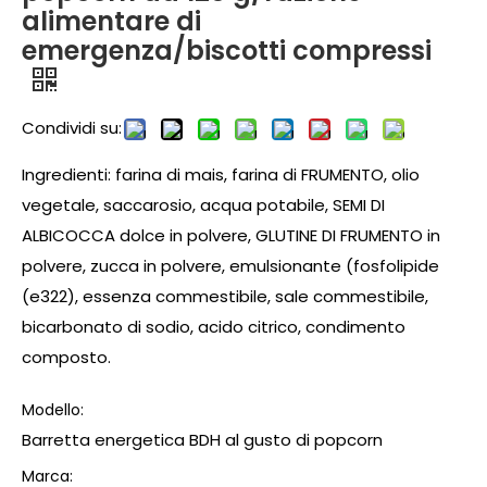
alimentare di
emergenza/biscotti compressi
Condividi su:
Ingredienti: farina di mais, farina di FRUMENTO, olio
vegetale, saccarosio, acqua potabile, SEMI DI
ALBICOCCA dolce in polvere, GLUTINE DI FRUMENTO in
polvere, zucca in polvere, emulsionante (fosfolipide
(e322), essenza commestibile, sale commestibile,
bicarbonato di sodio, acido citrico, condimento
composto.
Modello:
Barretta energetica BDH al gusto di popcorn
Marca: