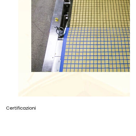
Certificazioni