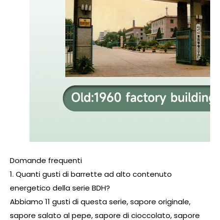
Domande frequenti
1. Quanti gusti di barrette ad alto contenuto
energetico della serie BDH?
Abbiamo 11 gusti di questa serie, sapore originale,
sapore salato al pepe, sapore di cioccolato, sapore