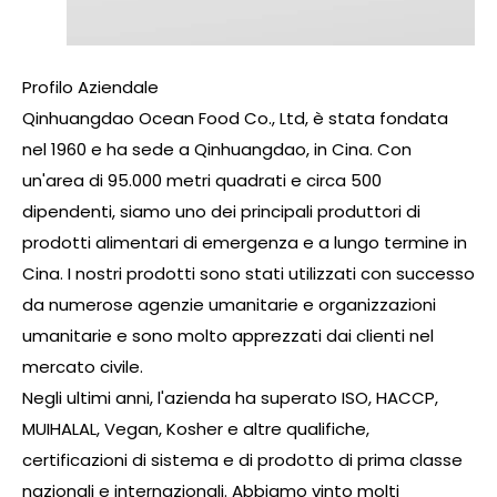
Profilo Aziendale
Qinhuangdao Ocean Food Co., Ltd, è stata fondata
nel 1960 e ha sede a Qinhuangdao, in Cina. Con
un'area di 95.000 metri quadrati e circa 500
dipendenti, siamo uno dei principali produttori di
prodotti alimentari di emergenza e a lungo termine in
Cina. I nostri prodotti sono stati utilizzati con successo
da numerose agenzie umanitarie e organizzazioni
umanitarie e sono molto apprezzati dai clienti nel
mercato civile.
Negli ultimi anni, l'azienda ha superato ISO, HACCP,
MUIHALAL, Vegan, Kosher e altre qualifiche,
certificazioni di sistema e di prodotto di prima classe
nazionali e internazionali. Abbiamo vinto molti