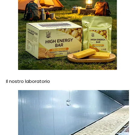
Il nostro laboratorio