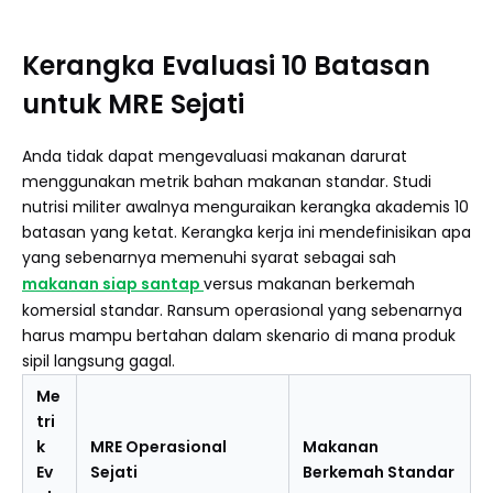
Kerangka Evaluasi 10 Batasan
untuk MRE Sejati
Anda tidak dapat mengevaluasi makanan darurat
menggunakan metrik bahan makanan standar. Studi
nutrisi militer awalnya menguraikan kerangka akademis 10
batasan yang ketat. Kerangka kerja ini mendefinisikan apa
yang sebenarnya memenuhi syarat sebagai sah
makanan siap santap
versus makanan berkemah
komersial standar. Ransum operasional yang sebenarnya
harus mampu bertahan dalam skenario di mana produk
sipil langsung gagal.
Me
tri
k
MRE Operasional
Makanan
Ev
Sejati
Berkemah Standar