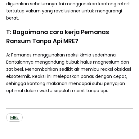
digunakan sebelumnya. Ini menggunakan kantong retort
tertutup vakum yang revolusioner untuk mengurangi
berat.
T: Bagaimana cara kerja Pemanas
Ransum Tanpa Api MRE?
A: Pemanas menggunakan reaksi kimia sederhana.
Bantalannya mengandung bubuk halus magnesium dan
zat besi. Menambahkan sedikit air memicu reaksi oksidasi
eksotermik. Reaksi ini melepaskan panas dengan cepat,
sehingga kantong makanan mencapai suhu penyajian
optimal dalam waktu sepuluh menit tanpa api.
MRE