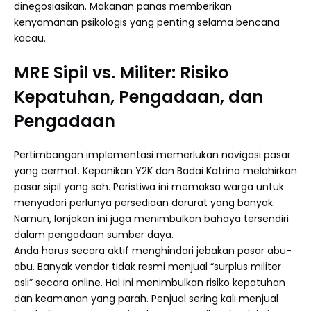
dinegosiasikan. Makanan panas memberikan
kenyamanan psikologis yang penting selama bencana
kacau.
MRE Sipil vs. Militer: Risiko
Kepatuhan, Pengadaan, dan
Pengadaan
Pertimbangan implementasi memerlukan navigasi pasar
yang cermat. Kepanikan Y2K dan Badai Katrina melahirkan
pasar sipil yang sah. Peristiwa ini memaksa warga untuk
menyadari perlunya persediaan darurat yang banyak.
Namun, lonjakan ini juga menimbulkan bahaya tersendiri
dalam pengadaan sumber daya.
Anda harus secara aktif menghindari jebakan pasar abu-
abu. Banyak vendor tidak resmi menjual “surplus militer
asli” secara online. Hal ini menimbulkan risiko kepatuhan
dan keamanan yang parah. Penjual sering kali menjual