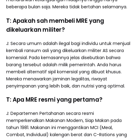
beberapa bulan saja. Mereka tidak bertahan selamanya.
T: Apakah sah membeli MRE yang
dikeluarkan militer?
J: Secara umum adalah ilegal bagi individu untuk menjual
kembali ransum asli yang dikeluarkan militer AS secara
komersial. Pada kemasannya jelas disebutkan bahwa
barang tersebut adalah milik pemerintah. Anda harus
membeli alternatif sipil komersial yang dibuat khusus.
Mereka menawarkan jaminan legalitas, riwayat
penyimpanan yang lebih baik, dan nutrisi yang optimal.
T: Apa MRE resmi yang pertama?
J: Departemen Pertahanan secara resmi
memperkenalkan Makanan Modern, Siap Makan pada
tahun 1981. Makanan ini menggantikan MCI (Meal,
Combat, Individual) kalengan berat dan C-Rations yang