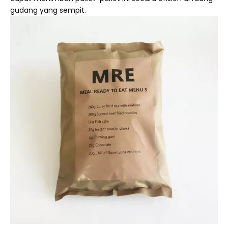
gudang yang sempit.