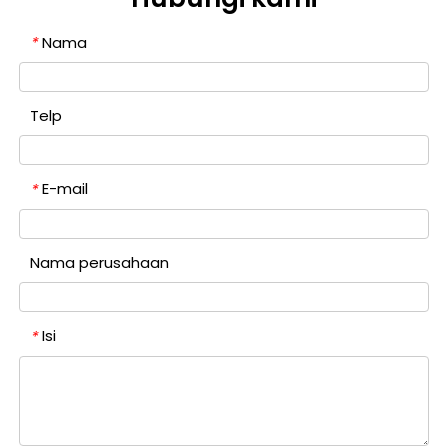
Nama
*
Telp
E-mail
*
Nama perusahaan
Isi
*