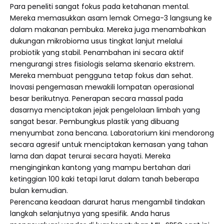
Para peneliti sangat fokus pada ketahanan mental.
Mereka memasukkan asam lemak Omega-3 langsung ke
dalam makanan pembuka. Mereka juga menambahkan
dukungan mikrobioma usus tingkat lanjut melalui
probiotik yang stabil. Penambahan ini secara aktif
mengurangi stres fisiologis selama skenario ekstrem.
Mereka membuat pengguna tetap fokus dan sehat.
Inovasi pengemasan mewakili lompatan operasional
besar berikutnya. Penerapan secara massal pada
dasarnya menciptakan jejak pengelolaan limbah yang
sangat besar. Pembungkus plastik yang dibuang
menyumbat zona bencana. Laboratorium kini mendorong
secara agresif untuk menciptakan kemasan yang tahan
lama dan dapat terurai secara hayati. Mereka
menginginkan kantong yang mampu bertahan dari
ketinggian 100 kaki tetapi larut dalam tanah beberapa
bulan kemudian.
Perencana keadaan darurat harus mengambil tindakan
langkah selanjutnya yang spesifik. Anda harus