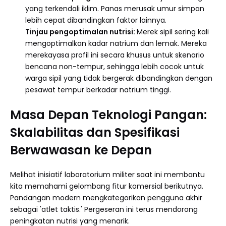
yang terkendali iklim. Panas merusak umur simpan
lebih cepat dibandingkan faktor lainnya.
Tinjau pengoptimalan nutrisi:
Merek sipil sering kali
mengoptimalkan kadar natrium dan lemak. Mereka
merekayasa profil ini secara khusus untuk skenario
bencana non-tempur, sehingga lebih cocok untuk
warga sipil yang tidak bergerak dibandingkan dengan
pesawat tempur berkadar natrium tinggi.
Masa Depan Teknologi Pangan:
Skalabilitas dan Spesifikasi
Berwawasan ke Depan
Melihat inisiatif laboratorium militer saat ini membantu
kita memahami gelombang fitur komersial berikutnya.
Pandangan modern mengkategorikan pengguna akhir
sebagai 'atlet taktis.' Pergeseran ini terus mendorong
peningkatan nutrisi yang menarik.