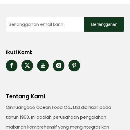
Berlangganan
Ikuti Kami:
Tentang Kami
Qinhuangdao Ocean Food Co., Ltd didirikan pada
tahun 1960. Ini adalah perusahaan pengolahan
makanan komprehensif yang mengintegrasikan