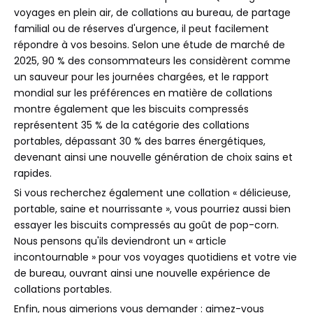
voyages en plein air, de collations au bureau, de partage
familial ou de réserves d'urgence, il peut facilement
répondre à vos besoins. Selon une étude de marché de
2025, 90 % des consommateurs les considèrent comme
un sauveur pour les journées chargées, et le rapport
mondial sur les préférences en matière de collations
montre également que les biscuits compressés
représentent 35 % de la catégorie des collations
portables, dépassant 30 % des barres énergétiques,
devenant ainsi une nouvelle génération de choix sains et
rapides.
Si vous recherchez également une collation « délicieuse,
portable, saine et nourrissante », vous pourriez aussi bien
essayer les biscuits compressés au goût de pop-corn.
Nous pensons qu'ils deviendront un « article
incontournable » pour vos voyages quotidiens et votre vie
de bureau, ouvrant ainsi une nouvelle expérience de
collations portables.
Enfin, nous aimerions vous demander : aimez-vous