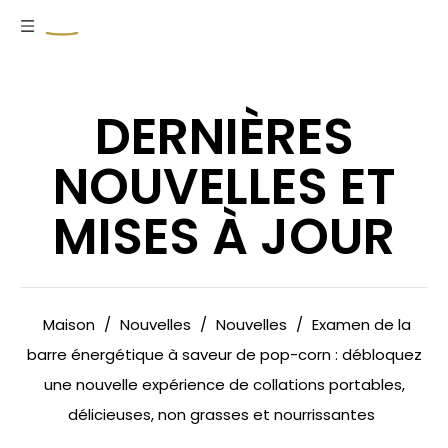
DERNIÈRES
NOUVELLES ET
MISES À JOUR
Maison
/
Nouvelles
/
Nouvelles
/
Examen de la
barre énergétique à saveur de pop-corn : débloquez
une nouvelle expérience de collations portables,
délicieuses, non grasses et nourrissantes