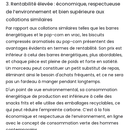
3. Rentabilité élevée : économique, respectueuse
de l’environnement et bien supérieure aux
collations similaires
Par rapport aux collations similaires telles que les barres
énergétiques et le pop-corn en vrac, les biscuits
compressés aromatisés au pop-corn présentent des
avantages évidents en termes de rentabilité. Son prix est
inférieur à celui des barres énergétiques, plus abordables,
et chaque pièce est pleine de poids et forte en satiété.
Un morceau peut constituer un petit substitut de repas,
éliminant ainsi le besoin d'achats fréquents, et ce ne sera
pas un fardeau à manger pendant longtemps.
D'un point de vue environnemental, sa consommation
énergétique de production est inférieure à celle des
snacks frits et elle utilise des emballages recyclables, ce
qui peut réduire l'empreinte carbone. C’est à la fois
économique et respectueux de l’environnement, en ligne
avec le concept de consommation verte des hommes
contemporains.