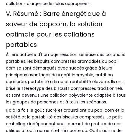
collations d'urgence les plus appropriées.
V. Résumé : Barre énergétique à
saveur de popcorn, la solution
optimale pour les collations
portables
À l'ère actuelle d'homogénéisation sérieuse des collations
portables, les biscuits compressés aromatisés au pop-
corn se sont démarqués avec succès grâce à leurs
principaux avantages de « goût incroyable, nutrition
équilibrée, portabilité ultime et rentabilité élevée ». Ils ont
brisé le stéréotype des biscuits compressés traditionnels
et sont devenus une collation polyvalente adaptée à tous
les groupes de personnes et à tous les scénarios.
Il a à la fois le goût sucré et croustillant du pop-corn et la
satiété et la portabilité des biscuits compressés. Le petit
emballage indépendant vous permet de profiter de ces
délices à tout moment et n'importe où. Qu'il s'agisse de