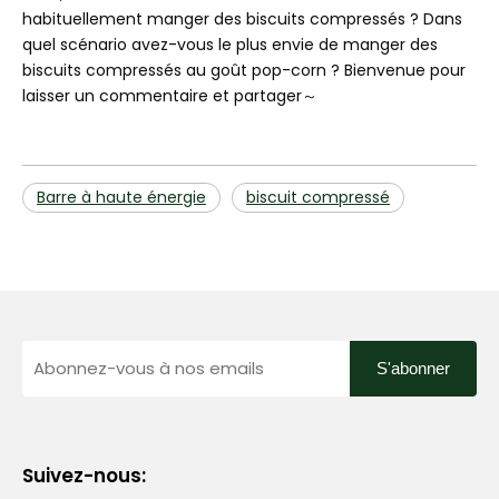
habituellement manger des biscuits compressés ? Dans
quel scénario avez-vous le plus envie de manger des
biscuits compressés au goût pop-corn ? Bienvenue pour
laisser un commentaire et partager～
Barre à haute énergie
biscuit compressé
S'abonner
Suivez-nous: