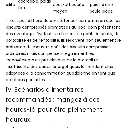
abordable, poids
bilité
coût-efficacité
poids d'une
total
moyen
seule pièce
Il n'est pas difficile de constater par comparaison que les
biscuits compressés aromatisés au pop-corn présentent
des avantages évidents en termes de goût, de santé, de
portabilité et de rentabilité. Ils résolvent non seulement le
problème du mauvais goût des biscuits compressés
ordinaires, mais compensent également les
inconvénients du prix élevé et de la portabilité
insuffisante des barres énergétiques, les rendant plus
adaptées à la consommation quotidienne en tant que
collations portables.
IV. Scénarios alimentaires
recommandés : mangez à ces
heures-là pour être pleinement
heureux