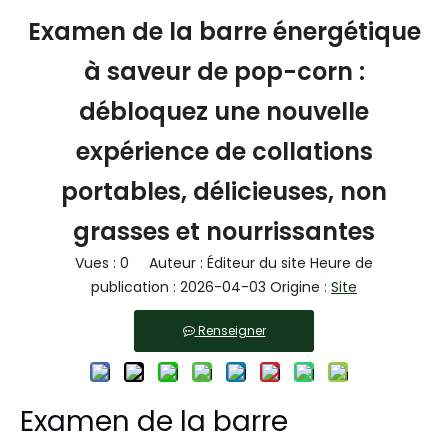
Examen de la barre énergétique
à saveur de pop-corn :
débloquez une nouvelle
expérience de collations
portables, délicieuses, non
grasses et nourrissantes
Vues :
0
Auteur : Éditeur du site Heure de
publication : 2026-04-03 Origine :
Site
Renseigner
Examen de la barre