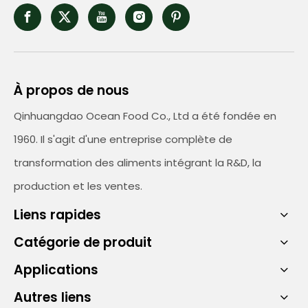
À propos de nous
Qinhuangdao Ocean Food Co., Ltd a été fondée en
1960. Il s'agit d'une entreprise complète de
transformation des aliments intégrant la R&D, la
production et les ventes.
Liens rapides
Catégorie de produit
Applications
Autres liens