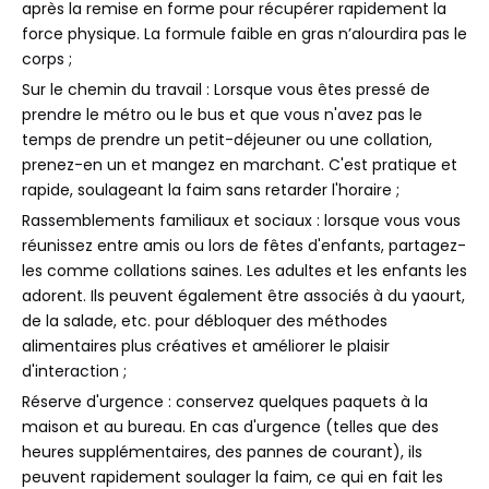
après la remise en forme pour récupérer rapidement la
force physique. La formule faible en gras n’alourdira pas le
corps ;
Sur le chemin du travail : Lorsque vous êtes pressé de
prendre le métro ou le bus et que vous n'avez pas le
temps de prendre un petit-déjeuner ou une collation,
prenez-en un et mangez en marchant. C'est pratique et
rapide, soulageant la faim sans retarder l'horaire ;
Rassemblements familiaux et sociaux : lorsque vous vous
réunissez entre amis ou lors de fêtes d'enfants, partagez-
les comme collations saines. Les adultes et les enfants les
adorent. Ils peuvent également être associés à du yaourt,
de la salade, etc. pour débloquer des méthodes
alimentaires plus créatives et améliorer le plaisir
d'interaction ;
Réserve d'urgence : conservez quelques paquets à la
maison et au bureau. En cas d'urgence (telles que des
heures supplémentaires, des pannes de courant), ils
peuvent rapidement soulager la faim, ce qui en fait les