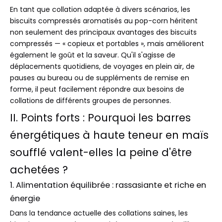
En tant que collation adaptée à divers scénarios, les
biscuits compressés aromatisés au pop-corn héritent
non seulement des principaux avantages des biscuits
compressés — « copieux et portables », mais améliorent
également le goût et la saveur. Qu'il s'agisse de
déplacements quotidiens, de voyages en plein air, de
pauses au bureau ou de suppléments de remise en
forme, il peut facilement répondre aux besoins de
collations de différents groupes de personnes.
II. Points forts : Pourquoi les barres
énergétiques à haute teneur en maïs
soufflé valent-elles la peine d'être
achetées ?
1. Alimentation équilibrée : rassasiante et riche en
énergie
Dans la tendance actuelle des collations saines, les