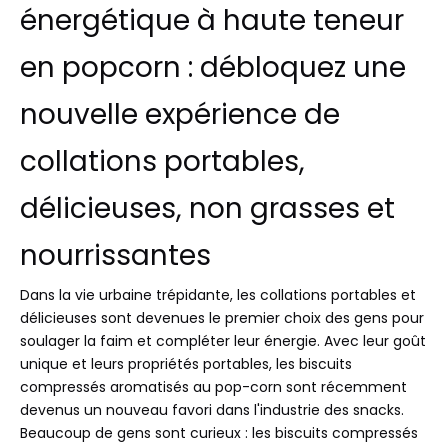
énergétique à haute teneur
en popcorn : débloquez une
nouvelle expérience de
collations portables,
délicieuses, non grasses et
nourrissantes
Dans la vie urbaine trépidante, les collations portables et
délicieuses sont devenues le premier choix des gens pour
soulager la faim et compléter leur énergie. Avec leur goût
unique et leurs propriétés portables, les biscuits
compressés aromatisés au pop-corn sont récemment
devenus un nouveau favori dans l'industrie des snacks.
Beaucoup de gens sont curieux : les biscuits compressés