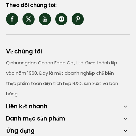
Theo dõi chúng tôi:
Về chúng tôi
Qinhuangdao Ocean Food Co., Ltd được thành lập
vào năm 1960. Đây là một doanh nghiệp chế biến
thực phẩm toàn diện tích hợp R&D, sản xuất và bán
hàng.
Liên kết nhanh
Danh mục sản phẩm
Ứng dụng