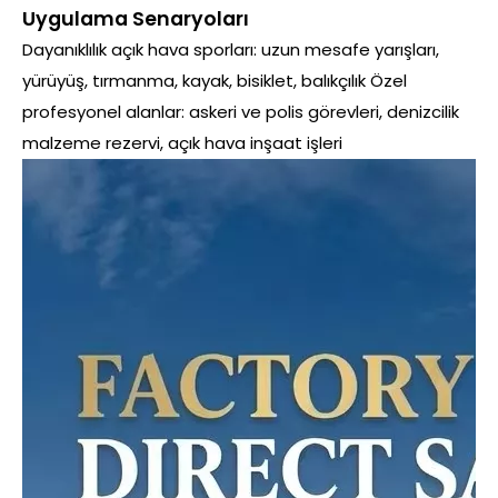
Uygulama Senaryoları
Dayanıklılık açık hava sporları: uzun mesafe yarışları,
yürüyüş, tırmanma, kayak, bisiklet, balıkçılık Özel
profesyonel alanlar: askeri ve polis görevleri, denizcilik
malzeme rezervi, açık hava inşaat işleri