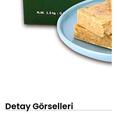
Detay Görselleri