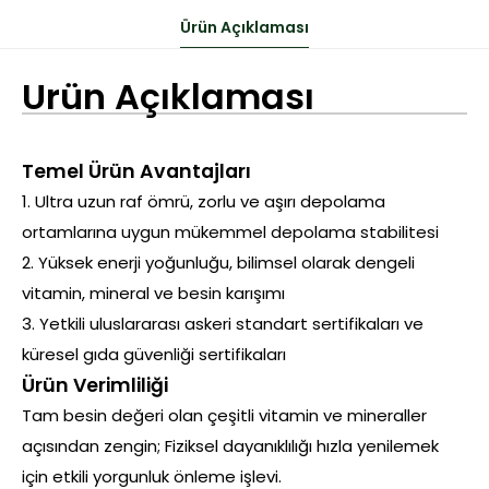
Ürün Açıklaması
Ürün Açıklaması
Temel Ürün Avantajları
1. Ultra uzun raf ömrü, zorlu ve aşırı depolama
ortamlarına uygun mükemmel depolama stabilitesi
2. Yüksek enerji yoğunluğu, bilimsel olarak dengeli
vitamin, mineral ve besin karışımı
3. Yetkili uluslararası askeri standart sertifikaları ve
küresel gıda güvenliği sertifikaları
Ürün Verimliliği
Tam besin değeri olan çeşitli vitamin ve mineraller
açısından zengin; Fiziksel dayanıklılığı hızla yenilemek
için etkili yorgunluk önleme işlevi.