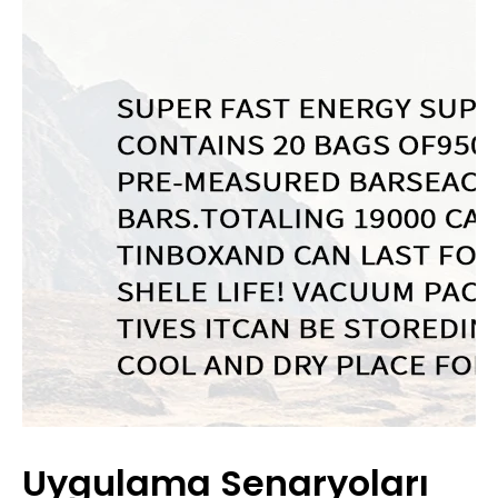
Uygulama Senaryoları