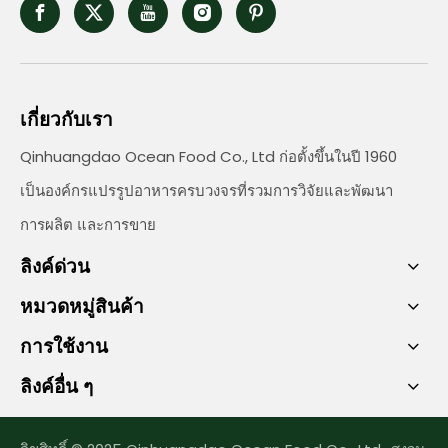
เกี่ยวกับเรา
Qinhuangdao Ocean Food Co., Ltd ก่อตั้งขึ้นในปี 1960
เป็นองค์กรแปรรูปอาหารครบวงจรที่รวมการวิจัยและพัฒนา
การผลิต และการขาย
ลิงค์ด่วน
หมวดหมู่สินค้า
การใช้งาน
ลิงค์อื่น ๆ