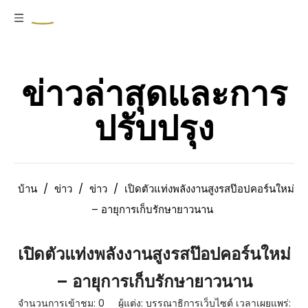
ข่าวล่าสุดและการ
ปรับปรุง
บ้าน
/
ข่าว
/
ข่าว
/
เปิดตัวแท่งพลังงานสูงรสป๊อปคอร์นใหม่
– อายุการเก็บรักษายาวนาน
เปิดตัวแท่งพลังงานสูงรสป๊อปคอร์นใหม่
– อายุการเก็บรักษายาวนาน
จำนวนการเข้าชม:
0
ผู้แต่ง: บรรณาธิการเว็บไซต์ เวลาเผยแพร่: