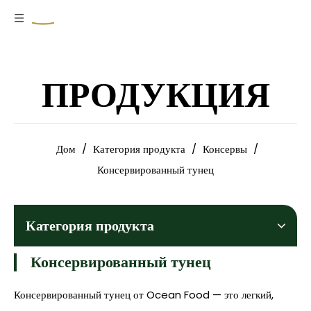
ПРОДУКЦИЯ
Дом
/
Категория продукта
/
Консервы
/
Консервированный тунец
Категория продукта
Консервированный тунец
Консервированный тунец от Ocean Food — это легкий,