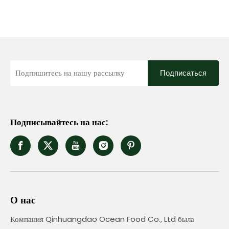
Подписаться
Подписывайтесь на нас:
О нас
Компания Qinhuangdao Ocean Food Co., Ltd была