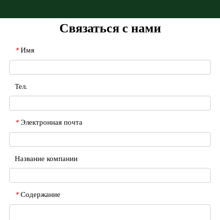
Связаться с нами
Имя
*
Тел.
Электронная почта
*
Название компании
Содержание
*