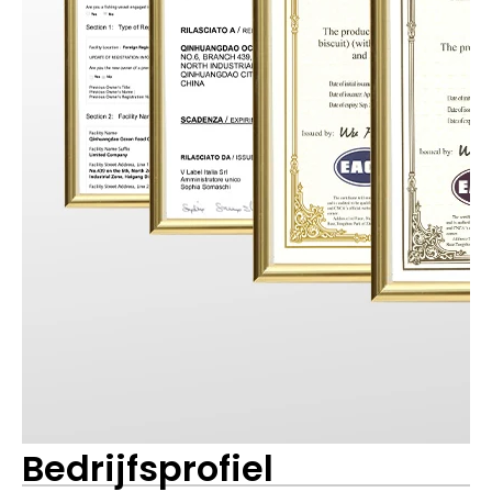
Bedrijfsprofiel