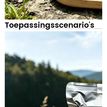
Toepassingsscenario's