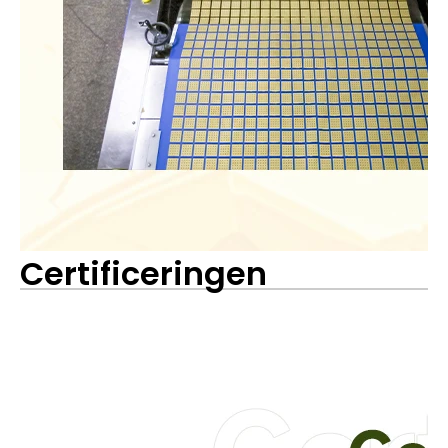
Certificeringen