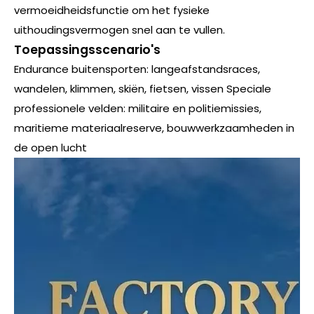
vermoeidheidsfunctie om het fysieke
uithoudingsvermogen snel aan te vullen.
Toepassingsscenario's
Endurance buitensporten: langeafstandsraces,
wandelen, klimmen, skiën, fietsen, vissen Speciale
professionele velden: militaire en politiemissies,
maritieme materiaalreserve, bouwwerkzaamheden in
de open lucht