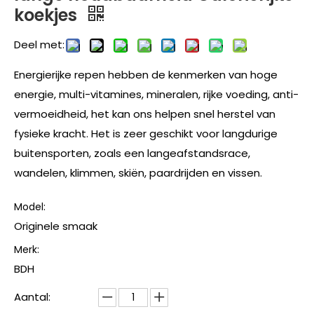
koekjes
Deel met:
Energierijke repen hebben de kenmerken van hoge
energie, multi-vitamines, mineralen, rijke voeding, anti-
vermoeidheid, het kan ons helpen snel herstel van
fysieke kracht. Het is zeer geschikt voor langdurige
buitensporten, zoals een langeafstandsrace,
wandelen, klimmen, skiën, paardrijden en vissen.
Model:
Originele smaak
Merk:
BDH
Aantal: