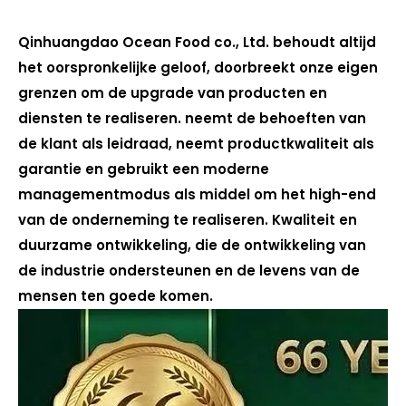
Qinhuangdao Ocean Food co., Ltd. behoudt altijd
het oorspronkelijke geloof, doorbreekt onze eigen
grenzen om de upgrade van producten en
diensten te realiseren. neemt de behoeften van
de klant als leidraad, neemt productkwaliteit als
garantie en gebruikt een moderne
managementmodus als middel om het high-end
van de onderneming te realiseren. Kwaliteit en
duurzame ontwikkeling, die de ontwikkeling van
de industrie ondersteunen en de levens van de
mensen ten goede komen.