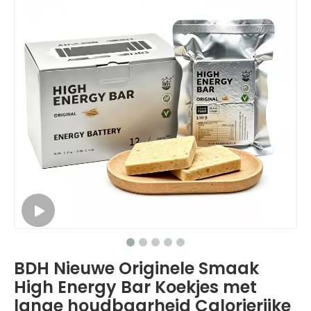
BDH Nieuwe Originele Smaak
High Energy Bar Koekjes met
lange houdbaarheid Calorierijke