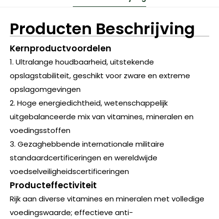
Producten Beschrijving
Kernproductvoordelen
1. Ultralange houdbaarheid, uitstekende
opslagstabiliteit, geschikt voor zware en extreme
opslagomgevingen
2. Hoge energiedichtheid, wetenschappelijk
uitgebalanceerde mix van vitamines, mineralen en
voedingsstoffen
3. Gezaghebbende internationale militaire
standaardcertificeringen en wereldwijde
voedselveiligheidscertificeringen
Producteffectiviteit
Rijk aan diverse vitamines en mineralen met volledige
voedingswaarde; effectieve anti-