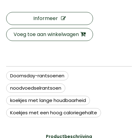
Informeer
Voeg toe aan winkelwagen
Doomsday-rantsoenen
noodvoedselrantsoen
koekjes met lange houdbaarheid
Koekjes met een hoog caloriegehalte
Productbeschrijving