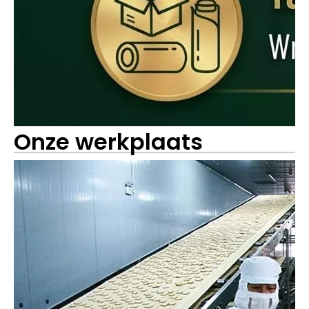
Onze werkplaats