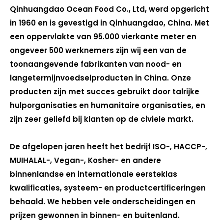
Qinhuangdao Ocean Food Co., Ltd, werd opgericht
in 1960 en is gevestigd in Qinhuangdao, China. Met
een oppervlakte van 95.000 vierkante meter en
ongeveer 500 werknemers zijn wij een van de
toonaangevende fabrikanten van nood- en
langetermijnvoedselproducten in China. Onze
producten zijn met succes gebruikt door talrijke
hulporganisaties en humanitaire organisaties, en
zijn zeer geliefd bij klanten op de civiele markt.
De afgelopen jaren heeft het bedrijf ISO-, HACCP-,
MUIHALAL-, Vegan-, Kosher- en andere
binnenlandse en internationale eersteklas
kwalificaties, systeem- en productcertificeringen
behaald. We hebben vele onderscheidingen en
prijzen gewonnen in binnen- en buitenland.