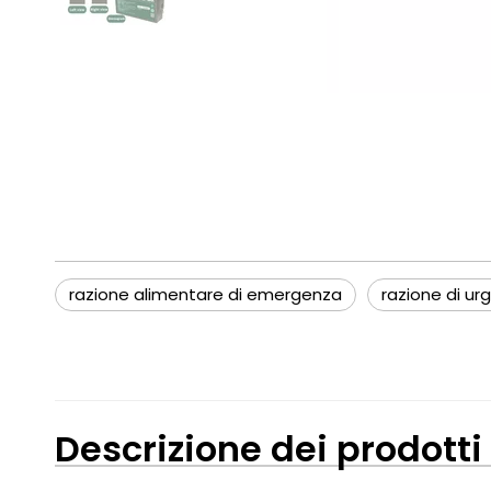
razione alimentare di emergenza
razione di ur
Descrizione dei prodotti