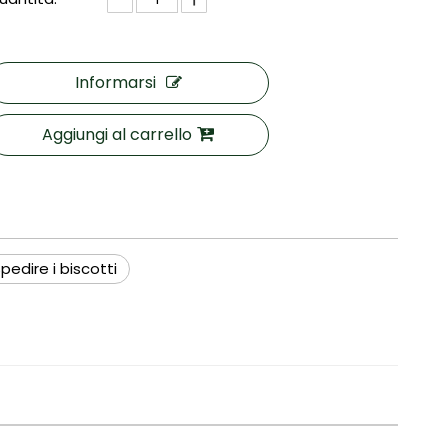
Informarsi
Aggiungi al carrello
pedire i biscotti