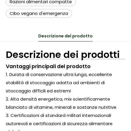
Razioni alimentari compatte
Cibo vegano d'emergenza
Descrizione del prodotto
Descrizione dei prodotti
Vantaggi principali del prodotto
1. Durata di conservazione ultra lunga, eccellente
stabilità di stoccaggio adatta ad ambienti di
stoccaggio difficili ed estremi
2. Alta densità energetica, mix scientificamente
bilanciato di vitamine, minerali e sostanze nutritive
3. Certificazioni di standard militari internazionali
autorevoli e certificazioni di sicurezza alimentare