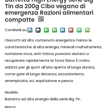
Tin da 200g Cibo vegano di
emergenza Razioni alimentari
compatte
Condividi su:
I biscotti ad alto contenuto energetico hanno le
caratteristiche di alta energia, minerali multivitaminici,
nutrizione ricca, anti-fatica, possono aiutarci a
recuperare rapidamente la forza fisica. È molto
adatto per gli sport all'aria aperta di lunga durata,
come gare di lunga distanza, escursionismo,
arrampicata, sci, equitazione e pesca.
Modello:
Barretta ad alta energia della serie Big Tin
Marca: