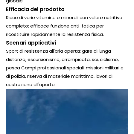
globale
Efficacia del prodotto
Ricco di varie vitamine e minerali con valore nutritivo
completo; efficace funzione anti-fatica per
ricostituire rapidamente la resistenza fisica.
Scenari applicativi
Sport di resistenza all'aria aperta: gare di lunga
distanza, escursionismo, arrampicata, sci, ciclismo,
pesca Campi professionali speciali: missioni militari e
di polizia, riserva di materiale marittimo, lavori di
costruzione all'aperto