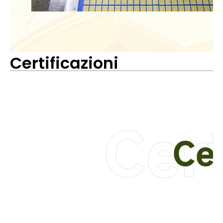
Certificazioni