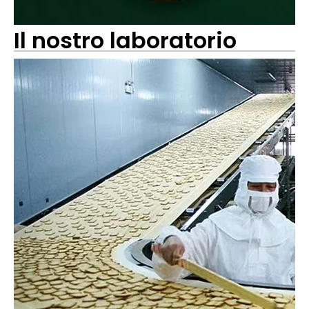
Il nostro laboratorio