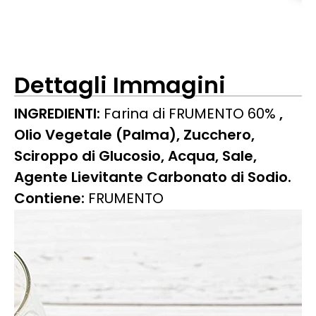
Dettagli Immagini
INGREDIENTI:
Farina di FRUMENTO 60%
,
Olio Vegetale (Palma), Zucchero,
Sciroppo di Glucosio, Acqua, Sale,
Agente Lievitante Carbonato di Sodio.
Contiene:
FRUMENTO