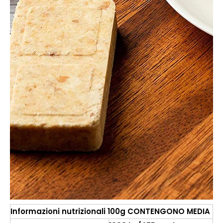
Informazioni nutrizionali 100g CONTENGONO MEDIA