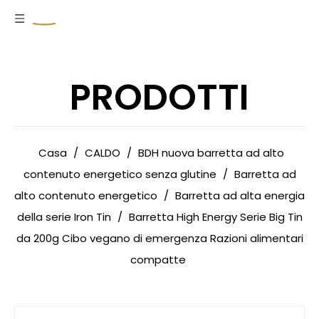
PRODOTTI
Casa
/
CALDO
/
BDH nuova barretta ad alto
contenuto energetico senza glutine
/
Barretta ad
alto contenuto energetico
/
Barretta ad alta energia
della serie Iron Tin
/
Barretta High Energy Serie Big Tin
da 200g Cibo vegano di emergenza Razioni alimentari
compatte