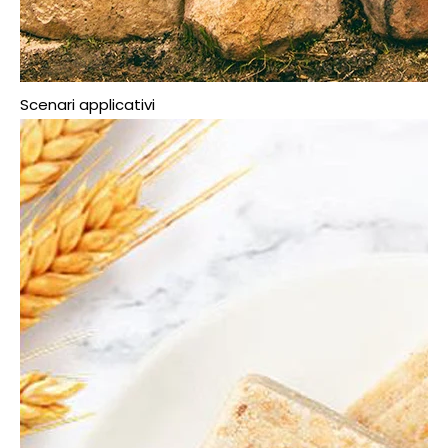
Scenari applicativi