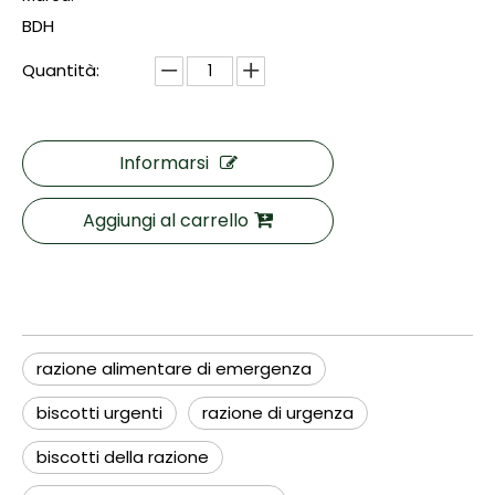
BDH
Quantità:
Informarsi
Aggiungi al carrello
razione alimentare di emergenza
biscotti urgenti
razione di urgenza
biscotti della razione