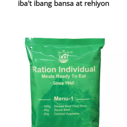
iba't ibang bansa at rehiyon