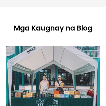
Mga Kaugnay na Blog