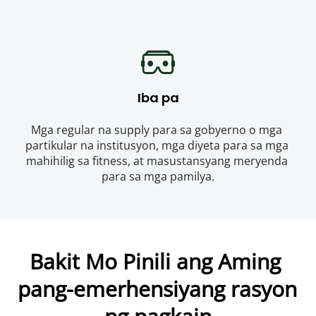
Iba pa
Mga regular na supply para sa gobyerno o mga 
partikular na institusyon, mga diyeta para sa mga 
mahihilig sa fitness, at masustansyang meryenda 
para sa mga pamilya.
Bakit Mo Pinili ang Aming 
pang-emerhensiyang rasyon 