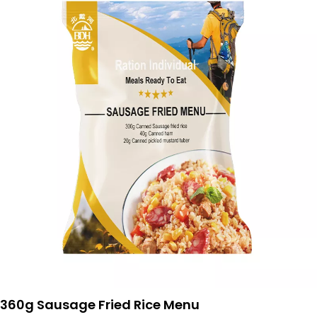
360g Sausage Fried Rice Menu