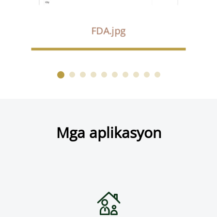
FDA.jpg
Mga aplikasyon