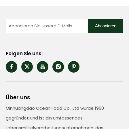
Abonnieren
Folgen Sie uns:
Über uns
Qinhuangdao Ocean Food Co., Ltd wurde 1960
gegründet und ist ein umfassendes
Lebensmittelverarbeitungsunternehmen, das