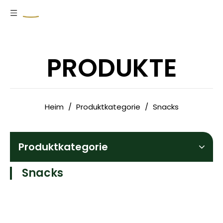
PRODUKTE
Heim
/
Produktkategorie
/
Snacks
Produktkategorie
Snacks