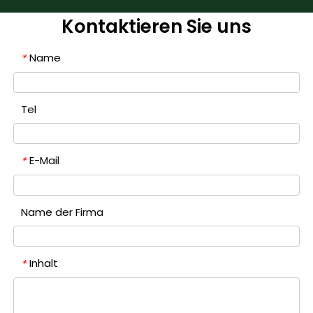
Kontaktieren Sie uns
Name
*
Tel
E-Mail
*
Name der Firma
Inhalt
*