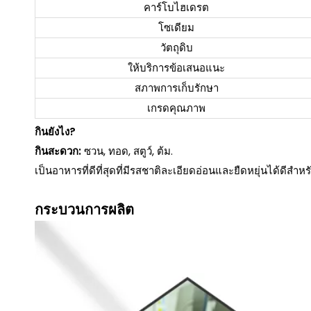
คาร์โบไฮเดรต
โซเดียม
วัตถุดิบ
ให้บริการข้อเสนอแนะ
สภาพการเก็บรักษา
เกรดคุณภาพ
กินยังไง?
กินสะดวก:
ซวน, ทอด, สตูว์, ต้ม.
เป็นอาหารที่ดีที่สุดที่มีรสชาติละเอียดอ่อนและยืดหยุ่นได้ดี
กระบวนการผลิต