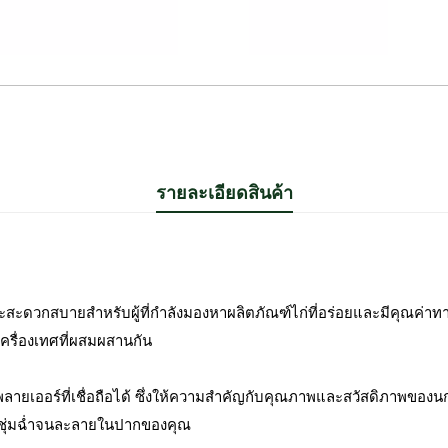
รายละเอียดสินค้า
ละสะดวกสบายสำหรับผู้ที่กำลังมองหาผลิตภัณฑ์ไก่ที่อร่อยและมีคุณค่าทาง
ครื่องเทศที่ผสมผสานกัน
พลายเออร์ที่เชื่อถือได้ ซึ่งให้ความสำคัญกับคุณภาพและสวัสดิภาพของนกเ
และชุ่มฉ่ำจนละลายในปากของคุณ