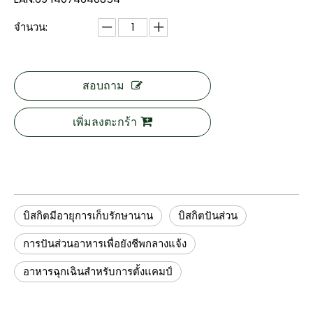
จำนวน:
สอบถาม
เพิ่มลงตะกร้า
บิสกิตมีอายุการเก็บรักษานาน
บิสกิตปันส่วน
การปันส่วนอาหารเพื่อยังชีพกลางแจ้ง
อาหารฉุกเฉินสำหรับการตั้งแคมป์