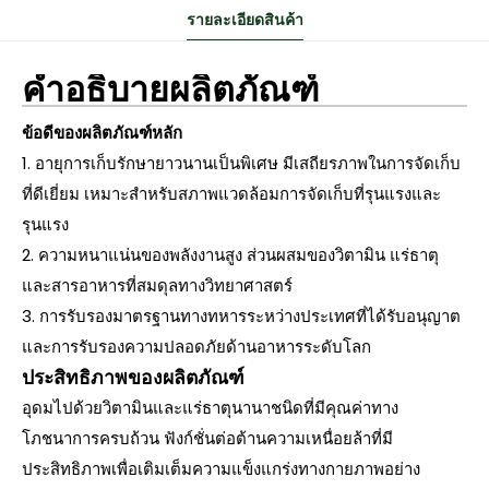
รายละเอียดสินค้า
คำอธิบายผลิตภัณฑ์
ข้อดีของผลิตภัณฑ์หลัก
1. อายุการเก็บรักษายาวนานเป็นพิเศษ มีเสถียรภาพในการจัดเก็บ
ที่ดีเยี่ยม เหมาะสำหรับสภาพแวดล้อมการจัดเก็บที่รุนแรงและ
รุนแรง
2. ความหนาแน่นของพลังงานสูง ส่วนผสมของวิตามิน แร่ธาตุ
และสารอาหารที่สมดุลทางวิทยาศาสตร์
3. การรับรองมาตรฐานทางทหารระหว่างประเทศที่ได้รับอนุญาต
และการรับรองความปลอดภัยด้านอาหารระดับโลก
ประสิทธิภาพของผลิตภัณฑ์
อุดมไปด้วยวิตามินและแร่ธาตุนานาชนิดที่มีคุณค่าทาง
โภชนาการครบถ้วน ฟังก์ชั่นต่อต้านความเหนื่อยล้าที่มี
ประสิทธิภาพเพื่อเติมเต็มความแข็งแกร่งทางกายภาพอย่าง