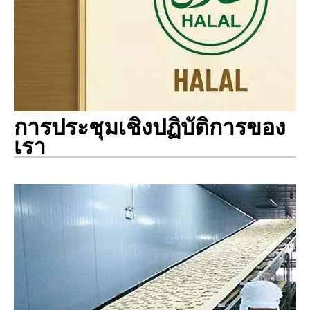
การประชุมเชิงปฏิบัติการของ
เรา