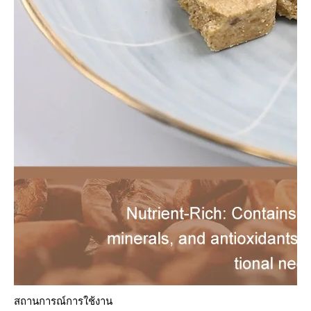
สถานการณ์การใช้งาน