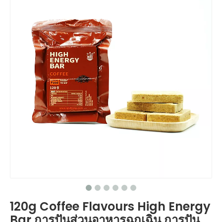
120g Coffee Flavours High Energy
Bar การปันส่วนอาหารฉุกเฉิน การปัน