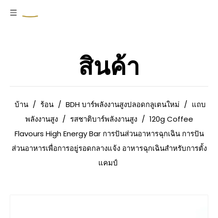
สินค้า
บ้าน
/
ร้อน
/
BDH บาร์พลังงานสูงปลอดกลูเตนใหม่
/
แถบ
พลังงานสูง
/
รสชาติบาร์พลังงานสูง
/
120g Coffee
Flavours High Energy Bar การปันส่วนอาหารฉุกเฉิน การปัน
ส่วนอาหารเพื่อการอยู่รอดกลางแจ้ง อาหารฉุกเฉินสำหรับการตั้ง
แคมป์