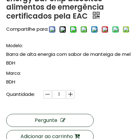
alimentos de emergência
certificados pela EAC
Compartilhe para:
Modelo:
Barra de alta energia com sabor de manteiga de mel
BDH
Marca:
BDH
Quantidade:
Pergunte
Adicionar ao carrinho