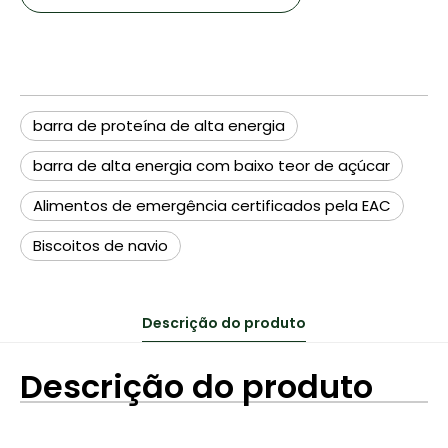
barra de proteína de alta energia
barra de alta energia com baixo teor de açúcar
Alimentos de emergência certificados pela EAC
Biscoitos de navio
Descrição do produto
Descrição do produto