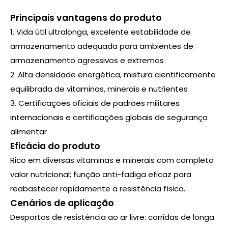
Principais vantagens do produto
1. Vida útil ultralonga, excelente estabilidade de
armazenamento adequada para ambientes de
armazenamento agressivos e extremos
2. Alta densidade energética, mistura cientificamente
equilibrada de vitaminas, minerais e nutrientes
3. Certificações oficiais de padrões militares
internacionais e certificações globais de segurança
alimentar
Eficácia do produto
Rico em diversas vitaminas e minerais com completo
valor nutricional; função anti-fadiga eficaz para
reabastecer rapidamente a resistência física.
Cenários de aplicação
Desportos de resistência ao ar livre: corridas de longa