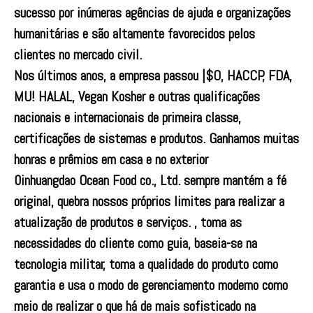
sucesso por inúmeras agências de ajuda e organizações
humanitárias e são altamente favorecidos pelos
clientes no mercado civil.
Nos últimos anos, a empresa passou |$O, HACCP, FDA,
MU! HALAL, Vegan Kosher e outras qualificações
nacionais e internacionais de primeira classe,
certificações de sistemas e produtos. Ganhamos muitas
honras e prêmios em casa e no exterior
0inhuangdao Ocean Food co., Ltd. sempre mantém a fé
original, quebra nossos próprios limites para realizar a
atualização de produtos e serviços. , toma as
necessidades do cliente como guia, baseia-se na
tecnologia militar, toma a qualidade do produto como
garantia e usa o modo de gerenciamento moderno como
meio de realizar o que há de mais sofisticado na