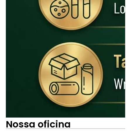
Nossa oficina