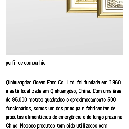
perfil de companhia
Qinhuangdao Ocean Food Co., Ltd, foi fundada em 1960
e está localizada em Qinhuangdao, China. Com uma área
de 95.000 metros quadrados e aproximadamente 500
funcionários, somos um dos principais fabricantes de
produtos alimentícios de emergência e de longo prazo na
China. Nossos produtos têm sido utilizados com